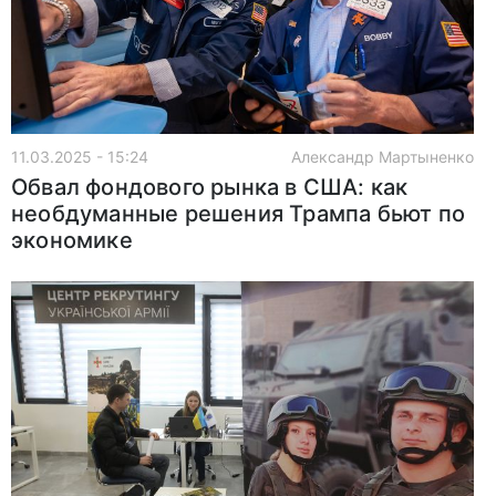
11.03.2025 - 15:24
Александр Мартыненко
Обвал фондового рынка в США: как
необдуманные решения Трампа бьют по
экономике