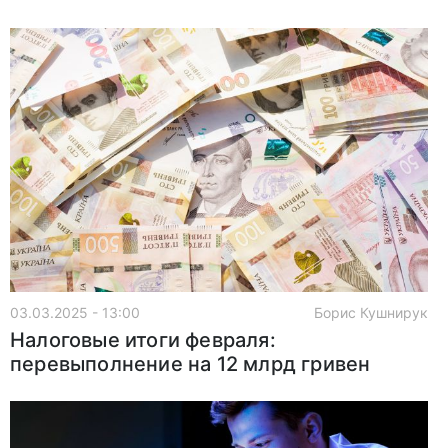
03.03.2025 - 13:00
Борис Кушнирук
Налоговые итоги февраля:
перевыполнение на 12 млрд гривен