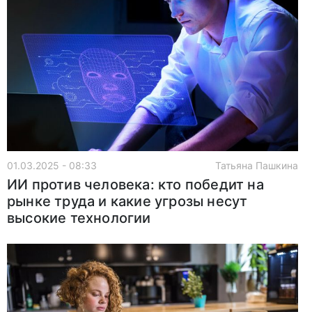
01.03.2025 - 08:33
Татьяна Пашкина
ИИ против человека: кто победит на
рынке труда и какие угрозы несут
высокие технологии