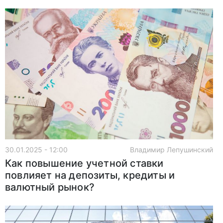
30.01.2025 - 12:00
Владимир Лепушинский
Как повышение учетной ставки
повлияет на депозиты, кредиты и
валютный рынок?