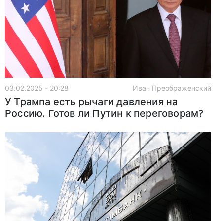
03.02.2025 - 20:28
Иван Преображенский
У Трампа есть рычаги давления на
Россию. Готов ли Путин к переговорам?