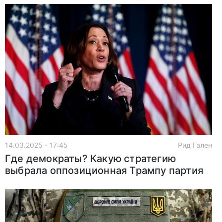
14.03.2025 - 17:45
Рид Гален
Где демократы? Какую стратегию
выбрала оппозиционная Трампу партия