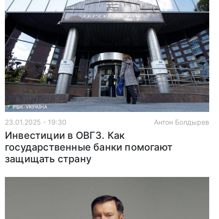
23.01.2025 - 19:30
Антон Болдырев
Инвестиции в ОВГЗ. Как
государственные банки помогают
защищать страну