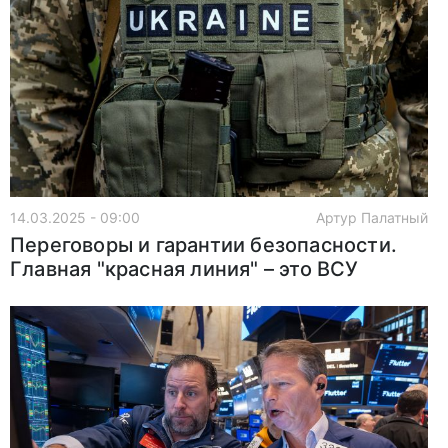
14.03.2025 - 09:00
Артур Палатный
Переговоры и гарантии безопасности.
Главная "красная линия" – это ВСУ