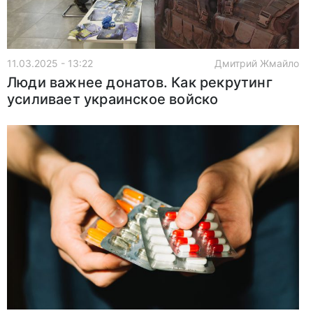
11.03.2025 - 13:22
Дмитрий Жмайло
Люди важнее донатов. Как рекрутинг
усиливает украинское войско