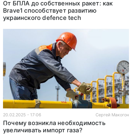
От БПЛА до собственных ракет: как
Brave1 способствует развитию
украинского defence tech
20.02.2025 - 17:06
Сергей Макогон
Почему возникла необходимость
увеличивать импорт газа?