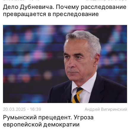
Дело Дубневича. Почему расследование
превращается в преследование
20.03.2025 - 16:39
Андрей Вигиринский
Румынский прецедент. Угроза
европейской демократии