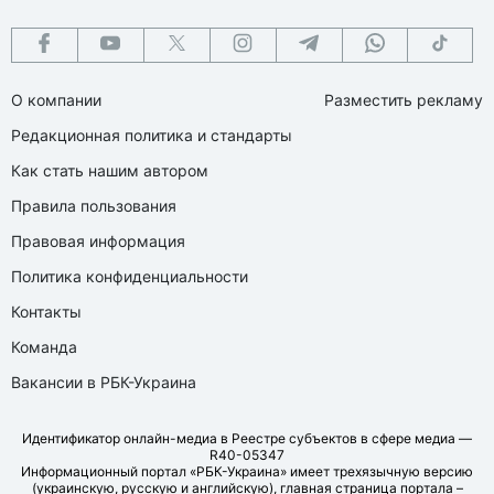
О компании
Разместить рекламу
Редакционная политика и стандарты
Как стать нашим автором
Правила пользования
Правовая информация
Политика конфиденциальности
Контакты
Команда
Вакансии в РБК-Украина
Идентификатор онлайн-медиа в Реестре субъектов в сфере медиа —
R40-05347
Информационный портал «РБК-Украина» имеет трехязычную версию
(украинскую, русскую и английскую), главная страница портала –