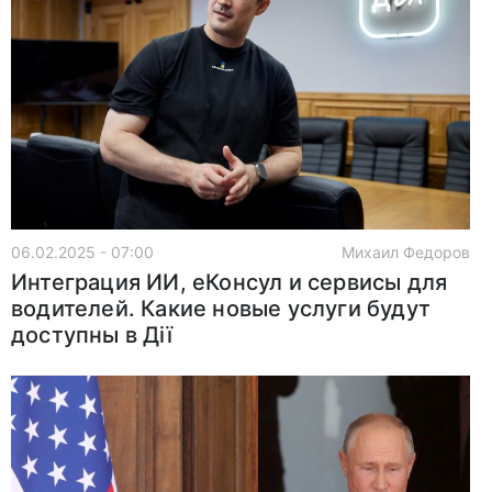
06.02.2025 - 07:00
Михаил Федоров
Интеграция ИИ, еКонсул и сервисы для
водителей. Какие новые услуги будут
доступны в Дії