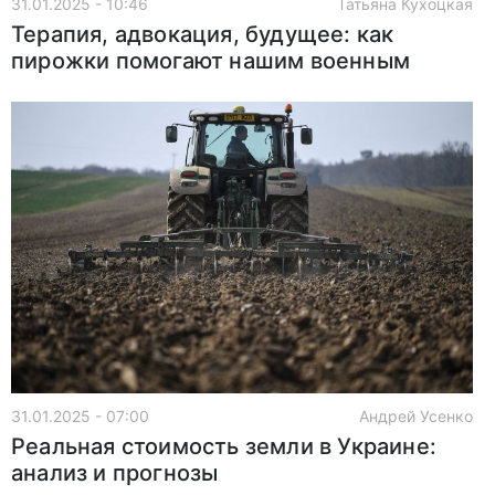
31.01.2025 - 10:46
Татьяна Кухоцкая
Терапия, адвокация, будущее: как
пирожки помогают нашим военным
31.01.2025 - 07:00
Андрей Усенко
Реальная стоимость земли в Украине:
анализ и прогнозы