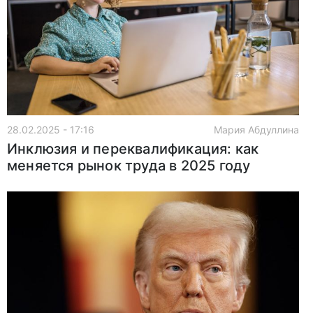
28.02.2025 - 17:16
Мария Абдуллина
Инклюзия и переквалификация: как
меняется рынок труда в 2025 году