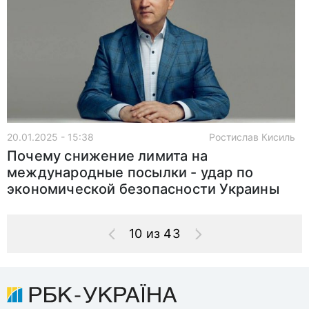
20.01.2025 - 15:38
Ростислав Кисиль
Почему снижение лимита на
международные посылки - удар по
экономической безопасности Украины
10 из 43