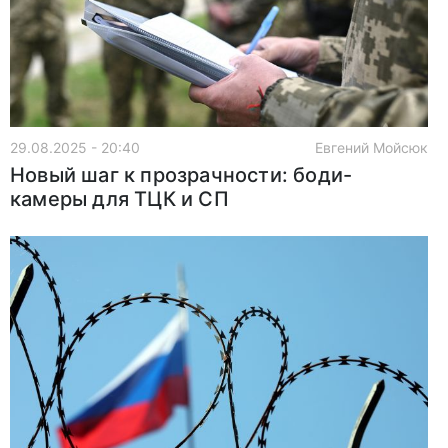
29.08.2025 - 20:40
Евгений Мойсюк
Новый шаг к прозрачности: боди-
камеры для ТЦК и СП