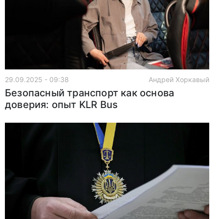
29.09.2025 - 09:38
Андрей Хоркавый
Безопасный транспорт как основа
доверия: опыт KLR Bus