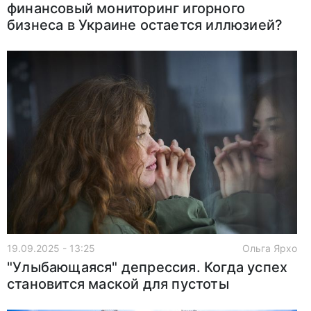
финансовый мониторинг игорного
бизнеса в Украине остается иллюзией?
19.09.2025 - 13:25
Ольга Ярхо
"Улыбающаяся" депрессия. Когда успех
становится маской для пустоты