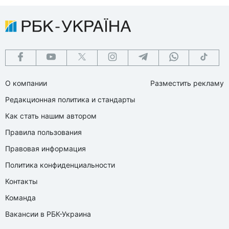
О компании
Разместить рекламу
Редакционная политика и стандарты
Как стать нашим автором
Правила пользования
Правовая информация
Политика конфиденциальности
Контакты
Команда
Вакансии в РБК-Украина