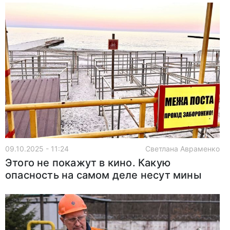
09.10.2025 - 11:24
Светлана Авраменко
Этого не покажут в кино. Какую
опасность на самом деле несут мины