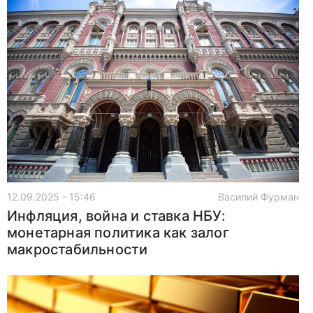
12.09.2025 - 15:46
Василий Фурман
Инфляция, война и ставка НБУ:
монетарная политика как залог
макростабильности