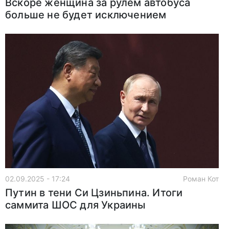
Вскоре женщина за рулем автобуса
больше не будет исключением
02.09.2025 - 17:24
Роман Кот
Путин в тени Си Цзиньпина. Итоги
саммита ШОС для Украины