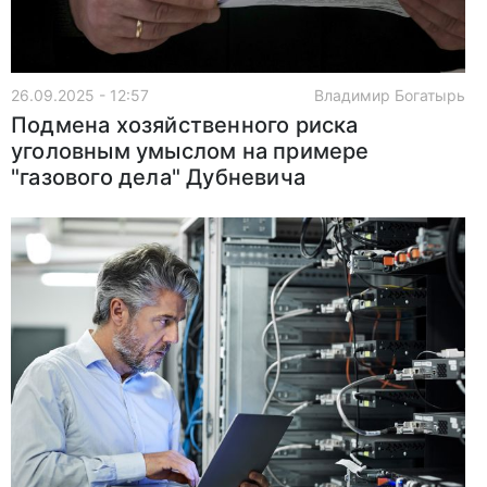
26.09.2025 - 12:57
Владимир Богатырь
Подмена хозяйственного риска
уголовным умыслом на примере
"газового дела" Дубневича