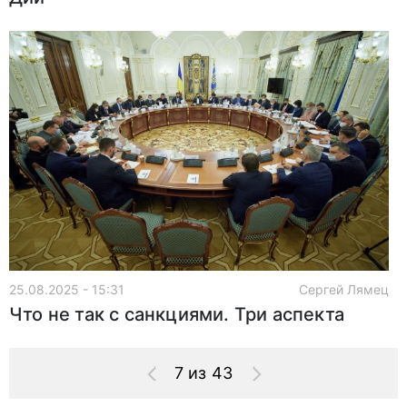
25.08.2025 - 15:31
Сергей Лямец
Что не так с санкциями. Три аспекта
7 из 43