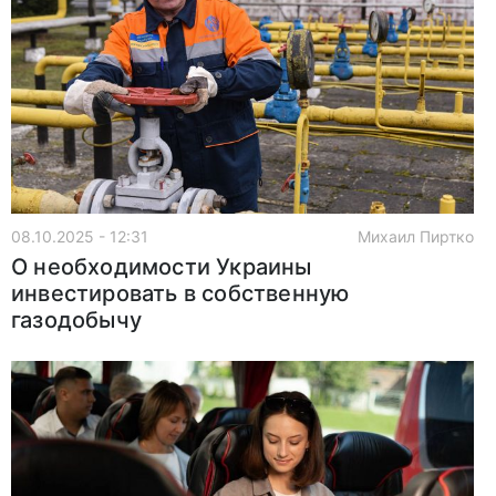
08.10.2025 - 12:31
Михаил Пиртко
О необходимости Украины
инвестировать в собственную
газодобычу