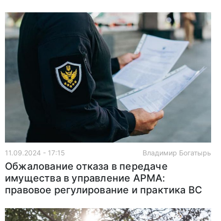
11.09.2024 - 17:15
Владимир Богатырь
Обжалование отказа в передаче
имущества в управление АРМА:
правовое регулирование и практика ВС