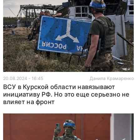
20.08.2024 - 16:45
Данила Крамаренко
ВСУ в Курской области навязывают
инициативу РФ. Но это еще серьезно не
влияет на фронт