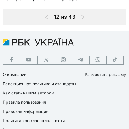
12 из 43
О компании
Разместить рекламу
Редакционная политика и стандарты
Как стать нашим автором
Правила пользования
Правовая информация
Политика конфиденциальности