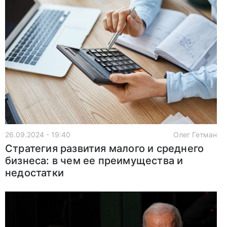
26.09.2024 - 19:40
Олег Гетман
Стратегия развития малого и среднего
бизнеса: в чем ее преимущества и
недостатки