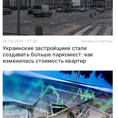
06.09.2024 - 07:30
Оксана Остапчук
Украинские застройщики стали
создавать больше паркомест: как
изменилась стоимость квартир