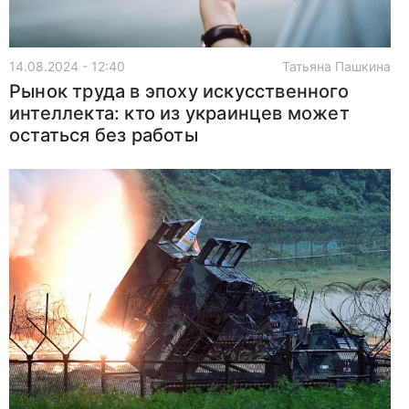
14.08.2024 - 12:40
Татьяна Пашкина
Рынок труда в эпоху искусственного
интеллекта: кто из украинцев может
остаться без работы