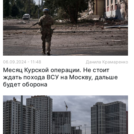
06.09.2024 - 11:48
Данила Крамаренко
Месяц Курской операции. Не стоит
ждать похода ВСУ на Москву, дальше
будет оборона