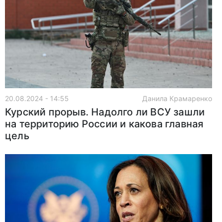
20.08.2024 - 14:55
Данила Крамаренко
Курский прорыв. Надолго ли ВСУ зашли
на территорию России и какова главная
цель