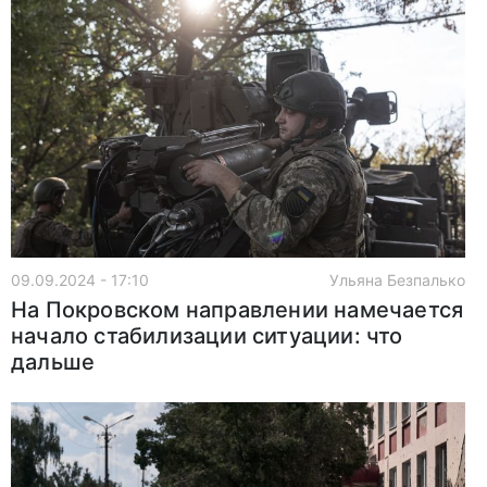
09.09.2024 - 17:10
Ульяна Безпалько
На Покровском направлении намечается
начало стабилизации ситуации: что
дальше