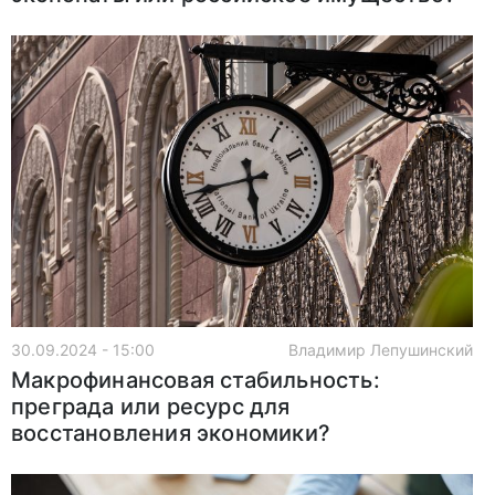
30.09.2024 - 15:00
Владимир Лепушинский
Макрофинансовая стабильность:
преграда или ресурс для
восстановления экономики?