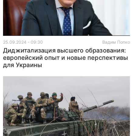
25.09.2024 - 09:30
Вадим Попко
Диджитализация высшего образования:
европейский опыт и новые перспективы
для Украины