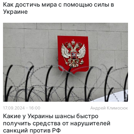
Как достичь мира с помощью силы в
Украине
17.09.2024 - 16:00
Андрей Климосюк
Какие у Украины шансы быстро
получить средства от нарушителей
санкций против РФ