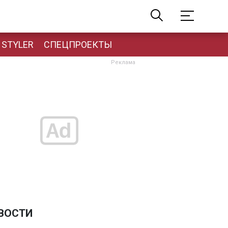
STYLER
СПЕЦПРОЕКТЫ
ВОСТИ