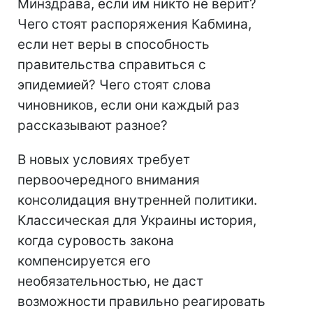
Минздрава, если им никто не верит?
Чего стоят распоряжения Кабмина,
если нет веры в способность
правительства справиться с
эпидемией? Чего стоят слова
чиновников, если они каждый раз
рассказывают разное?
В новых условиях требует
первоочередного внимания
консолидация внутренней политики.
Классическая для Украины история,
когда суровость закона
компенсируется его
необязательностью, не даст
возможности правильно реагировать