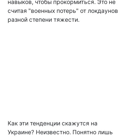
навыков, чтобы прокормиться. Это не
считая "военных потерь" от локдаунов
разной степени тяжести.
Как эти тенденции скажутся на
Украине? Неизвестно. Понятно лишь