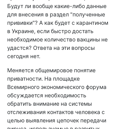
Будут ли вообще какие-либо данные
для внесения в раздел "полученные
прививки"? А как будет с карантином
в Украине, если быстро достать
необходимое количество вакцины не
удастся? Ответа на эти вопросы
сегодня нет.
Меняется общемировое понятие
приватности. На площадке
Всемирного экономического форума
обсуждается необходимость
обратить внимание на системы
отслеживания контактов человека с
целью выявления цепочек передачи
вируса, используемые в развитых