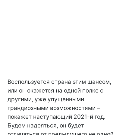
Воспользуется страна этим шансом,
или он окажется на одной полке с
другими, уже упущенными
грандиозными возможностями –
покажет наступающий 2021-й год.
Будем надеяться, он будет
отличаться от предыдущего не одной