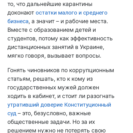
то, что дальнейшие карантины
доконают
остатки малого и среднего
бизнеса
, а значит – и рабочие места.
Вместе с образованием детей и
студентов, потому как эффективность
дистанционных занятий в Украине,
мягко говоря, вызывает вопросы.
Гонять чиновников по коррупционным
статьям, решать, кто к кому из
государственных мужей должен
ходить в кабинет, и стоит ли разогнать
утративший доверие Конституционный
суд
– это, безусловно, важные
общественные задачи. Но за их
решением нужно не потерять свою