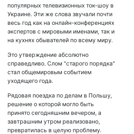
популярных телевизионных ток-шоу в
Украине. Эти же слова звучали почти
весь год как на онлайн-конференциях
экспертов с мировыми именами, так и
на кухнях обывателей по всему миру.
Это утверждение абсолютно
справедливо. Слом "старого порядка"
стал общемировым событием
уходящего года.
Рядовая поездка по делам в Польшу,
решение о которой могло быть
принято сегодняшним вечером, а
завтрашним утром реализовано,
превратилась в целую проблему.