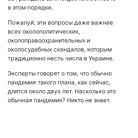
в этом порядке.
Пожалуй, эти вопросы даже важнее
всех околополитических,
околоправоохранительных и
околосудебных скандалов, которым
традиционно несть числа в Украине.
Эксперты говорят о том, что обычно
пандемия такого плана, как сейчас,
длится около двух лет. Насколько это
обычная пандемия? Никто не знает.