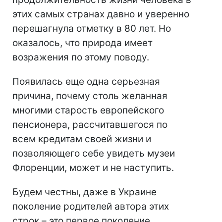
этих самых странах давно и уверенно
перешагнула отметку в 80 лет. Но
оказалось, что природа имеет
возражения по этому поводу.
Появилась еще одна серьезная
причина, почему столь желанная
многими старость европейского
пенсионера, рассчитавшегося по
всем кредитам своей жизни и
позволяющего себе увидеть музеи
Флоренции, может и не наступить.
Будем честны, даже в Украине
поколение родителей автора этих
строк – это первое поколение,