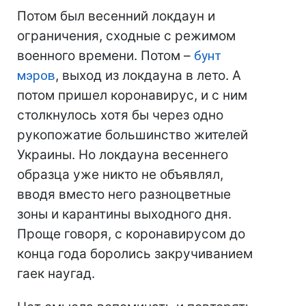
Потом был весенний локдаун и
ограничения, сходные с режимом
военного времени. Потом –
бунт
мэров
, выход из локдауна в лето. А
потом пришел коронавирус, и с ним
столкнулось хотя бы через одно
рукопожатие большинство жителей
Украины. Но локдауна весеннего
образца уже никто не объявлял,
вводя вместо него разноцветные
зоны и карантины выходного дня.
Проще говоря, с коронавирусом до
конца года боролись закручиванием
гаек наугад.