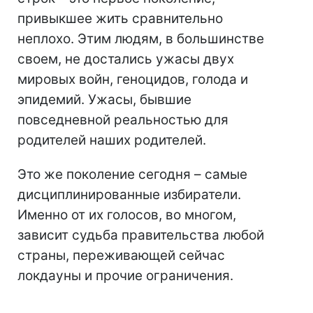
привыкшее жить сравнительно
неплохо. Этим людям, в большинстве
своем, не достались ужасы двух
мировых войн, геноцидов, голода и
эпидемий. Ужасы, бывшие
повседневной реальностью для
родителей наших родителей.
Это же поколение сегодня – самые
дисциплинированные избиратели.
Именно от их голосов, во многом,
зависит судьба правительства любой
страны, переживающей сейчас
локдауны и прочие ограничения.