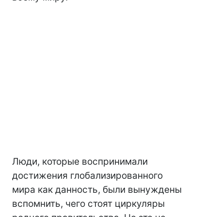
Люди, которые воспринимали
достижения глобализированного
мира как данность, были вынуждены
вспомнить, чего стоят циркуляры