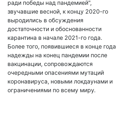
ради победы над пандемией",
звучавшие весной, к концу 2020-го
выродились в обсуждения
достаточности и обоснованности
карантина в начале 2021-го года.
Более того, появившиеся в конце года
надежды на конец пандемии после
вакцинации, сопровождаются
очередными опасениями мутаций
коронавируса, новыми локдаунами и
ограничениями по всему миру.