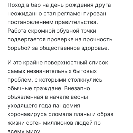
Поход в бар на день рождения друга
неожиданно стал регламентирован
постановлением правительства.
Работа скромной обувной точки
подвергается проверке на прочность
борьбой за общественное здоровье.
И это крайне поверхностный список
самых незначительных бытовых
проблем, с которыми столкнулись
обычные граждане. Внезапно
объявленная в начале весны
уходящего года пандемия
коронавируса сломала планы и образ
жизни сотен миллионов людей по
всему миру.