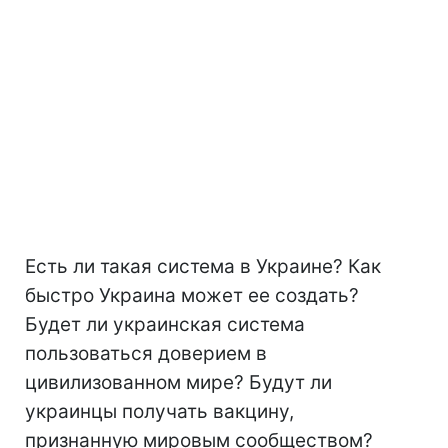
Есть ли такая система в Украине? Как
быстро Украина может ее создать?
Будет ли украинская система
пользоваться доверием в
цивилизованном мире? Будут ли
украинцы получать вакцину,
признанную мировым сообществом?