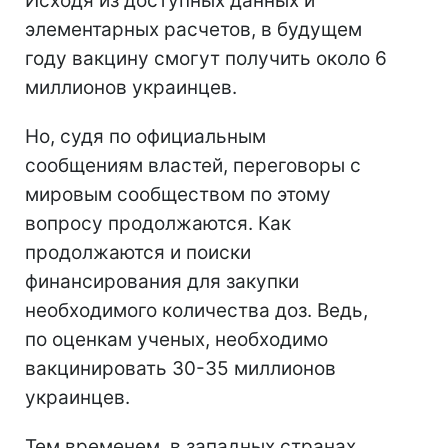
Исходя из доступных данных и
элементарных расчетов, в будущем
году вакцину смогут получить около 6
миллионов украинцев.
Но, судя по официальным
сообщениям властей, переговоры с
мировым сообществом по этому
вопросу продолжаются. Как
продолжаются и поиски
финансирования для закупки
необходимого количества доз. Ведь,
по оценкам ученых, необходимо
вакцинировать 30-35 миллионов
украинцев.
Тем временем, в западных странах