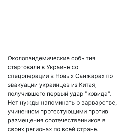
Околопандемические события
стартовали в Украине со
спецоперации в Новых Санжарах по
эвакуации украинцев из Китая,
получившего первый удар "ковида".
Нет нужды напоминать о варварстве,
учиненном протестующими против
размещения соотечественников в
своих регионах по всей стране.