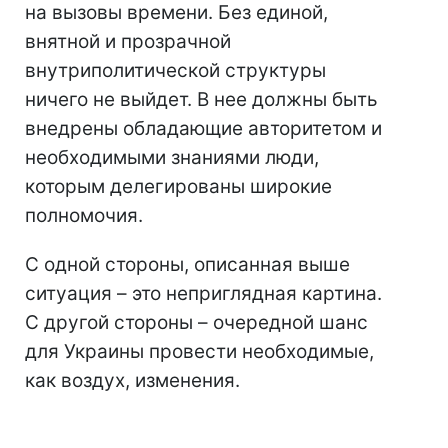
на вызовы времени. Без единой,
внятной и прозрачной
внутриполитической структуры
ничего не выйдет. В нее должны быть
внедрены обладающие авторитетом и
необходимыми знаниями люди,
которым делегированы широкие
полномочия.
С одной стороны, описанная выше
ситуация – это неприглядная картина.
С другой стороны – очередной шанс
для Украины провести необходимые,
как воздух, изменения.