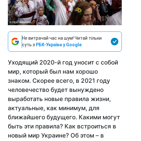
Не витрачай час на шум! Читай тільки
суть з
РБК-Україна у Google
Уходящий 2020-й год уносит с собой
мир, который был нам хорошо
знаком. Скорее всего, в 2021 году
человечество будет вынуждено
выработать новые правила жизни,
актуальные, как минимум, для
ближайшего будущего. Какими могут
быть эти правила? Как встроиться в
новый мир Украине? Об этом – в