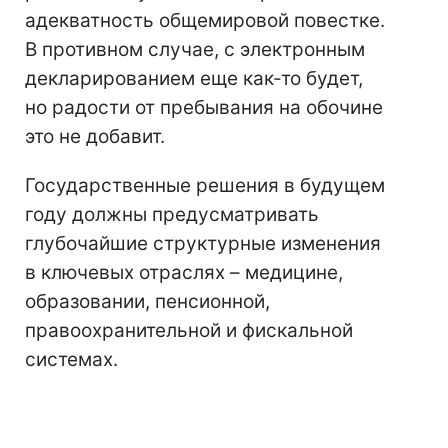
адекватность общемировой повестке.
В противном случае, с электронным
декларированием еще как-то будет,
но радости от пребывания на обочине
это не добавит.
Государственные решения в будущем
году должны предусматривать
глубочайшие структурные изменения
в ключевых отраслях – медицине,
образовании, пенсионной,
правоохранительной и фискальной
системах.