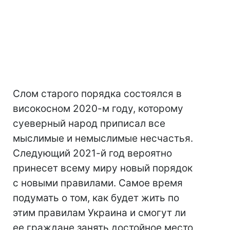
Слом старого порядка состоялся в
високосном 2020-м году, которому
суеверный народ приписал все
мыслимые и немыслимые несчастья.
Следующий 2021-й год вероятно
принесет всему миру новый порядок
с новыми правилами. Самое время
подумать о том, как будет жить по
этим правилам Украина и смогут ли
ее граждане занять достойное место