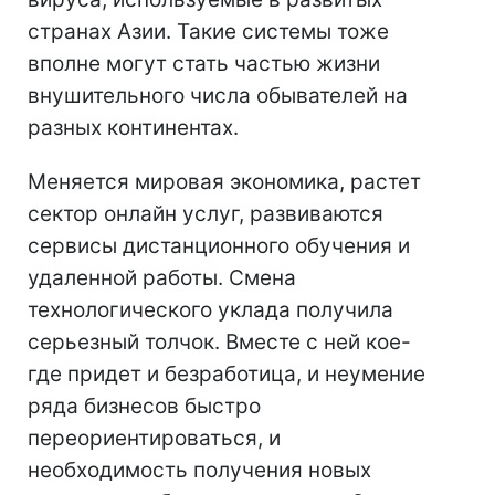
странах Азии. Такие системы тоже
вполне могут стать частью жизни
внушительного числа обывателей на
разных континентах.
Меняется мировая экономика, растет
сектор онлайн услуг, развиваются
сервисы дистанционного обучения и
удаленной работы. Смена
технологического уклада получила
серьезный толчок. Вместе с ней кое-
где придет и безработица, и неумение
ряда бизнесов быстро
переориентироваться, и
необходимость получения новых