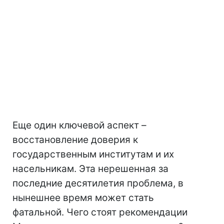
Еще один ключевой аспект –
восстановление доверия к
государственным институтам и их
насельникам. Эта нерешенная за
последние десятилетия проблема, в
нынешнее время может стать
фатальной. Чего стоят рекомендации