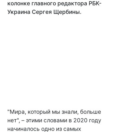
колонке главного редактора РБК-
Украина Сергея Щербины.
"Мира, который мы знали, больше
нет", – этими словами в 2020 году
начиналось одно из самых