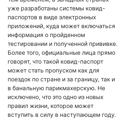
уже разработаны системы ковид-
паспортов в виде электронных
приложений, куда может включаться
информация о пройденном
тестировании и полученной прививке.
Более того, официальные лица прямо
говорят, что такой ковид-паспорт
может стать пропуском как для
поездок по стране и за границу, так и
в банальную парикмахерскую. Не
исключено, что это одно из новых
правил жизни, которое может
вступить в силу в наступающем году.