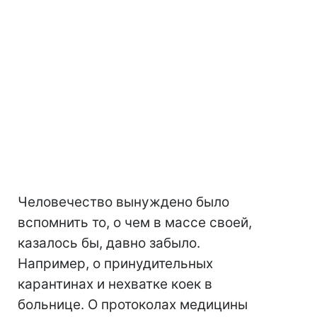
Человечество вынуждено было
вспомнить то, о чем в массе своей,
казалось бы, давно забыло.
Например, о принудительных
карантинах и нехватке коек в
больнице. О протоколах медицины