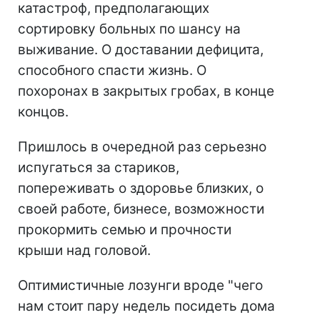
катастроф, предполагающих
сортировку больных по шансу на
выживание. О доставании дефицита,
способного спасти жизнь. О
похоронах в закрытых гробах, в конце
концов.
Пришлось в очередной раз серьезно
испугаться за стариков,
попереживать о здоровье близких, о
своей работе, бизнесе, возможности
прокормить семью и прочности
крыши над головой.
Оптимистичные лозунги вроде "чего
нам стоит пару недель посидеть дома