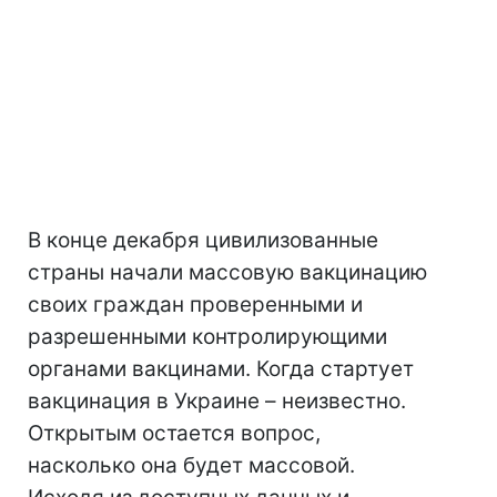
В конце декабря цивилизованные
страны начали массовую вакцинацию
своих граждан проверенными и
разрешенными контролирующими
органами вакцинами. Когда стартует
вакцинация в Украине – неизвестно.
Открытым остается вопрос,
насколько она будет массовой.