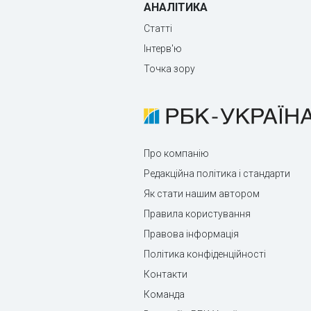
АНАЛІТИКА
Статті
Інтерв'ю
Точка зору
Про компанію
Редакційна політика і стандарти
Як стати нашим автором
Правила користування
Правова інформація
Політика конфіденційності
Контакти
Команда