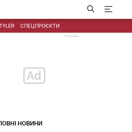
TYLER
СПЕЦПРОЄКТИ
ЛОВНІ НОВИНИ