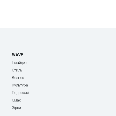
WAVE
Інсайдер
Стиль
Велнес
Культура
Подорожі
Смак
Зірки