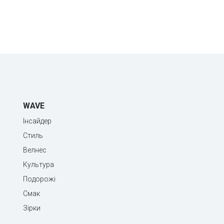
WAVE
Інсайдер
Стиль
Велнес
Культура
Подорожі
Смак
Зірки