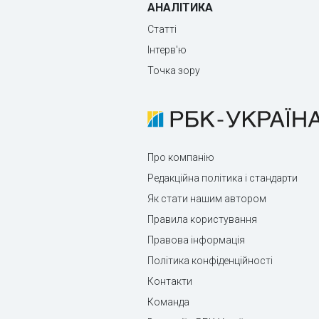
АНАЛІТИКА
Статті
Інтерв'ю
Точка зору
Про компанію
Редакційна політика і стандарти
Як стати нашим автором
Правила користування
Правова інформація
Політика конфіденційності
Контакти
Команда