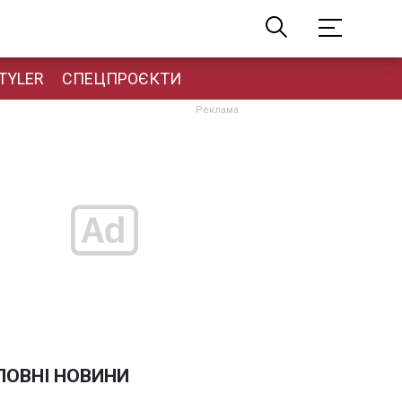
TYLER
СПЕЦПРОЄКТИ
ЛОВНІ НОВИНИ