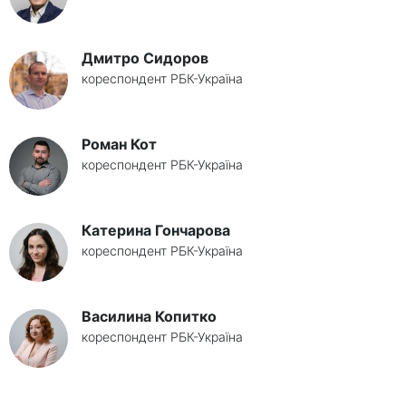
Дмитро Сидоров
кореспондент РБК-Україна
Роман Кот
кореспондент РБК-Україна
Катерина Гончарова
кореспондент РБК-Україна
Василина Копитко
кореспондент РБК-Україна