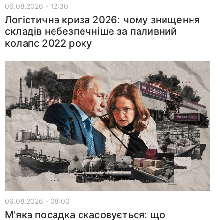
06.08.2026 - 12:30
Логістична криза 2026: чому знищення
складів небезпечніше за паливний
колапс 2022 року
06.08.2026 - 08:00
М'яка посадка скасовується: що