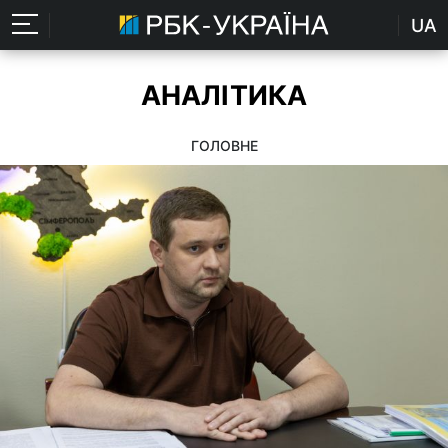
UA
АНАЛІТИКА
ГОЛОВНЕ