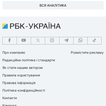
ВСЯ АНАЛІТИКА
Про компанію
Розмістити рекламу
Редакційна політика і стандарти
Як стати нашим автором
Правила користування
Правова інформація
Політика конфіденційності
Контакти
Команда