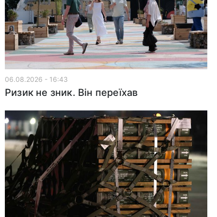
06.08.2026 - 16:43
Ризик не зник. Він переїхав