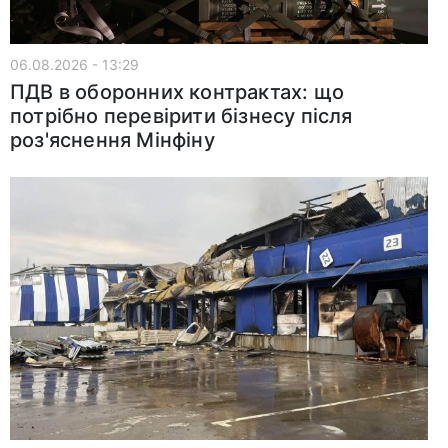
06.08.2026 - 13:29
ПДВ в оборонних контрактах: що
потрібно перевірити бізнесу після
роз'яснення Мінфіну