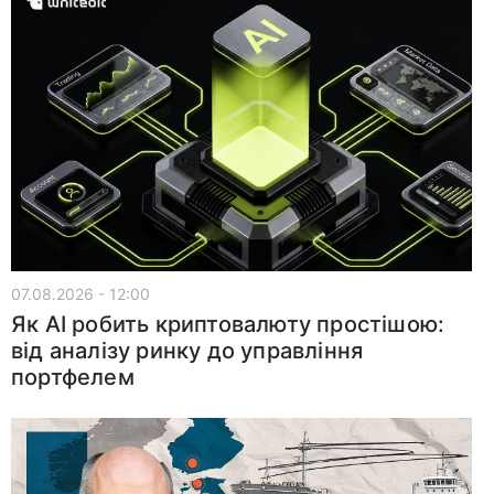
07.08.2026 - 12:00
Як AI робить криптовалюту простішою:
від аналізу ринку до управління
портфелем