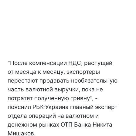
"После компенсации НДС, растущей
от месяца к месяцу, экспортеры
перестают продавать необязательную
часть валютной выручки, пока не
потратят полученную гривну", -
пояснил РБК-Украина главный эксперт
отдела операций на валютном и
денежном рынках ОТП Банка Никита
Мишаков.