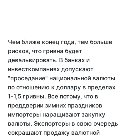
Чем ближе конец года, тем больше
рисков, что гривна будет
девальвировать. В банках и
инвесткомпаниях допускают
"проседание" национальной валюты
по отношению к доллару в пределах
1-1,5 гривны. Все потому, что в
преддверии зимних праздников
импортеры наращивают закупку
валюты. Экспортеры в свою очередь
сокращают продажу валютной