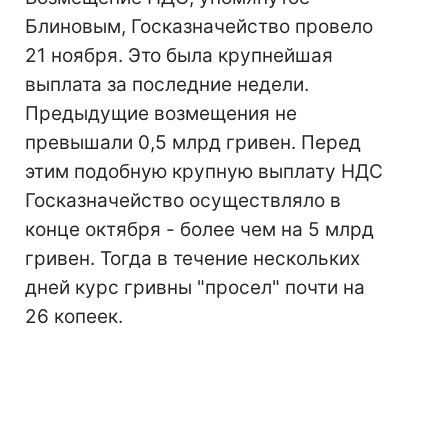
Блиновым, Госказначейство провело
21 ноября. Это была крупнейшая
выплата за последние недели.
Предыдущие возмещения не
превышали 0,5 млрд гривен. Перед
этим подобную крупную выплату НДС
Госказначейство осуществляло в
конце октября - более чем на 5 млрд
гривен. Тогда в течение нескольких
дней курс гривны "просел" почти на
26 копеек.