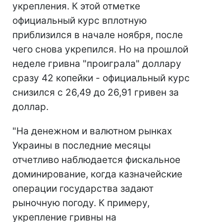
укрепления. К этой отметке
официальный курс вплотную
приблизился в начале ноября, после
чего снова укрепился. Но на прошлой
неделе гривна "проиграла" доллару
сразу 42 копейки - официальный курс
снизился с 26,49 до 26,91 гривен за
доллар.
"На денежном и валютном рынках
Украины в последние месяцы
отчетливо наблюдается фискальное
доминирование, когда казначейские
операции государства задают
рыночную погоду. К примеру,
укрепление гривны на