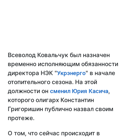
Всеволод Ковальчук был назначен
временно исполняющим обязанности
директора НЭК "
Укрэнерго
" в начале
отопительного сезона. На этой
должности он
сменил Юрия Касича
,
которого олигарх Константин
Григоришин публично назвал своим
протеже.
О том, что сейчас происходит в