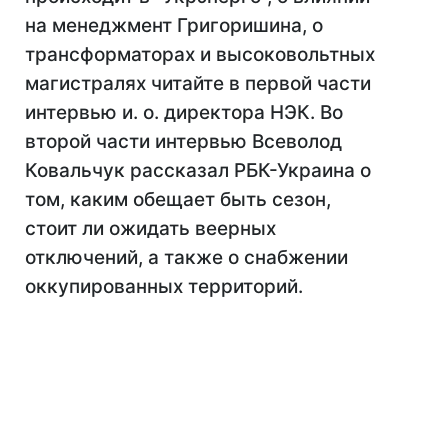
на менеджмент Григоришина, о
трансформаторах и высоковольтных
магистралях читайте в первой части
интервью и. о. директора НЭК. Во
второй части интервью Всеволод
Ковальчук рассказал РБК-Украина о
том, каким обещает быть сезон,
стоит ли ожидать веерных
отключений, а также о снабжении
оккупированных территорий.