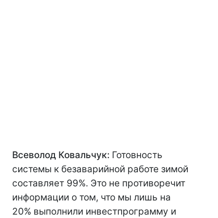
Всеволод Ковальчук:
Готовность
системы к безаварийной работе зимой
составляет 99%. Это не противоречит
информации о том, что мы лишь на
20% выполнили инвестпрограмму и