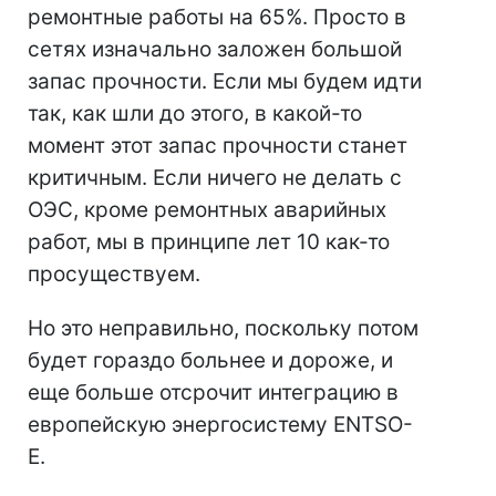
ремонтные работы на 65%. Просто в
сетях изначально заложен большой
запас прочности. Если мы будем идти
так, как шли до этого, в какой-то
момент этот запас прочности станет
критичным. Если ничего не делать с
ОЭС, кроме ремонтных аварийных
работ, мы в принципе лет 10 как-то
просуществуем.
Но это неправильно, поскольку потом
будет гораздо больнее и дороже, и
еще больше отсрочит интеграцию в
европейскую энергосистему ENTSO-
E.