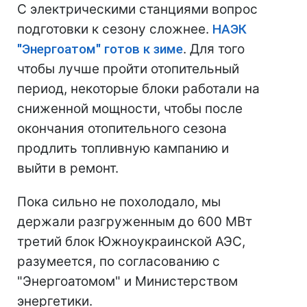
С электрическими станциями вопрос
подготовки к сезону сложнее.
НАЭК
"Энергоатом" готов к зиме
. Для того
чтобы лучше пройти отопительный
период, некоторые блоки работали на
сниженной мощности, чтобы после
окончания отопительного сезона
продлить топливную кампанию и
выйти в ремонт.
Пока сильно не похолодало, мы
держали разгруженным до 600 МВт
третий блок Южноукраинской АЭС,
разумеется, по согласованию с
"Энергоатомом" и Министерством
энергетики.