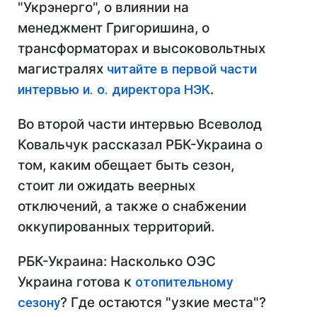
"Укрэнерго", о влиянии на
менеджмент Григоришина, о
трансформаторах и высоковольтных
магистралях
читайте в первой части
интервью и. о. директора НЭК
.
Во второй части интервью Всеволод
Ковальчук рассказал РБК-Украина о
том, каким обещает быть сезон,
стоит ли ожидать веерных
отключений, а также о снабжении
оккупированных территорий.
РБК-Украина: Насколько ОЭС
Украина готова к
отопительному
сезону
? Где остаются "узкие места"?