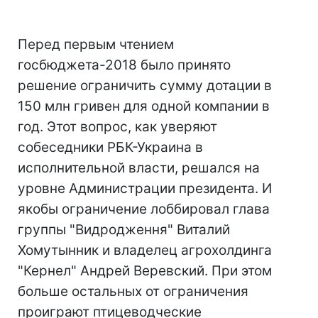
Перед первым чтением
госбюджета-2018 было принято
решение ограничить сумму дотации в
150 млн гривен для одной компании в
год. Этот вопрос, как уверяют
собеседники РБК-Украина в
исполнительной власти, решался на
уровне Администрации президента. И
якобы ограничение лоббировал глава
группы "Видродження" Виталий
Хомутынник и владелец агрохолдинга
"Кернел" Андрей Веревский. При этом
больше остальных от ограничения
проиграют птицеводческие