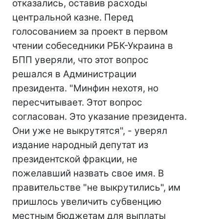
отказались, оставив расходы
центральной казне. Перед
голосованием за проект в первом
чтении собеседники РБК-Украина в
БПП уверяли, что этот вопрос
решался в Администрации
президента. "Минфин нехотя, но
пересчитывает. Этот вопрос
согласован. Это указание президента.
Они уже не выкрутятся", - уверял
издание народный депутат из
президентской фракции, не
пожелавший назвать свое имя. В
правительстве "не выкрутились", им
пришлось увеличить субвенцию
местным бюджетам для выплаты