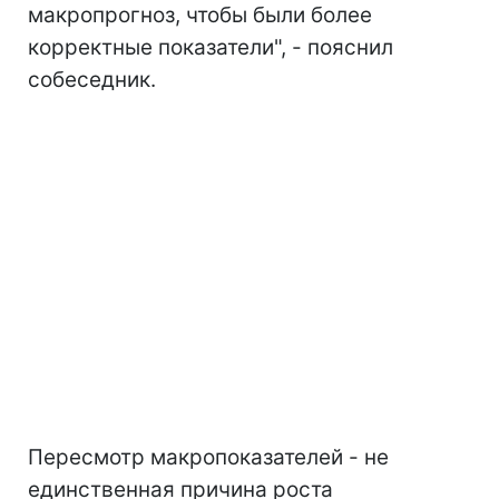
макропрогноз, чтобы были более
корректные показатели", - пояснил
собеседник.
Пересмотр макропоказателей - не
единственная причина роста