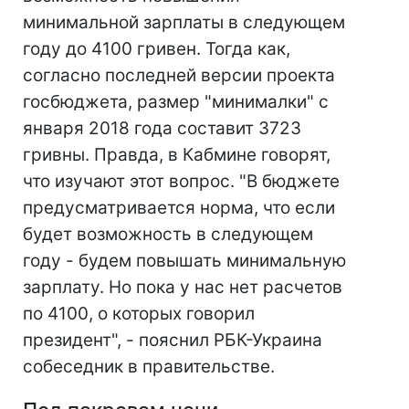
минимальной зарплаты в следующем
году до 4100 гривен. Тогда как,
согласно последней версии проекта
госбюджета, размер "минималки" с
января 2018 года составит 3723
гривны. Правда, в Кабмине говорят,
что изучают этот вопрос. "В бюджете
предусматривается норма, что если
будет возможность в следующем
году - будем повышать минимальную
зарплату. Но пока у нас нет расчетов
по 4100, о которых говорил
президент", - пояснил РБК-Украина
собеседник в правительстве.