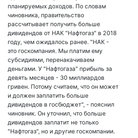
планируемых доходов. По словам
чиновника, правительство
рассчитывает получить больше
дивидендов от НАК "Нафтогаз" в 2018
году, чем ожидалось ранее. "НАК -
это госкомпания. Мы платим ему
субсидиями, перенакачиваем
деньгами. У "Нафтогаза" прибыль за
девять месяцев - 30 миллиардов
гривен. Потому считаем, что он может
и должен заплатить больше
дивидендов в госбюджет", - пояснил
чиновник. Он уточнил, что больше
дивидендов заплатит не только
"Нафтогаз", но и другие госкомпании.