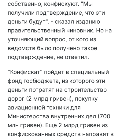
собственно, конфискуют. "Мы
получили подтверждение, что эти
деньги будут", - сказал изданию
правительственный чиновник. Но на
уточняющий вопрос, от кого из
ведомств было получено такое
подтверждение, не ответил.
"Конфискат" пойдет в специальный
фонд госбюджета, из которого эти
деньги потратят на строительство
дорог (2 млрд гривен), покупку
авиационной техники для
Министерства внутренних дел (700
млн гривен). Еще 2 млрд гривен из
конфискованных средств направят в