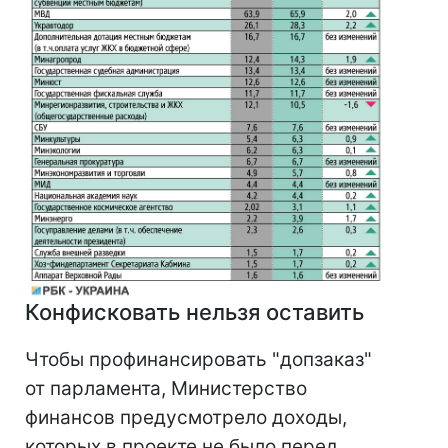
Конфисковать нельзя оставить
Чтобы профинансировать "допзаказ"
от парламента, Министерство
финансов предусмотрело доходы,
которых в проекте не было перед