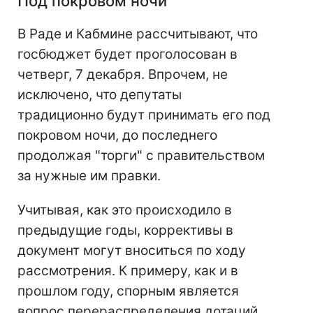
Под покровом ночи
В Раде и Кабмине рассчитывают, что
госбюджет будет проголосован в
четверг, 7 декабря. Впрочем, не
исключено, что депутаты
традиционно будут принимать его под
покровом ночи, до последнего
продолжая "торги" с правительством
за нужные им правки.
Учитывая, как это происходило в
предыдущие годы, коррективы в
документ могут вноситься по ходу
рассмотрения. К примеру, как и в
прошлом году, спорным является
вопрос перераспределения дотаций