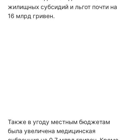
жилищных субсидий и льгот почти на
16 млрд гривен.
Также в угоду местным бюджетам
была увеличена медицинская