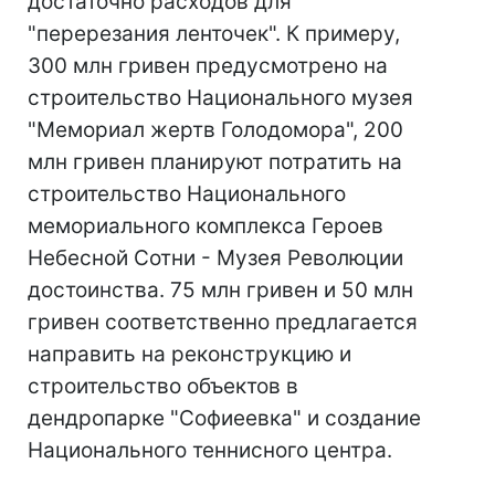
достаточно расходов для
"перерезания ленточек". К примеру,
300 млн гривен предусмотрено на
строительство Национального музея
"Мемориал жертв Голодомора", 200
млн гривен планируют потратить на
строительство Национального
мемориального комплекса Героев
Небесной Сотни - Музея Революции
достоинства. 75 млн гривен и 50 млн
гривен соответственно предлагается
направить на реконструкцию и
строительство объектов в
дендропарке "Софиеевка" и создание
Национального теннисного центра.