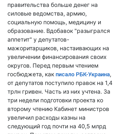
правительства больше денег на
силовые ведомства, армию,
социальную помощь, медицину и
образование. Вдобавок "разыгрался
аппетит" у депутатов-
мажоритарщиков, настаивающих на
увеличении финансирования своих
округов. Перед первым чтением
госбюджета, как
писало РБК-Украина
,
от депутатов поступило правок на 1,4
трлн гривен. Часть из них учтена. За
три недели подготовки проекта ко
второму чтению Кабинет министров
увеличил расходы казны на
следующий год почти на 40,5 млрд