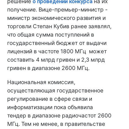
решение
о проведении конкурса
на их
получение. Вице-премьер-министр -
министр экономического развития и
торговли Степан Кубив ранее заявлял,
что общая сумма поступлений в
государственный бюджет от выдачи
лицензий в частоте 1800 МГц может
составить 4 млрд гривен и 2,3 млрд
гривен в диапазоне 2600 МГц.
Национальная комиссия,
осуществляющая государственное
регулирование в сфере связи и
информатизации пока объявила
тендер в диапазоне радиочастот 2600
МГц. Тем не менее, в правительстве