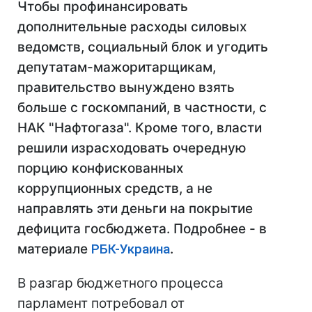
Чтобы профинансировать
дополнительные расходы силовых
ведомств, социальный блок и угодить
депутатам-мажоритарщикам,
правительство вынуждено взять
больше с госкомпаний, в частности, с
НАК "Нафтогаза". Кроме того, власти
решили израсходовать очередную
порцию конфискованных
коррупционных средств, а не
направлять эти деньги на покрытие
дефицита госбюджета. Подробнее - в
материале
РБК-Украина
.
В разгар бюджетного процесса
парламент потребовал от