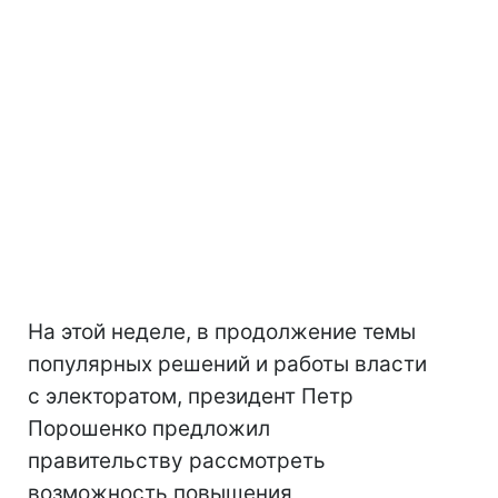
На этой неделе, в продолжение темы
популярных решений и работы власти
с электоратом, президент Петр
Порошенко предложил
правительству рассмотреть
возможность повышения