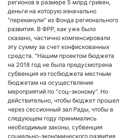
регионов в размере 5 млрд гривен,
деньги на которую изначально
"перекинули" из Фонда регионального
развития. В ФРР, как уже было
сказано, частично компенсировали
эту сумму за счет конфискованных
средств. "Нашим проектом бюджета
на 2018 год не была предусмотрена
субвенция из госбюджета местным
бюджетам на осуществление
мероприятий по "соц-эконому". Но
действительно, чтобы бюджет прошел
через сессионный зал Рады, чтобы в
следующем году принимались
необходимые законы, субвенция
социально-экономического развития