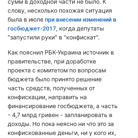
сумм в доходной части не было. К
слову, несколько похожая ситуация
была в июле
при внесении изменений в
госбюджет-2017
, когда депутаты
"запустили руки" в "конфискат".
Как пояснил РБК-Украина источник в
правительстве, при доработке
проекта с комитетом по вопросам
бюджета было принято решение
часть средств, полученных от
конфискации, направить на
финансирование госбюджета, а часть
- 4,7 млрд гривен - запланировать в
доходы. Но пока неясно ни что это за
конфискованные деньги, ни у кого их,