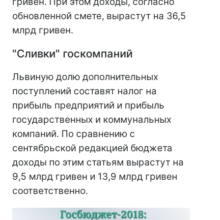
гривен. При этом доходы, согласно
обновленной смете, вырастут на 36,5
млрд гривен.
"Сливки" госкомпаний
Львиную долю дополнительных
поступлений составят налог на
прибыль предприятий и прибыль
государственных и коммунальных
компаний. По сравнению с
сентябрьской редакцией бюджета
доходы по этим статьям вырастут на
9,5 млрд гривен и 13,9 млрд гривен
соответственно.