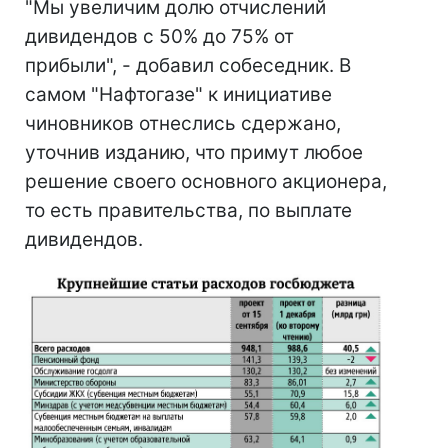
"Мы увеличим долю отчислений
дивидендов с 50% до 75% от
прибыли", - добавил собеседник. В
самом "Нафтогазе" к инициативе
чиновников отнеслись сдержано,
уточнив изданию, что примут любое
решение своего основного акционера,
то есть правительства, по выплате
дивидендов.