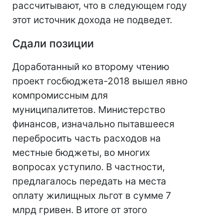
рассчитывают, что в следующем году
этот источник дохода не подведет.
Сдали позиции
Доработанный ко второму чтению
проект госбюджета-2018 вышел явно
компромиссным для
муниципалитетов. Министерство
финансов, изначально пытавшееся
перебросить часть расходов на
местные бюджеты, во многих
вопросах уступило. В частности,
предлагалось передать на места
оплату жилищных льгот в сумме 7
млрд гривен. В итоге от этого