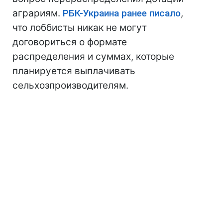
аграриям.
РБК-Украина ранее писало
,
что лоббисты никак не могут
договориться о формате
распределения и суммах, которые
планируется выплачивать
сельхозпроизводителям.