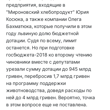
предприятия, входящие в
"Мироновский хлебопродукт" Юрия
Косюка, а также компании Олега
Бахматюка, которые получили в этом
году львиную долю бюджетной
дотации. Судя по всему, лимит
останется. Но при подготовке
госбюджета-2018 ко второму чтению
чиновники вместе с депутатами
урезали сумму дотации до 945 млрд
гривен, перебросив 1,7 млрд гривен
на программу поддержки
животноводства, доведя расходы по
ней до 4 млрд гривен. Вероятно, точка
в этом вопросе еще не поставлена.