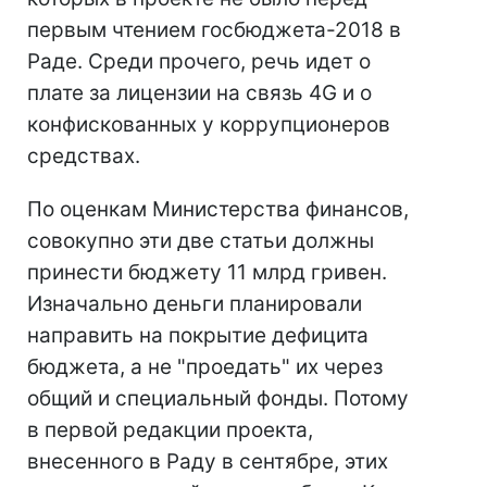
первым чтением госбюджета-2018 в
Раде. Среди прочего, речь идет о
плате за лицензии на связь 4G и о
конфискованных у коррупционеров
средствах.
По оценкам Министерства финансов,
совокупно эти две статьи должны
принести бюджету 11 млрд гривен.
Изначально деньги планировали
направить на покрытие дефицита
бюджета, а не "проедать" их через
общий и специальный фонды. Потому
в первой редакции проекта,
внесенного в Раду в сентябре, этих