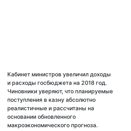
Кабинет министров увеличил доходы
и расходы госбюджета на 2018 год.
Чиновники уверяют, что планируемые
поступления в казну абсолютно
реалистичные и рассчитаны на
основании обновленного
макроэкономического прогноза.