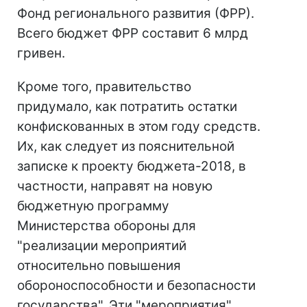
Фонд регионального развития (ФРР).
Всего бюджет ФРР составит 6 млрд
гривен.
Кроме того, правительство
придумало, как потратить остатки
конфискованных в этом году средств.
Их, как следует из пояснительной
записке к проекту бюджета-2018, в
частности, направят на новую
бюджетную программу
Министерства обороны для
"реализации мероприятий
относительно повышения
обороноспособности и безопасности
государства". Эти "мероприятия"