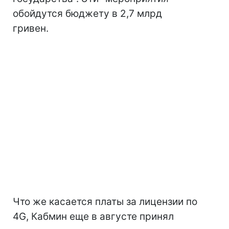
обойдутся бюджету в 2,7 млрд
гривен.
Что же касается платы за лицензии по
4G, Кабмин еще в августе принял