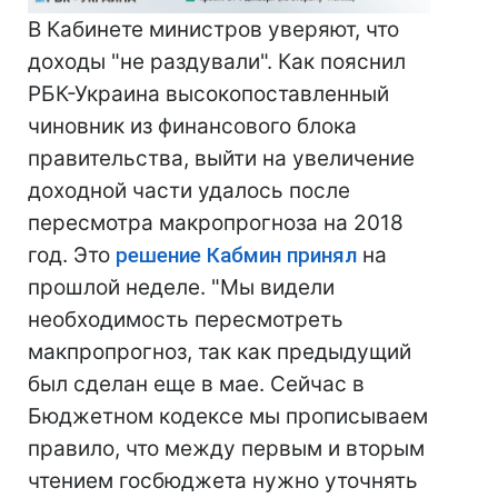
В Кабинете министров уверяют, что
доходы "не раздували". Как пояснил
РБК-Украина высокопоставленный
чиновник из финансового блока
правительства, выйти на увеличение
доходной части удалось после
пересмотра макропрогноза на 2018
год. Это
решение Кабмин принял
на
прошлой неделе. "Мы видели
необходимость пересмотреть
макпропрогноз, так как предыдущий
был сделан еще в мае. Сейчас в
Бюджетном кодексе мы прописываем
правило, что между первым и вторым
чтением госбюджета нужно уточнять