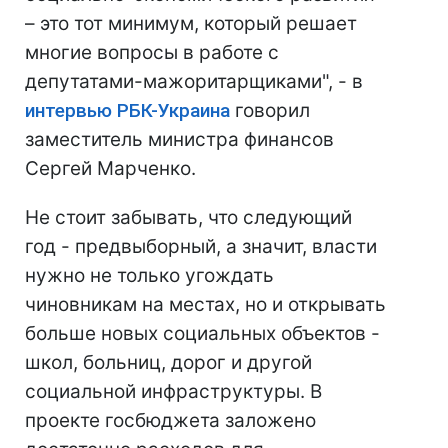
– это тот минимум, который решает
многие вопросы в работе с
депутатами-мажоритарщиками", - в
интервью РБК-Украина
говорил
заместитель министра финансов
Сергей Марченко.
Не стоит забывать, что следующий
год - предвыборный, а значит, власти
нужно не только угождать
чиновникам на местах, но и открывать
больше новых социальных объектов -
школ, больниц, дорог и другой
социальной инфраструктуры. В
проекте госбюджета заложено