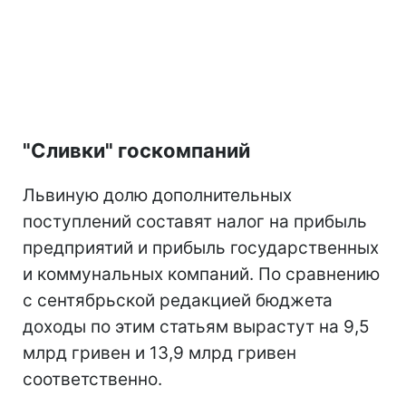
"Сливки" госкомпаний
Львиную долю дополнительных
поступлений составят налог на прибыль
предприятий и прибыль государственных
и коммунальных компаний. По сравнению
с сентябрьской редакцией бюджета
доходы по этим статьям вырастут на 9,5
млрд гривен и 13,9 млрд гривен
соответственно.