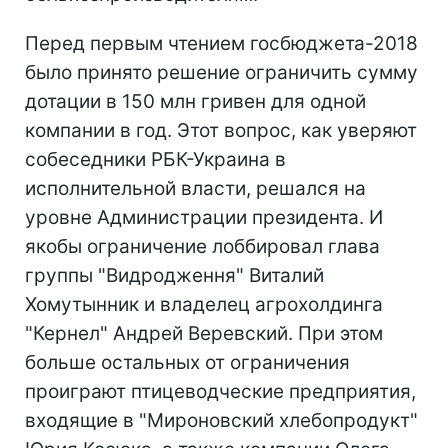
Перед первым чтением госбюджета-2018
было принято решение ограничить сумму
дотации в 150 млн гривен для одной
компании в год. Этот вопрос, как уверяют
собеседники РБК-Украина в
исполнительной власти, решался на
уровне Администрации президента. И
якобы ограничение лоббировал глава
группы "Видродження" Виталий
Хомутынник и владелец агрохолдинга
"Кернел" Андрей Веревский. При этом
больше остальных от ограничения
проиграют птицеводческие предприятия,
входящие в "Мироновский хлебопродукт"