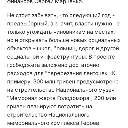
финансов Сергей Марченко.
Не стоит забывать, что следующий год -
предвыборный, а значит, власти нужно не
только угождать чиновникам на местах,
но и открывать больше новых социальных
объектов - школ, больниц, дорог и другой
социальной инфраструктуры. В проекте
госбюджета заложено достаточно
расходов для "перерезания ленточек". К
примеру, 300 млн гривен предусмотрено
на строительство Национального музея
"Мемориал жертв Голодомора", 200 млн
гривен планируют потратить на
строительство Национального
мемориального комплекса Героев