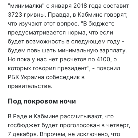
"минималки" с января 2018 года составит
3723 гривны. Правда, в Кабмине говорят,
что изучают этот вопрос. "В бюджете
предусматривается норма, что если
будет возможность в следующем году -
будем повышать минимальную зарплату.
Но пока у нас нет расчетов по 4100, о
которых говорил президент", - пояснил
РБК-Украина собеседник в
правительстве.
Под покровом ночи
В Раде и Кабмине рассчитывают, что
госбюджет будет проголосован в четверг,
7 декабря. Впрочем, не исключено, что