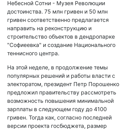
Небесной Сотни - Музея Революции
достоинства. 75 млн гривен и 50 млн
гривен соответственно предлагается
направить на реконструкцию и
строительство объектов в дендропарке
"Софиеевка" и создание Национального
теннисного центра.
На этой неделе, в продолжение темы
популярных решений и работы власти с
электоратом, президент Петр Порошенко
предложил правительству рассмотреть
возможность повышения минимальной
зарплаты в следующем году до 4100
гривен. Тогда как, согласно последней
версии проекта госбюджета, размер