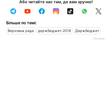
Або читайте нас там, де вам зручно!
Більше по темі:
Верховна рада
держбюджет-2018
Держбюджет