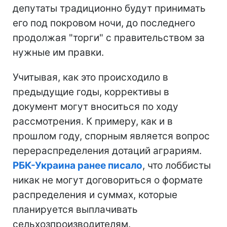
депутаты традиционно будут принимать
его под покровом ночи, до последнего
продолжая "торги" с правительством за
нужные им правки.
Учитывая, как это происходило в
предыдущие годы, коррективы в
документ могут вноситься по ходу
рассмотрения. К примеру, как и в
прошлом году, спорным является вопрос
перераспределения дотаций аграриям.
РБК-Украина ранее писало
, что лоббисты
никак не могут договориться о формате
распределения и суммах, которые
планируется выплачивать
сельхозпроизводителям.