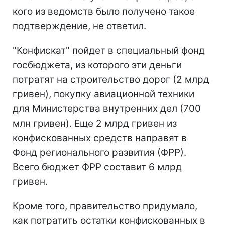
кого из ведомств было получено такое
подтверждение, не ответил.
"Конфискат" пойдет в специальный фонд
госбюджета, из которого эти деньги
потратят на строительство дорог (2 млрд
гривен), покупку авиационной техники
для Министерства внутренних дел (700
млн гривен). Еще 2 млрд гривен из
конфискованных средств направят в
Фонд регионального развития (ФРР).
Всего бюджет ФРР составит 6 млрд
гривен.
Кроме того, правительство придумало,
как потратить остатки конфискованных в