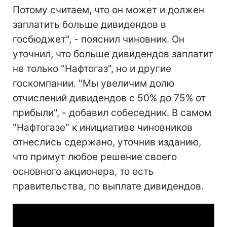
Потому считаем, что он может и должен
заплатить больше дивидендов в
госбюджет", - пояснил чиновник. Он
уточнил, что больше дивидендов заплатит
не только "Нафтогаз", но и другие
госкомпании. "Мы увеличим долю
отчислений дивидендов с 50% до 75% от
прибыли", - добавил собеседник. В самом
"Нафтогазе" к инициативе чиновников
отнеслись сдержано, уточнив изданию,
что примут любое решение своего
основного акционера, то есть
правительства, по выплате дивидендов.