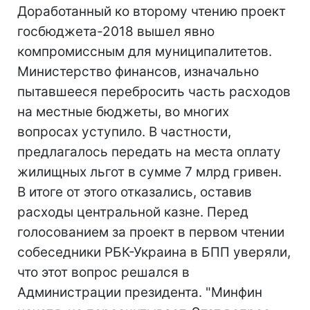
Доработанный ко второму чтению проект
госбюджета-2018 вышел явно
компромиссным для муниципалитетов.
Министерство финансов, изначально
пытавшееся перебросить часть расходов
на местные бюджеты, во многих
вопросах уступило. В частности,
предлагалось передать на места оплату
жилищных льгот в сумме 7 млрд гривен.
В итоге от этого отказались, оставив
расходы центральной казне. Перед
голосованием за проект в первом чтении
собеседники РБК-Украина в БПП уверяли,
что этот вопрос решался в
Администрации президента. "Минфин