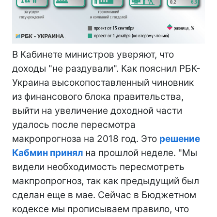
В Кабинете министров уверяют, что
доходы "не раздували". Как пояснил РБК-
Украина высокопоставленный чиновник
из финансового блока правительства,
выйти на увеличение доходной части
удалось после пересмотра
макропрогноза на 2018 год. Это
решение
Кабмин принял
на прошлой неделе. "Мы
видели необходимость пересмотреть
макпропрогноз, так как предыдущий был
сделан еще в мае. Сейчас в Бюджетном
кодексе мы прописываем правило, что