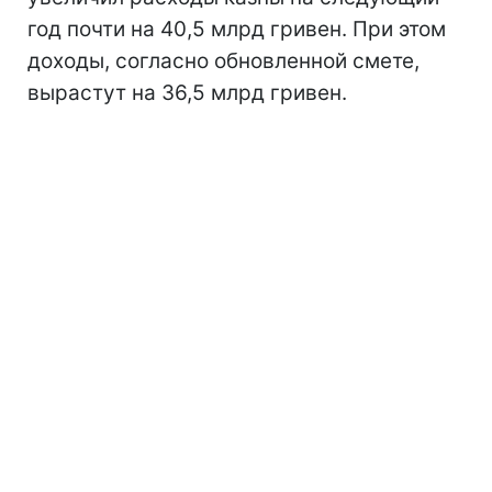
год почти на 40,5 млрд гривен. При этом
доходы, согласно обновленной смете,
вырастут на 36,5 млрд гривен.