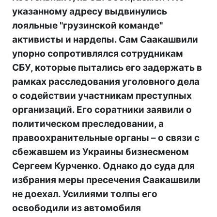
указанному адресу выдвинулись
лояльные "грузинской команде"
активисты и нардепы. Сам Саакашвили
упорно сопротивлялся сотрудникам
СБУ, которые пытались его задержать в
рамках расследования уголовного дела
о содействии участникам преступных
организаций. Его соратники заявили о
политическом преследовании, а
правоохранительные органы – о связи с
сбежавшем из Украины бизнесменом
Сергеем Курченко. Однако до суда для
избрания меры пресечения Саакашвили
не доехал. Усилиями толпы его
освободили из автомобиля