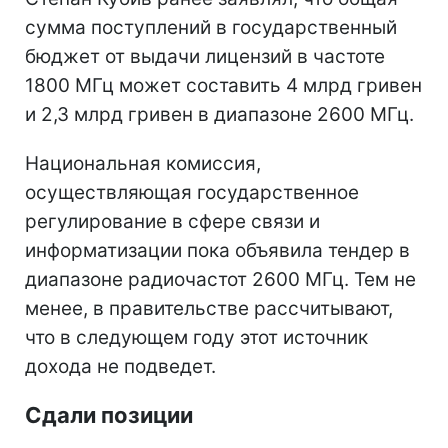
сумма поступлений в государственный
бюджет от выдачи лицензий в частоте
1800 МГц может составить 4 млрд гривен
и 2,3 млрд гривен в диапазоне 2600 МГц.
Национальная комиссия,
осуществляющая государственное
регулирование в сфере связи и
информатизации пока объявила тендер в
диапазоне радиочастот 2600 МГц. Тем не
менее, в правительстве рассчитывают,
что в следующем году этот источник
дохода не подведет.
Сдали позиции