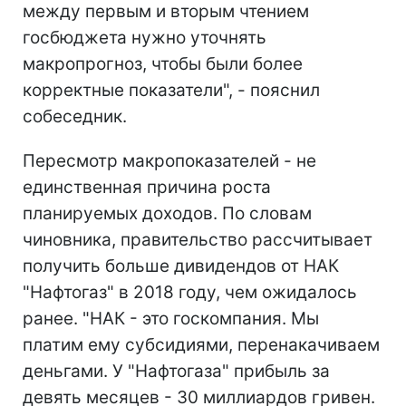
между первым и вторым чтением
госбюджета нужно уточнять
макропрогноз, чтобы были более
корректные показатели", - пояснил
собеседник.
Пересмотр макропоказателей - не
единственная причина роста
планируемых доходов. По словам
чиновника, правительство рассчитывает
получить больше дивидендов от НАК
"Нафтогаз" в 2018 году, чем ожидалось
ранее. "НАК - это госкомпания. Мы
платим ему субсидиями, перенакачиваем
деньгами. У "Нафтогаза" прибыль за
девять месяцев - 30 миллиардов гривен.