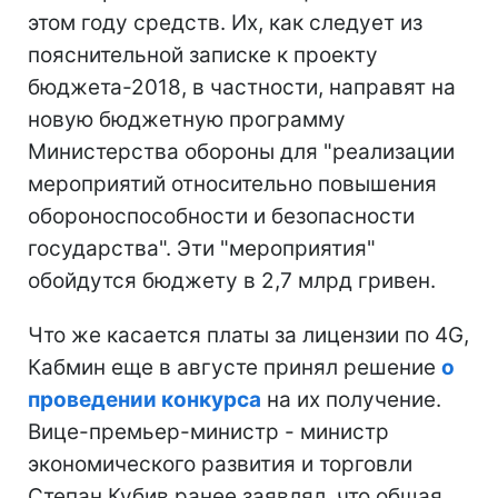
этом году средств. Их, как следует из
пояснительной записке к проекту
бюджета-2018, в частности, направят на
новую бюджетную программу
Министерства обороны для "реализации
мероприятий относительно повышения
обороноспособности и безопасности
государства". Эти "мероприятия"
обойдутся бюджету в 2,7 млрд гривен.
Что же касается платы за лицензии по 4G,
Кабмин еще в августе принял решение
о
проведении конкурса
на их получение.
Вице-премьер-министр - министр
экономического развития и торговли
Степан Кубив ранее заявлял, что общая