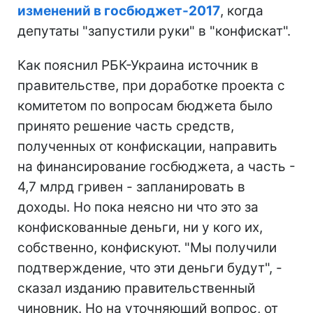
изменений в госбюджет-2017
, когда
депутаты "запустили руки" в "конфискат".
Как пояснил РБК-Украина источник в
правительстве, при доработке проекта с
комитетом по вопросам бюджета было
принято решение часть средств,
полученных от конфискации, направить
на финансирование госбюджета, а часть -
4,7 млрд гривен - запланировать в
доходы. Но пока неясно ни что это за
конфискованные деньги, ни у кого их,
собственно, конфискуют. "Мы получили
подтверждение, что эти деньги будут", -
сказал изданию правительственный
чиновник. Но на уточняющий вопрос, от