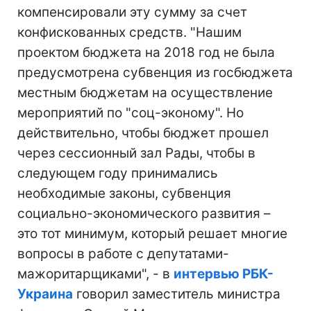
компенсировали эту сумму за счет
конфискованных средств. "Нашим
проектом бюджета на 2018 год не была
предусмотрена субвенция из госбюджета
местным бюджетам на осуществление
мероприятий по "соц-эконому". Но
действительно, чтобы бюджет прошел
через сессионный зал Рады, чтобы в
следующем году принимались
необходимые законы, субвенция
социально-экономического развития –
это тот минимум, который решает многие
вопросы в работе с депутатами-
мажоритарщиками", - в
интервью РБК-
Украина
говорил заместитель министра