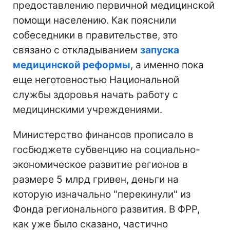
предоставлению первичной медицинской
помощи населению. Как пояснили
собеседники в правительстве, это
связано с откладыванием
запуска
медицинской реформы
, а именно пока
еще неготовностью Национальной
службы здоровья начать работу с
медицинскими учреждениями.
Министерство финансов прописало в
госбюджете субвенцию на социально-
экономическое развитие регионов в
размере 5 млрд гривен, деньги на
которую изначально "перекинули" из
Фонда регионального развития. В ФРР,
как уже было сказано, частично