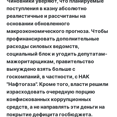
Чиновники уверяют, что планируемые
поступления в казну абсолютно
реалистичные и рассчитаны на
основании обновленного
макроэкономического прогноза. Чтобы
профинансировать дополнительные
расходы силовых ведомств,
социальный блок и угодить депутатам-
мажоритарщикам, правительство
вынуждено взять больше с
госкомпаний, в частности, с НАК
"Нафтогаза". Кроме того, власти решили
израсходовать очередную порцию
конфискованных коррупционных
средств, а не направлять эти деньги на
покрытие дефицита госбюджета.