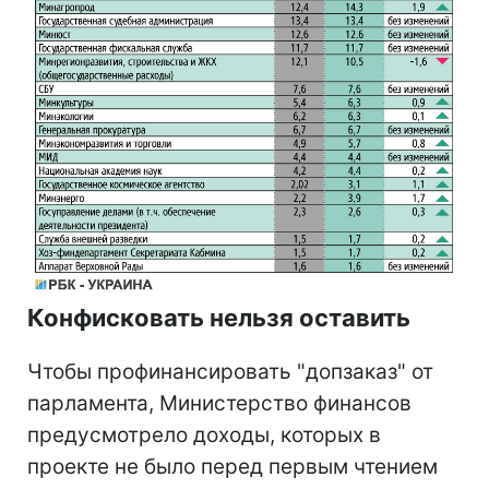
Конфисковать нельзя оставить
Чтобы профинансировать "допзаказ" от
парламента, Министерство финансов
предусмотрело доходы, которых в
проекте не было перед первым чтением