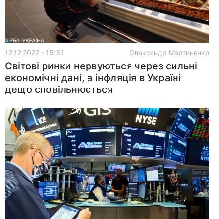
12.12.2022 - 15:31
Олександр Мартиненко
Світові ринки нервуються через сильні
економічні дані, а інфляція в Україні
дещо сповільнюється