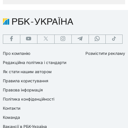
Про компанію
Розмістити рекламу
Редакційна політика і стандарти
Як стати нашим автором
Правила користування
Правова інформація
Політика конфіденційності
Контакти
Команда
Вакансії в РБК-Україна