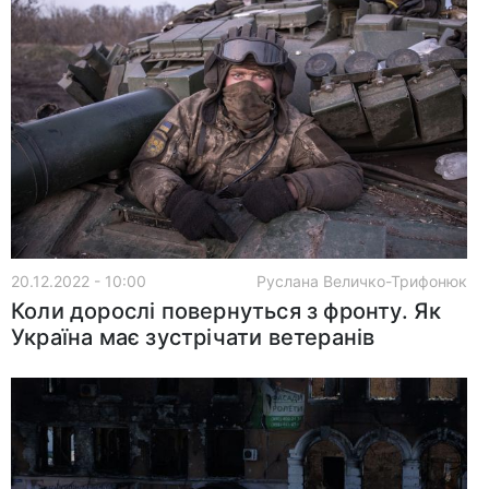
20.12.2022 - 10:00
Руслана Величко-Трифонюк
Коли дорослі повернуться з фронту. Як
Україна має зустрічати ветеранів