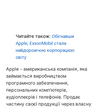
Читайте також:
Обігнавши
Apple, ExxonMobil стала
найдорожчою корпорацією
світу
Apple - американська компанія, яка
займається виробництвом
програмного забезпечення,
персональних комп'ютерів,
аудіоплеєрів і телефонів. Продає
частину своєї продукції через власну