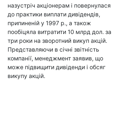
назустріч акціонерам і повернулася
до практики виплати дивідендів,
припиненій у 1997 р., а також
пообіцяла витратити 10 млрд дол. за
три роки на зворотний викуп акцій.
Представляючи в січні звітність
компанії, менеджмент заявив, що
може підвищити дивіденди і обсяг
викупу акцій.