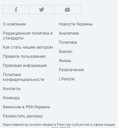
О компании
Новости Украины
Редакционная политика и
Аналитика
стандарты
Политика
Как стать нашим автором
Бизнес
Правила пользования
Жизнь
Правовая информация
Развлечения
Политика
Lifestyle
конфиденциальности
Контакты
Команда
Вакансии в РБК-Украина
Разместить рекламу
Идентификатор онлайн-медиа в Реестре субъектов в сфере медиа