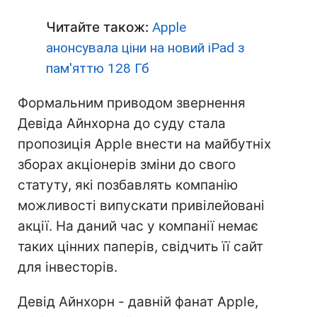
Читайте також:
Apple
анонсувала ціни на новий iPad з
пам'яттю 128 Гб
Формальним приводом звернення
Девіда Айнхорна до суду стала
пропозиція Apple внести на майбутніх
зборах акціонерів зміни до свого
статуту, які позбавлять компанію
можливості випускати привілейовані
акції. На даний час у компанії немає
таких цінних паперів, свідчить її сайт
для інвесторів.
Девід Айнхорн - давній фанат Apple,