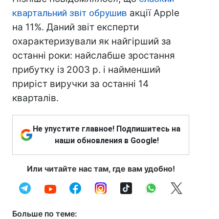
квартальний звіт обрушив
акції Apple
на 11%. Даний звіт експерти
охарактеризували як найгірший за
останні роки: найслабше зростання
прибутку із 2003 р. і найменший
приріст виручки за останні 14
кварталів.
Не упустите главное! Подпишитесь на
наши обновления в Google!
Или читайте нас там, где вам удобно!
Больше по теме: