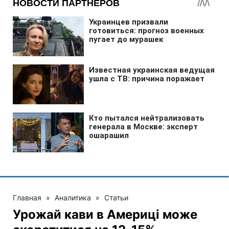
Главная
»
Аналитика
»
Статьи
Урожай кави в Америці може