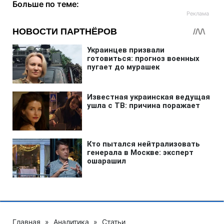
Больше по теме:
Главная
»
Аналитика
»
Статьи