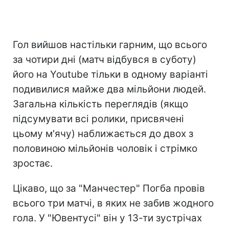
Гол вийшов настільки гарним, що всього
за чотири дні (матч відбувся в суботу)
його на Youtube тільки в одному варіанті
подивилися майже два мільйони людей.
Загальна кількість переглядів (якщо
підсумувати всі ролики, присвячені
цьому м'ячу) наближається до двох з
половиною мільйонів чоловік і стрімко
зростає.
Цікаво, що за "Манчестер" Погба провів
всього три матчі, в яких не забив жодного
гола. У "Ювентусі" він у 13-ти зустрічах