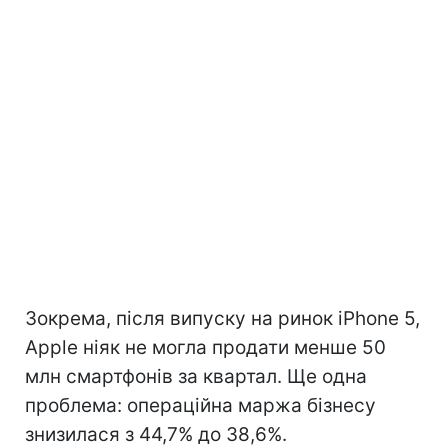
Зокрема, після випуску на ринок iPhone 5,
Apple ніяк не могла продати менше 50
млн смартфонів за квартал. Ще одна
проблема: операційна маржа бізнесу
знизилася з 44,7% до 38,6%.