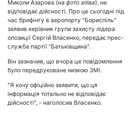
Миколи Азарова (
на фото зліва
), не
відповідає дійсності. Про це сьогодні під
час брифінгу в аеропорту "Бориспіль"
заявив керівник групи захисту лідера
опозиції Сергій Власенко, передає прес-
служба партії "Батьківщина".
Він зазначив, що вчора це повідомлення
було передруковане низкою ЗМІ.
"Я хочу офіційно заявити, що ця
інформація тотально не відповідає
дійсності", - наголосив Власенко.