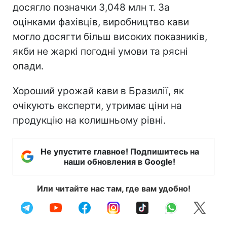
досягло позначки 3,048 млн т. За
оцінками фахівців, виробництво кави
могло досягти більш високих показників,
якби не жаркі погодні умови та рясні
опади.
Хороший урожай кави в Бразилії, як
очікують експерти, утримає ціни на
продукцію на колишньому рівні.
Не упустите главное! Подпишитесь на
наши обновления в Google!
Или читайте нас там, где вам удобно!