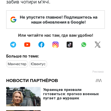
забив чотири м'ячі.
Не упустите главное! Подпишитесь на
наши обновления в Google!
Или читайте нас там, где вам удобно!
Больше по теме:
Манчестер
Ювентус