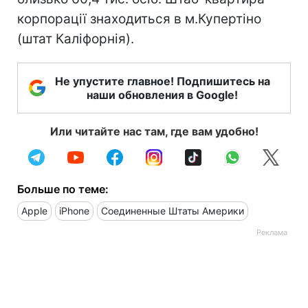
корпорації знаходиться в м.Купертіно
(штат Каліфорнія).
Не упустите главное! Подпишитесь на
наши обновления в Google!
Или читайте нас там, где вам удобно!
Больше по теме:
Apple
iPhone
Соединенные Штаты Америки