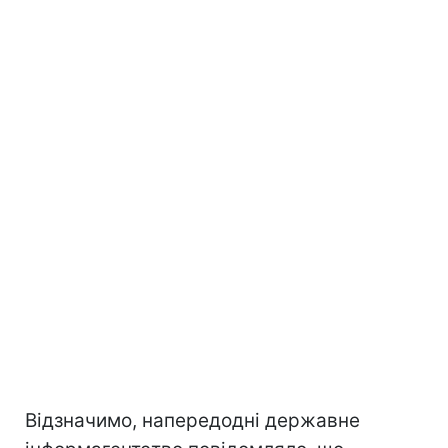
Відзначимо, напередодні державне