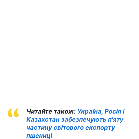
Читайте також:
Україна, Росія і
Казахстан забезпечують п'яту
частину світового експорту
пшениці