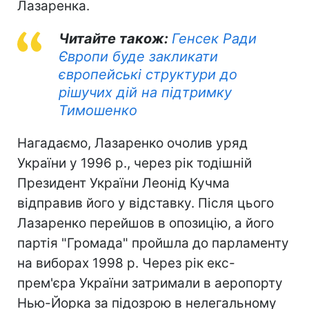
Лазаренка.
Читайте також:
Генсек Ради
Європи буде закликати
європейські структури до
рішучих дій на підтримку
Тимошенко
Нагадаємо, Лазаренко очолив уряд
України у 1996 р., через рік тодішній
Президент України Леонід Кучма
відправив його у відставку. Після цього
Лазаренко перейшов в опозицію, а його
партія "Громада" пройшла до парламенту
на виборах 1998 р. Через рік екс-
прем'єра України затримали в аеропорту
Нью-Йорка за підозрою в нелегальному