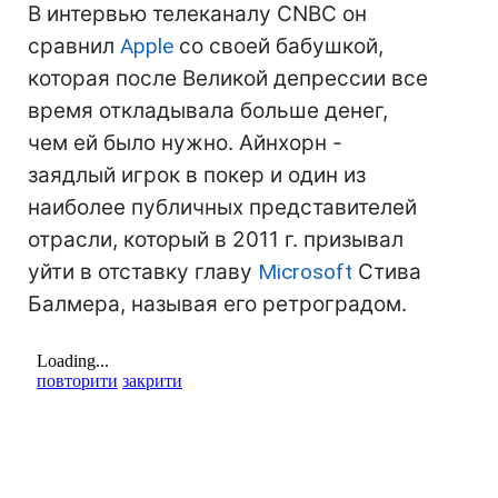
В интервью телеканалу CNBC он
сравнил
Apple
со своей бабушкой,
которая после Великой депрессии все
время откладывала больше денег,
чем ей было нужно. Айнхорн -
заядлый игрок в покер и один из
наиболее публичных представителей
отрасли, который в 2011 г. призывал
уйти в отставку главу
Microsoft
Стива
Балмера, называя его ретроградом.