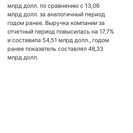
млрд долл. по сравнению с 13,06
млрд долл. за аналогичный период
годом ранее. Выручка компании за
отчетный период повысилась на 17,7%
и составила 54,51 млрд долл., годом
ранее показатель составлял 46,33
млрд долл.