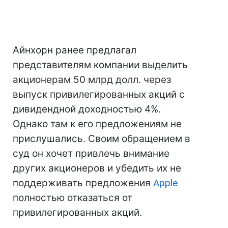
Айнхорн ранее предлагал
представителям компании выделить
акционерам 50 млрд долл. через
выпуск привилегированных акций с
дивидендной доходностью 4%.
Однако там к его предложениям не
прислушались. Своим обращением в
суд он хочет привлечь внимание
других акционеров и убедить их не
поддерживать предложения
Apple
полностью отказаться от
привилегированных акций.