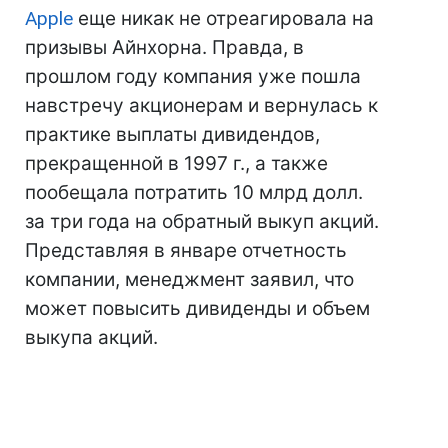
Apple
еще никак не отреагировала на
призывы Айнхорна. Правда, в
прошлом году компания уже пошла
навстречу акционерам и вернулась к
практике выплаты дивидендов,
прекращенной в 1997 г., а также
пообещала потратить 10 млрд долл.
за три года на обратный выкуп акций.
Представляя в январе отчетность
компании, менеджмент заявил, что
может повысить дивиденды и объем
выкупа акций.