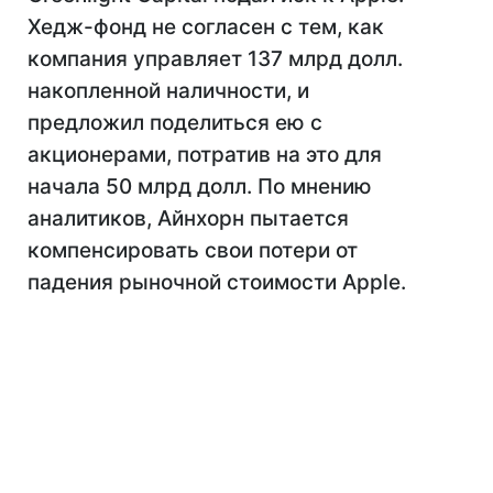
Хедж-фонд не согласен с тем, как
компания управляет 137 млрд долл.
накопленной наличности, и
предложил поделиться ею с
акционерами, потратив на это для
начала 50 млрд долл. По мнению
аналитиков, Айнхорн пытается
компенсировать свои потери от
падения рыночной стоимости Apple.