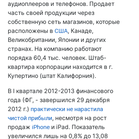
аудиоплееров и телефонов. Продает
часть своей продукции через
собственную сеть магазинов, которые
расположены в
США
, Канаде,
Великобритании, Японии и других
странах. На компанию работают
порядка 60,4 тыс. человек. Штаб-
квартира корпорации находится в г.
Купертино (штат Калифорния).
В I квартале 2012-2013 финансового
года (ФГ, - завершился 29 декабря
2012 г.)
практически не нарастила
чистой прибыли
, несмотря на рост
продаж
iPhone
и iPad. Показатель
увеличился лишь на 0,8% до 13,08