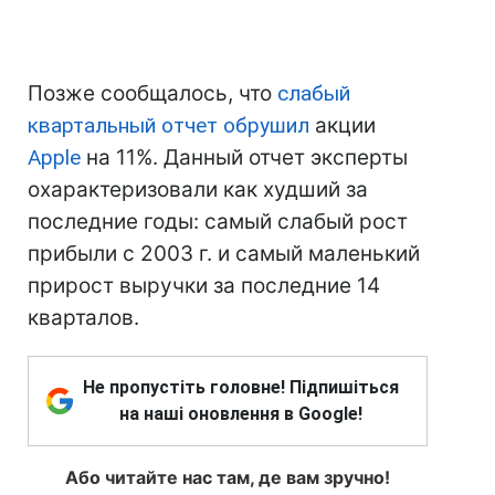
Позже сообщалось, что
слабый
квартальный отчет обрушил
акции
Apple
на 11%. Данный отчет эксперты
охарактеризовали как худший за
последние годы: самый слабый рост
прибыли с 2003 г. и самый маленький
прирост выручки за последние 14
кварталов.
Не пропустіть головне! Підпишіться
на наші оновлення в Google!
Або читайте нас там, де вам зручно!