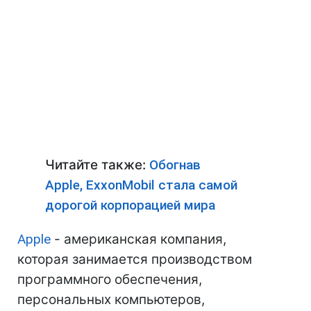
Читайте также:
Обогнав
Apple, ExxonMobil стала самой
дорогой корпорацией мира
Apple
- американская компания,
которая занимается производством
программного обеспечения,
персональных компьютеров,