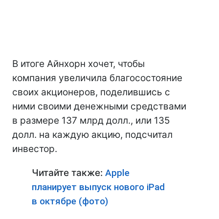
В итоге Айнхорн хочет, чтобы
компания увеличила благосостояние
своих акционеров, поделившись с
ними своими денежными средствами
в размере 137 млрд долл., или 135
долл. на каждую акцию, подсчитал
инвестор.
Читайте также:
Apple
планирует выпуск нового iPad
в октябре (фото)