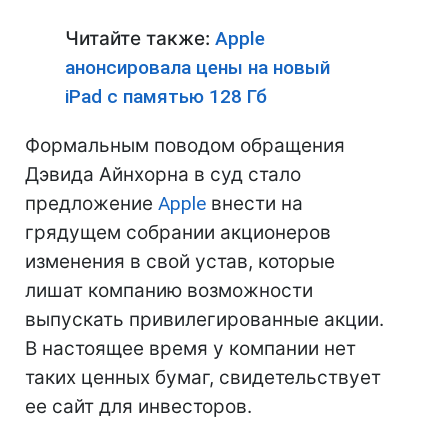
Читайте также:
Apple
анонсировала цены на новый
iPad с памятью 128 Гб
Формальным поводом обращения
Дэвида Айнхорна в суд стало
предложение
Apple
внести на
грядущем собрании акционеров
изменения в свой устав, которые
лишат компанию возможности
выпускать привилегированные акции.
В настоящее время у компании нет
таких ценных бумаг, свидетельствует
ее сайт для инвесторов.