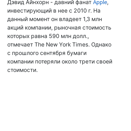
Дэвид Айнхорн - давний фанат
Apple
,
инвестирующий в нее с 2010 г. На
данный момент он владеет 1,3 млн
акций компании, рыночная стоимость
которых равна 590 млн долл.,
отмечает The New York Times. Однако
с прошлого сентября бумаги
компании потеряли около трети своей
стоимости.