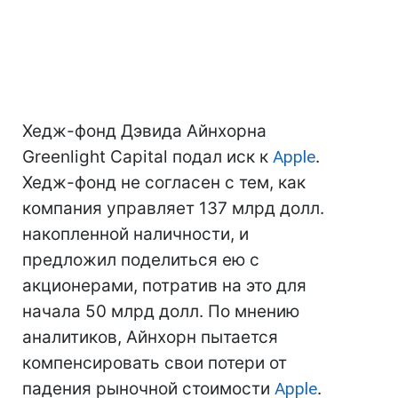
Хедж-фонд Дэвида Айнхорна
Greenlight Capital подал иск к
Apple
.
Хедж-фонд не согласен с тем, как
компания управляет 137 млрд долл.
накопленной наличности, и
предложил поделиться ею с
акционерами, потратив на это для
начала 50 млрд долл. По мнению
аналитиков, Айнхорн пытается
компенсировать свои потери от
падения рыночной стоимости
Apple
.