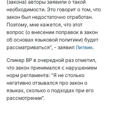
(закона) авторы заявили о такой
необходимости. Это говорит о том, что
закон был недостаточно отработан.
Поэтому, мне кажется, что этот
вопрос (о внесении поправок в закон
об основах языковой политики) будет
рассматриваться", - заявил
Литвин
.
Спикер ВР в очередной раз отметил,
что закон принимался с нарушением
норм регламента: "Я не столько
негативно отзывался про закон о
языках, сколько о подходах при его
рассмотрении".