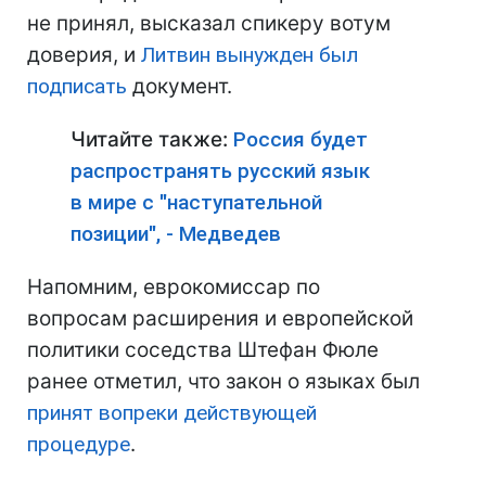
не принял, высказал спикеру вотум
доверия, и
Литвин
вынужден был
подписать
документ.
Читайте также:
Россия будет
распространять русский язык
в мире с "наступательной
позиции", - Медведев
Напомним, еврокомиссар по
вопросам расширения и европейской
политики соседства Штефан Фюле
ранее отметил, что закон о языках был
принят вопреки действующей
процедуре
.