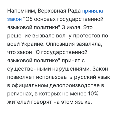
Напомним, Верховная Рада
приняла
закон
"Об основах государственной
языковой политики" 3 июля. Это
решение вызвало волну протестов по
всей Украине. Оппозиция заявляла,
что закон "О государственной
языковой политике" принят с
существенными нарушениями. Закон
позволяет использовать русский язык
в официальном делопроизводстве в
регионах, в которых не менее 10%
жителей говорят на этом языке.