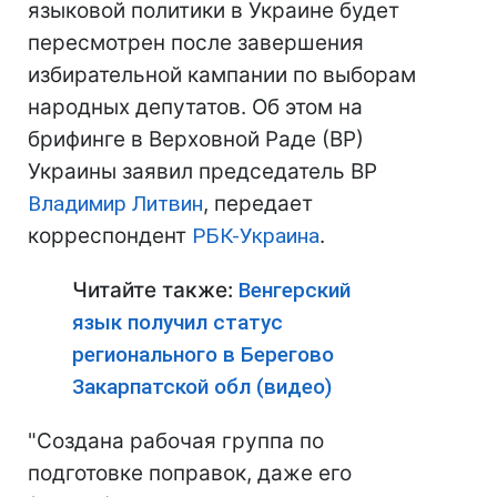
языковой политики в Украине будет
пересмотрен после завершения
избирательной кампании по выборам
народных депутатов. Об этом на
брифинге в Верховной Раде (ВР)
Украины заявил председатель ВР
Владимир Литвин
, передает
корреспондент
РБК-Украина
.
Читайте также:
Венгерский
язык получил статус
регионального в Берегово
Закарпатской обл (видео)
"Создана рабочая группа по
подготовке поправок, даже его