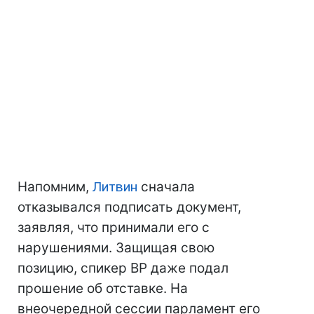
Напомним,
Литвин
сначала
отказывался подписать документ,
заявляя, что принимали его с
нарушениями. Защищая свою
позицию, спикер ВР даже подал
прошение об отставке. На
внеочередной сессии парламент его