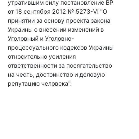
утратившим силу постановление ВР
от 18 сентября 2012 № 5273-VI "О
принятии за основу проекта закона
Украины о внесении изменений в
Уголовный и Уголовно-
процессуального кодексов Украины
относительно усиления
ответственности за посягательство
на честь, достоинство и деловую
репутацию человека".