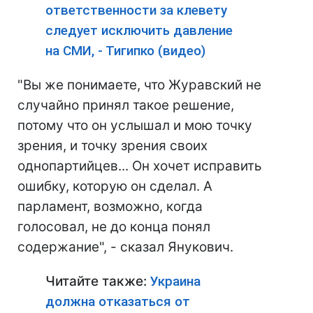
ответственности за клевету
следует исключить давление
на СМИ, - Тигипко (видео)
"Вы же понимаете, что Журавский не
случайно принял такое решение,
потому что он услышал и мою точку
зрения, и точку зрения своих
однопартийцев... Он хочет исправить
ошибку, которую он сделал. А
парламент, возможно, когда
голосовал, не до конца понял
содержание", - сказал Янукович.
Читайте также:
Украина
должна отказаться от