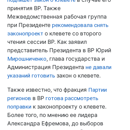
принятия ВР. Также
Межведомственная рабочая группа
при Президенте
рекомендовала снять
законопроект
о клевете со второго
чтения сессии ВР. Как заявил
представитель Президента в ВР Юрий
Мирошниченко
, глава государства и
Администрация Президента
не давали
указаний готовить
закон о клевете.
Также известно, что фракция
Партии
регионов
в ВР
готова рассмотреть
поправки
к законопроекту о клевете.
Более того, по мнению ее лидера
Александра Ефремова, до выборов