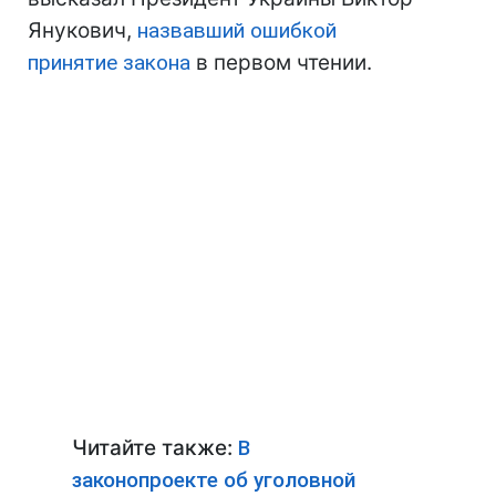
Янукович,
назвавший ошибкой
принятие закона
в первом чтении.
Читайте также:
В
законопроекте об уголовной