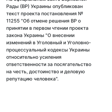
Рады (ВР) Украины опубликован
текст проекта постановления №
11255 "Об отмене решения ВР о
принятии в первом чтении проекта
закона Украины "О внесении
изменений в Уголовный и Уголовно-
процессуальный кодексы Украины
относительно усиления
ответственности за посягательство
на честь, достоинство и деловую
репутацию человека".