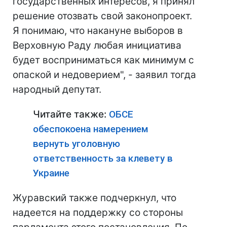
государственных интересов, я принял
решение отозвать свой законопроект.
Я понимаю, что накануне выборов в
Верховную Раду любая инициатива
будет восприниматься как минимум с
опаской и недоверием", - заявил тогда
народный депутат.
Читайте также:
ОБСЕ
обеспокоена намерением
вернуть уголовную
ответственность за клевету в
Украине
Журавский также подчеркнул, что
надеется на поддержку со стороны