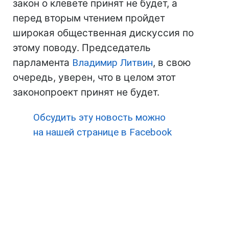
закон о клевете принят не будет, а
перед вторым чтением пройдет
широкая общественная дискуссия по
этому поводу. Председатель
парламента
Владимир Литвин
, в свою
очередь, уверен, что в целом этот
законопроект принят не будет.
Обсудить эту новость можно
на нашей странице в Facebook