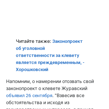
Читайте также:
Законопроект
об уголовной
ответственности за клевету
является преждевременным, -
Хорошковский
Напомним, о намерении отозвать свой
законопроект о клевете Журавский
объявил 26 сентября
. "Взвесив все
обстоятельства и исходя из