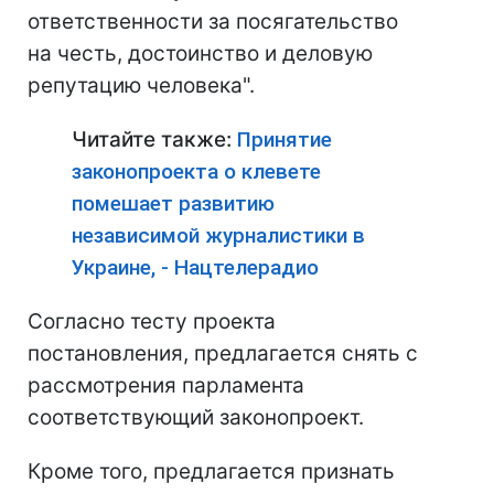
ответственности за посягательство
на честь, достоинство и деловую
репутацию человека".
Читайте также:
Принятие
законопроекта о клевете
помешает развитию
независимой журналистики в
Украине, - Нацтелерадио
Согласно тесту проекта
постановления, предлагается снять с
рассмотрения парламента
соответствующий законопроект.
Кроме того, предлагается признать