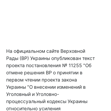
На официальном сайте Верховной
Рады (ВР) Украины опубликован текст
проекта постановления № 11255 "Об
отмене решения ВР о принятии в
первом чтении проекта закона
Украины "О внесении изменений в
Уголовный и Уголовно-
процессуальный кодексы Украины
относительно усиления