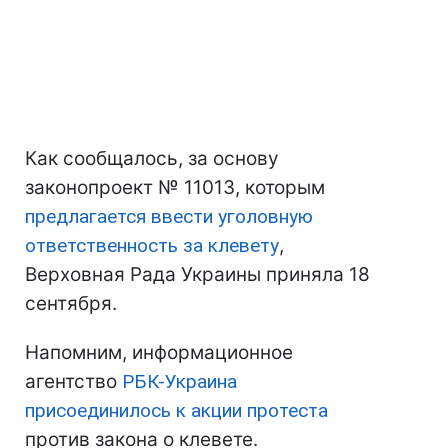
Как сообщалось, за основу
законопроект № 11013, которым
предлагается ввести уголовную
ответственность за клевету
,
Верховная Рада Украины приняла 18
сентября.
Напомним, информационное
агентство
РБК-Украина
присоединилось к акции протеста
против закона о клевете.