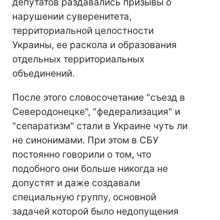
депутатов раздавались призывы о
нарушении суверенитета,
территориальной целостности
Украины, ее раскола и образования
отдельных территориальных
объединений.
После этого словосочетание "съезд в
Северодонецке", "федерализация" и
"сепаратизм" стали в Украине чуть ли
не синонимами. При этом в СБУ
постоянно говорили о том, что
подобного они больше никогда не
допустят и даже создавали
специальную группу, основной
задачей которой было недопущения