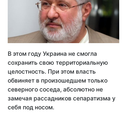
В этом году Украина не смогла
сохранить свою территориальную
целостность. При этом власть
обвиняет в произошедшем только
северного соседа, абсолютно не
замечая рассадников сепаратизма у
себя под носом.