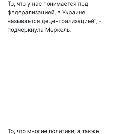
То, что у нас понимается под
федерализацией, в Украине
называется децентрализацией", -
подчеркнула Меркель.
То, что многие политики, а также