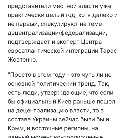
представители местной власти уже
практически целый год, хотя далеко и
не первый, спекулируют на теме
децентрализации/федерализации,
подтверждает и эксперт Центра
евроатлантической интеграции Тарас
Жовтенко.
"Просто в этом году - это чуть ли не
основной политический тренд. Так,
есть люди, утверждающие, что если
бы официальный Киев раньше пошел
на децентрализацию власти, то в
составе Украины сейчас были бы и
Крым, и восточные регионы, на
данный момент контролируемые