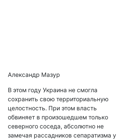
Александр Мазур
В этом году Украина не смогла
сохранить свою территориальную
целостность. При этом власть
обвиняет в произошедшем только
северного соседа, абсолютно не
замечая рассадников сепаратизма у