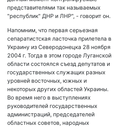
представителями так называемых
"республик" ДНР и ЛНР", - говорит он.
Напомним, что первая серьезная
сепаратистская ласточка прилетела в
Украину из Северодонецка 28 ноября
2004 г. Тогда в этом городе Луганской
области состоялся съезд депутатов и
государственных служащих разных
уровней восточных, южных и
некоторых других областей Украины.
Во время него в выступлениях
руководителей государственных
администраций, председателей
областных советов, народных