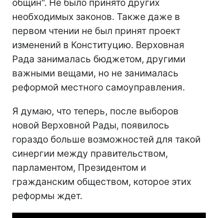
общин". Не было принято других
необходимых законов. Также даже в
первом чтении не был принят проект
изменений в Конституцию. Верховная
Рада занималась бюджетом, другими
важными вещами, но не занималась
реформой местного самоуправления.
Я думаю, что теперь, после выборов
новой Верховной Рады, появилось
гораздо больше возможностей для такой
синергии между правительством,
парламентом, Президентом и
гражданским обществом, которое этих
реформы ждет.