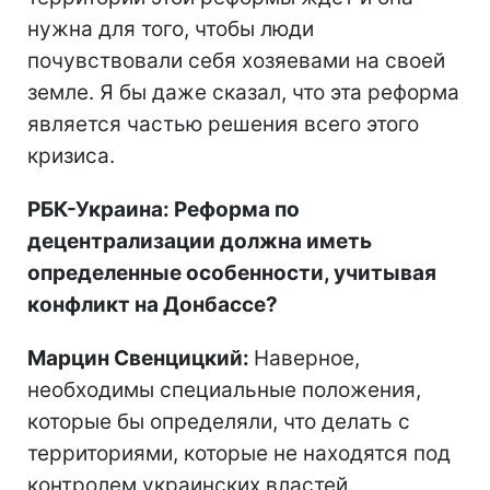
нужна для того, чтобы люди
почувствовали себя хозяевами на своей
земле. Я бы даже сказал, что эта реформа
является частью решения всего этого
кризиса.
РБК-Украина: Реформа по
децентрализации должна иметь
определенные особенности, учитывая
конфликт на Донбассе?
Марцин Свенцицкий:
Наверное,
необходимы специальные положения,
которые бы определяли, что делать с
территориями, которые не находятся под
контролем украинских властей.