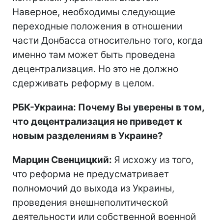
Наверное, необходимы следующие
переходные положения в отношении
части Донбасса относительно того, когда
именно там может быть проведена
децентрализация. Но это не должно
сдерживать реформу в целом.
РБК-Украина: Почему Вы уверены в том,
что децентрализация не приведет к
новым разделениям в Украине?
Марцин Свенцицкий:
Я исхожу из того,
что реформа не предусматривает
полномочий до выхода из Украины,
проведения внешнеполитической
деятельности или собственной военной