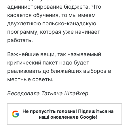
администрирование бюджета. Что
касается обучения, то мы имеем
двухлетнюю польско-канадскую
программу, которая уже начинает
работать.
Важнейшие вещи, так называемый
критический пакет надо будет
реализовать до ближайших выборов в
местные советы.
Беседовала Татьяна Шпайхер
Не пропустіть головне! Підпишіться на
наші оновлення в Google!