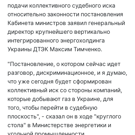
подачи коллективного судебного иска
относительно законности постановления
Кабинета министров заявил генеральный
директор крупнейшего вертикально
интегрированного энергохолдинга
Украины ДТЭК Максим Тимченко.
"Постановление, о котором сейчас идет
разговор, дискриминационное, и я думаю,
что уже сегодня будет сформирован
коллективный иск со стороны компаний,
которые добывают газ в Украине, для
того, чтобы перейти в судебную
плоскость", - сказал он в ходе "круглого
стола" в Министерстве энергетики и
угольной промышленности.