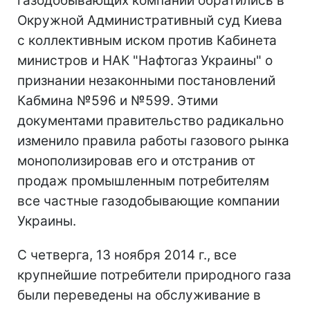
газодобывающих компаний обратились в
Окружной Административный суд Киева
с коллективным иском против Кабинета
министров и НАК "Нафтогаз Украины" о
признании незаконными постановлений
Кабмина №596 и №599. Этими
документами правительство радикально
изменило правила работы газового рынка
монополизировав его и отстранив от
продаж промышленным потребителям
все частные газодобывающие компании
Украины.
С четверга, 13 ноября 2014 г., все
крупнейшие потребители природного газа
были переведены на обслуживание в