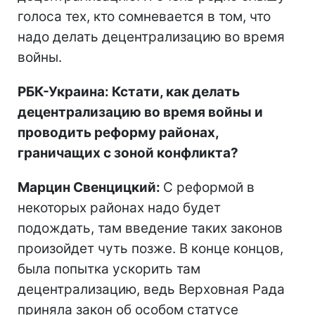
голоса тех, кто сомневается в том, что
надо делать децентрализацию во время
войны.
РБК-Украина: Кстати, как делать
децентрализацию во время войны и
проводить реформу районах,
граничащих с зоной конфликта?
Марцин Свенцицкий:
С реформой в
некоторых районах надо будет
подождать, там введение таких законов
произойдет чуть позже. В конце концов,
была попытка ускорить там
децентрализацию, ведь Верховная Рада
приняла закон об особом статусе