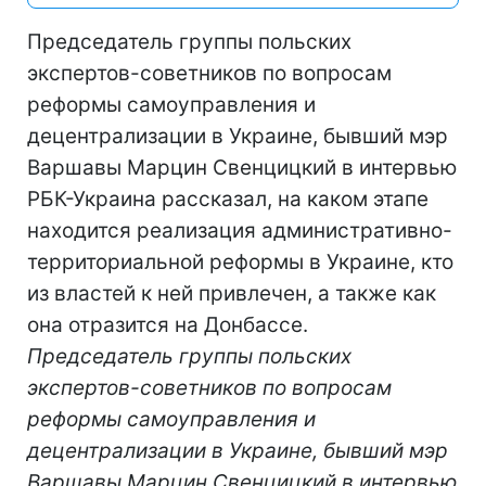
Председатель группы польских
экспертов-советников по вопросам
реформы самоуправления и
децентрализации в Украине, бывший мэр
Варшавы Марцин Свенцицкий в интервью
РБК-Украина рассказал, на каком этапе
находится реализация административно-
территориальной реформы в Украине, кто
из властей к ней привлечен, а также как
она отразится на Донбассе.
Председатель группы польских
экспертов-советников по вопросам
реформы самоуправления и
децентрализации в Украине, бывший мэр
Варшавы Марцин Свенцицкий в интервью