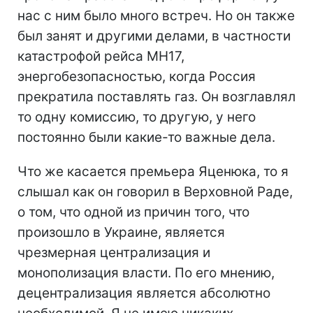
нас с ним было много встреч. Но он также
был занят и другими делами, в частности
катастрофой рейса МН17,
энергобезопасностью, когда Россия
прекратила поставлять газ. Он возглавлял
то одну комиссию, то другую, у него
постоянно были какие-то важные дела.
Что же касается премьера Яценюка, то я
слышал как он говорил в Верховной Раде,
о том, что одной из причин того, что
произошло в Украине, является
чрезмерная централизация и
монополизация власти. По его мнению,
децентрализация является абсолютно