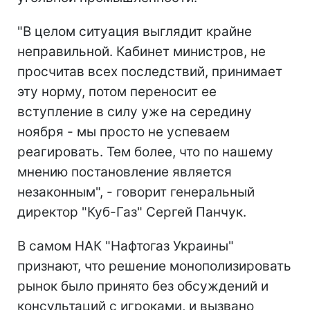
"В целом ситуация выглядит крайне
неправильной. Кабинет министров, не
просчитав всех последствий, принимает
эту норму, потом переносит ее
вступление в силу уже на середину
ноября - мы просто не успеваем
реагировать. Тем более, что по нашему
мнению постановление является
незаконным", - говорит генеральный
директор "Куб-Газ" Сергей Панчук.
В самом НАК "Нафтогаз Украины"
признают, что решение монополизировать
рынок было принято без обсуждений и
консультаций с игроками, и вызвано