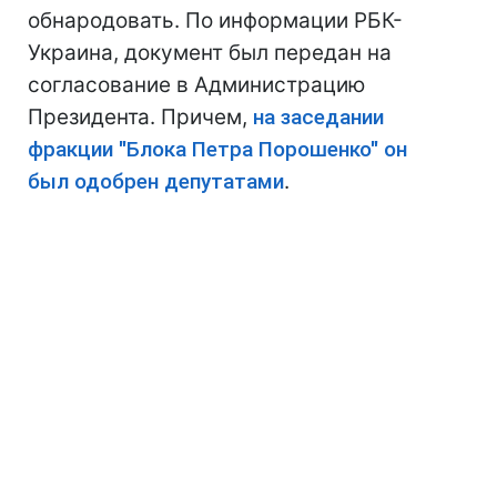
обнародовать. По информации РБК-
Украина, документ был передан на
согласование в Администрацию
Президента. Причем,
на заседании
фракции "Блока Петра Порошенко" он
был одобрен депутатами
.