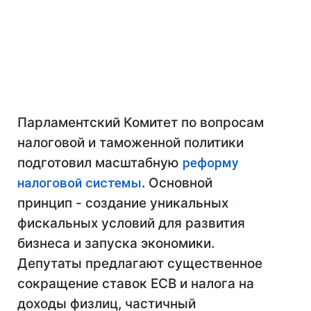
Парламентский Комитет по вопросам
налоговой и таможенной политики
подготовил масштабную
реформу
налоговой системы
. Основной
принцип - создание уникальных
фискальных условий для развития
бизнеса и запуска экономики.
Депутаты предлагают существенное
сокращение ставок ЕСВ и налога на
доходы физлиц, частичный