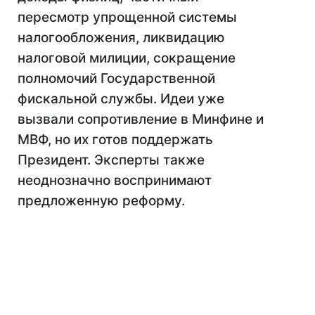
пересмотр упрощенной системы
налогообложения, ликвидацию
налоговой милиции, сокращение
полномочий Государственной
фискальной службы. Идеи уже
вызвали сопротивление в Минфине и
МВФ, но их готов поддержать
Президент. Эксперты также
неоднозначно воспринимают
предложенную реформу.