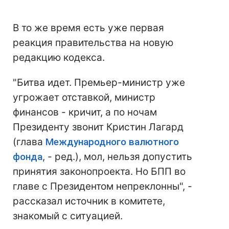
В то же время есть уже первая
реакция правительства на новую
редакцию кодекса.
"Битва идет. Премьер-министр уже
угрожает отставкой, министр
финансов - кричит, а по ночам
Президенту звонит Кристин Лагард
(глава
Международного валютного
фонда
, - ред.), мол, нельзя допустить
принятия законопроекта. Но БПП во
главе с Президентом непреклонны", -
рассказал источник в комитете,
знакомый с ситуацией.