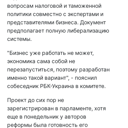
вопросам налоговой и таможенной
политики совместно с экспертами и
представителями бизнеса. Документ
предполагает полную либерализацию
системы.
"Бизнес уже работать не может,
экономика сама собой не
перезапуститься, поэтому разработан
именно такой вариант", - пояснил
собеседник РБК-Украина в комитете.
Проект до сих пор не
зарегистрирован в парламенте, хотя
еще в понедельник у авторов
реформы была готовность его