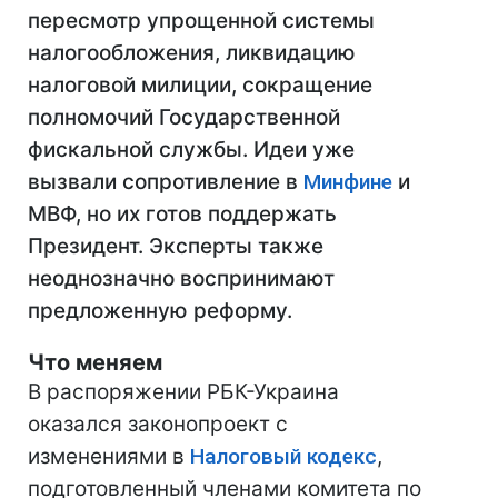
пересмотр упрощенной системы
налогообложения, ликвидацию
налоговой милиции, сокращение
полномочий Государственной
фискальной службы. Идеи уже
вызвали сопротивление в
Минфине
и
МВФ, но их готов поддержать
Президент. Эксперты также
неоднозначно воспринимают
предложенную реформу.
Что меняем
В распоряжении РБК-Украина
оказался законопроект с
изменениями в
Налоговый кодекс
,
подготовленный членами комитета по