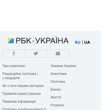
RU
|
UA
Про компанію
Новини України
Редакційна політика і
Аналітика
стандарти
Політика
Як стати нашим автором
Бізнес
Правила користування
Життя
Правова інформація
Розваги
Політика конфіденційності