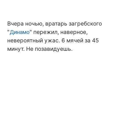
Вчера ночью, вратарь загребского
"
Динамо
" пережил, наверное,
невероятный ужас. 6 мячей за 45
минут. Не позавидуешь.