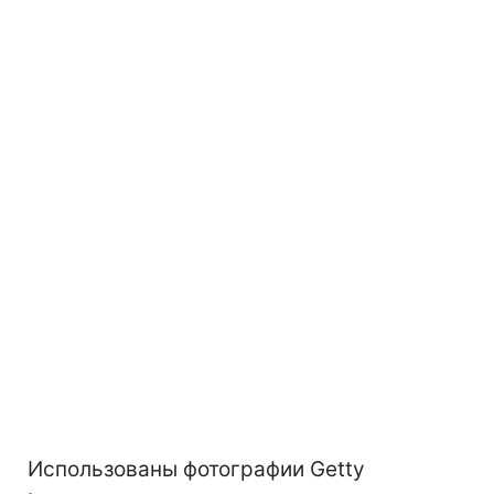
Использованы фотографии Getty