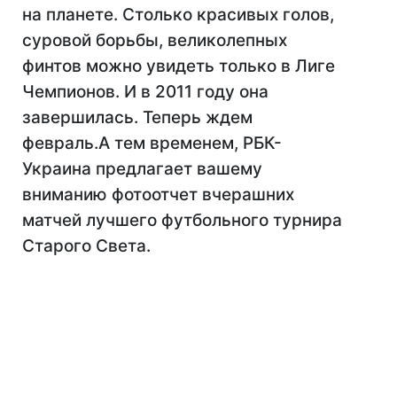
на планете. Столько красивых голов,
суровой борьбы, великолепных
финтов можно увидеть только в Лиге
Чемпионов. И в 2011 году она
завершилась. Теперь ждем
февраль.А тем временем, РБК-
Украина предлагает вашему
вниманию фотоотчет вчерашних
матчей лучшего футбольного турнира
Старого Света.