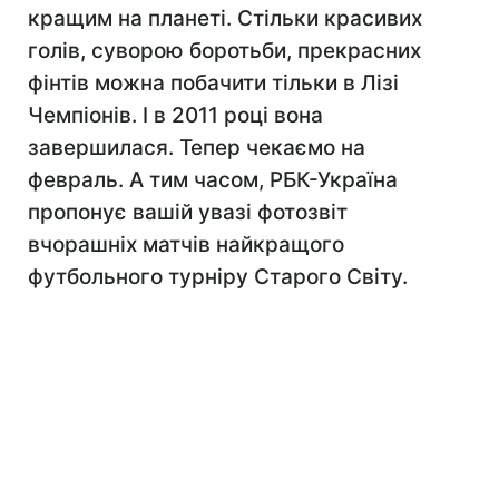
кращим на планеті. Стільки красивих
голів, суворою боротьби, прекрасних
фінтів можна побачити тільки в Лізі
Чемпіонів. І в 2011 році вона
завершилася. Тепер чекаємо на
февраль. А тим часом, РБК-Україна
пропонує вашій увазі фотозвіт
вчорашніх матчів найкращого
футбольного турніру Старого Світу.