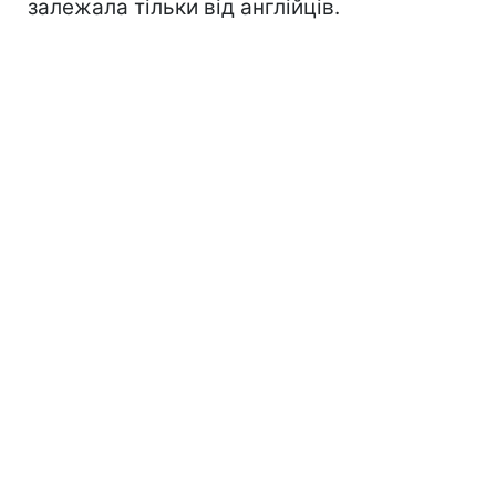
залежала тільки від англійців.