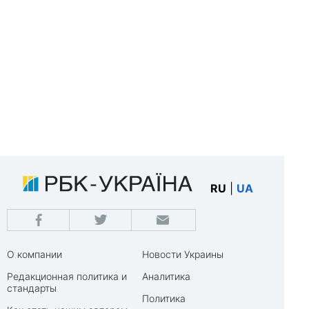
RU
|
UA
О компании
Новости Украины
Редакционная политика и
Аналитика
стандарты
Политика