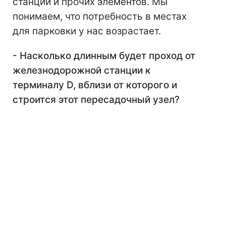
станций и прочих элементов. Мы
понимаем, что потребность в местах
для парковки у нас возрастает.
- Насколько длинным будет проход от
железнодорожной станции к
терминалу D, вблизи от которого и
строится этот пересадочный узел?