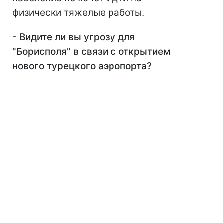
физически тяжелые работы.
- Видите ли вы угрозу для
"Борисполя" в связи с открытием
нового турецкого аэропорта?