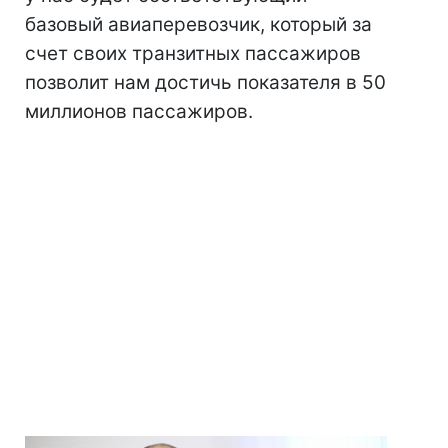
базовый авиаперевозчик, который за
счет своих транзитных пассажиров
позволит нам достичь показателя в 50
миллионов пассажиров.