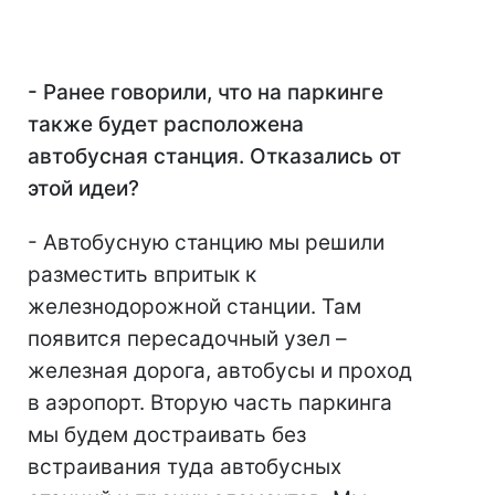
- Ранее говорили, что на паркинге
также будет расположена
автобусная станция. Отказались от
этой идеи?
- Автобусную станцию мы решили
разместить впритык к
железнодорожной станции. Там
появится пересадочный узел –
железная дорога, автобусы и проход
в аэропорт. Вторую часть паркинга
мы будем достраивать без
встраивания туда автобусных