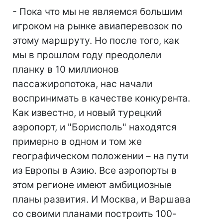
- Пока что мы не являемся большим
игроком на рынке авиаперевозок по
этому маршруту. Но после того, как
мы в прошлом году преодолели
планку в 10 миллионов
пассажиропотока, нас начали
воспринимать в качестве конкурента.
Как известно, и новый турецкий
аэропорт, и "Борисполь" находятся
примерно в одном и том же
географическом положении – на пути
из Европы в Азию. Все аэропорты в
этом регионе имеют амбициозные
планы развития. И Москва, и Варшава
со своими планами построить 100-