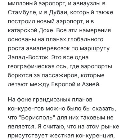
миллоный аэропорт, и авиаузлы в
Стамбуле, и в Дубаи, который также
построил новый аэропорт, и в
катарской Дохе. Все эти намерения
основаны на планах глобального
роста авиаперевозок по маршруту
Запад-Восток. Это все одна
географическая ось, где аэропорты
борются за пассажиров, которые
летают между Европой и Азией.
На фоне грандиозных планов
конкурентов можно было бы сказать,
что "Борисполь" для них таковым не
является. Я считаю, что на этом рынке
присутствует жесткая конкуренция,