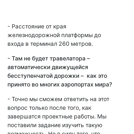
- Расстояние от края
железнодорожной платформы до
входа в терминал 260 метров.
- Там не будет травелатора –
автоматически движущейся
бесступенчатой дорожки – как это
принято во многих аэропортах мира?
- Точно мы сможем ответить на этот
вопрос только после того, как
завершатся проектные работы. Мы
поставили задание изучить такую
возможность. Но в силу того, что