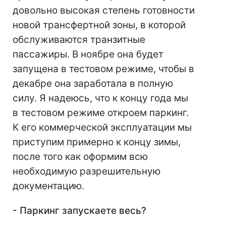
довольно высокая степень готовности
новой трансфертной зоны, в которой
обслуживаются транзитные
пассажиры. В ноябре она будет
запущена в тестовом режиме, чтобы в
декабре она заработала в полную
силу. Я надеюсь, что к концу года мы
в тестовом режиме откроем паркинг.
К его коммерческой эксплуатации мы
приступим примерно к концу зимы,
после того как оформим всю
необходимую разрешительную
документацию.
- Паркинг запускаете весь?