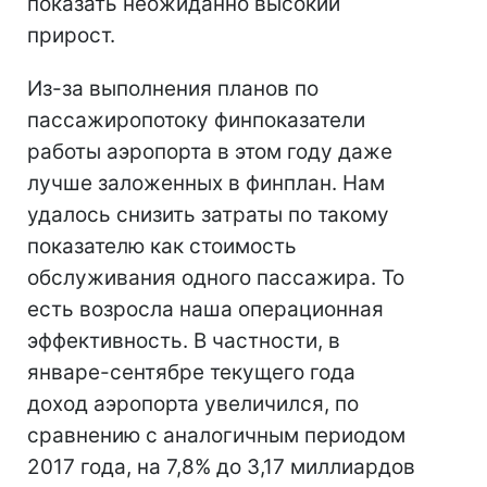
показать неожиданно высокий
прирост.
Из-за выполнения планов по
пассажиропотоку финпоказатели
работы аэропорта в этом году даже
лучше заложенных в финплан. Нам
удалось снизить затраты по такому
показателю как стоимость
обслуживания одного пассажира. То
есть возросла наша операционная
эффективность. В частности, в
январе-сентябре текущего года
доход аэропорта увеличился, по
сравнению с аналогичным периодом
2017 года, на 7,8% до 3,17 миллиардов