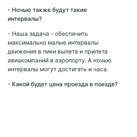
- Ночью также будут такие
интервалы?
- Наша задача - обеспечить
максимально малые интервалы
движения в пики вылета и прилета
авиакомпаний в аэропорту. А ночью
интервалы могут достигать и часа.
- Какой будет цена проезда в поезде?