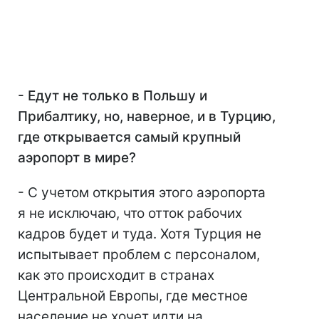
- Едут не только в Польшу и
Прибалтику, но, наверное, и в Турцию,
где открывается самый крупный
аэропорт в мире?
- С учетом открытия этого аэропорта
я не исключаю, что отток рабочих
кадров будет и туда. Хотя Турция не
испытывает проблем с персоналом,
как это происходит в странах
Центральной Европы, где местное
население не хочет идти на