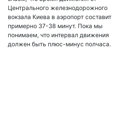
Центрального железнодорожного
вокзала Киева в аэропорт составит
примерно 37-38 минут. Пока мы
понимаем, что интервал движения
должен быть плюс-минус полчаса.