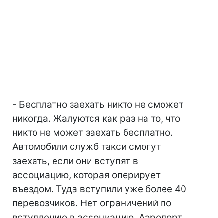
- Бесплатно заехать никто не сможет
никогда. Жалуются как раз на то, что
никто не может заехать бесплатно.
Автомобили служб такси смогут
заехать, если они вступят в
ассоциацию, которая оперирует
въездом. Туда вступили уже более 40
перевозчиков. Нет ограничений по
вступлению в ассоциацию. Аэропорт