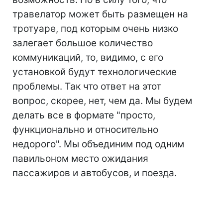
травелатор может быть размещен на
тротуаре, под которым очень низко
залегает большое количество
коммуникаций, то, видимо, с его
установкой будут технологические
проблемы. Так что ответ на этот
вопрос, скорее, нет, чем да. Мы будем
делать все в формате "просто,
функционально и относительно
недорого". Мы объединим под одним
павильоном место ожидания
пассажиров и автобусов, и поезда.