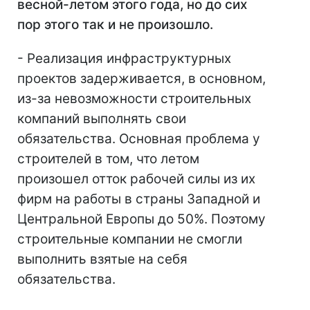
весной-летом этого года, но до сих
пор этого так и не произошло.
- Реализация инфраструктурных
проектов задерживается, в основном,
из-за невозможности строительных
компаний выполнять свои
обязательства. Основная проблема у
строителей в том, что летом
произошел отток рабочей силы из их
фирм на работы в страны Западной и
Центральной Европы до 50%. Поэтому
строительные компании не смогли
выполнить взятые на себя
обязательства.