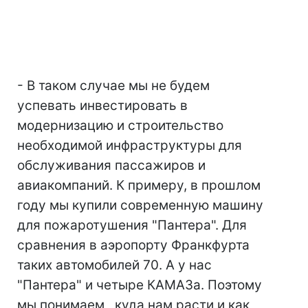
- В таком случае мы не будем
успевать инвестировать в
модернизацию и строительство
необходимой инфраструктуры для
обслуживания пассажиров и
авиакомпаний. К примеру, в прошлом
году мы купили современную машину
для пожаротушения "Пантера". Для
сравнения в аэропорту Франкфурта
таких автомобилей 70. А у нас
"Пантера" и четыре КАМАЗа. Поэтому
мы понимаем, куда нам расти и как