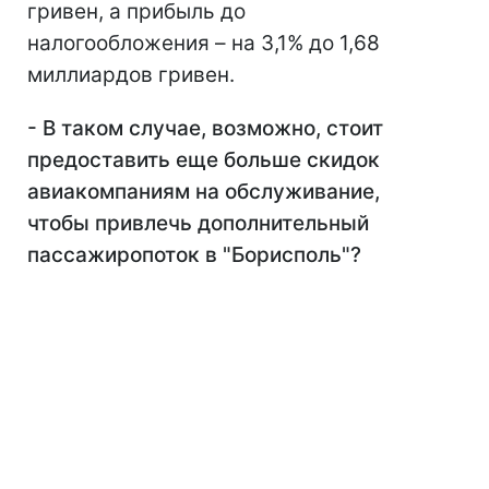
гривен, а прибыль до
налогообложения – на 3,1% до 1,68
миллиардов гривен.
- В таком случае, возможно, стоит
предоставить еще больше скидок
авиакомпаниям на обслуживание,
чтобы привлечь дополнительный
пассажиропоток в "Борисполь"?