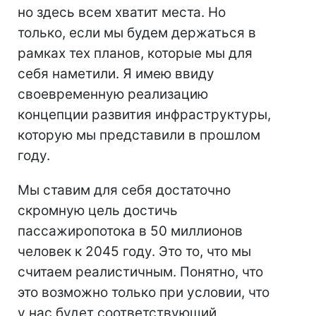
но здесь всем хватит места. Но
только, если мы будем держаться в
рамках тех планов, которые мы для
себя наметили. Я имею ввиду
своевременную реализацию
концепции развития инфраструктуры,
которую мы представили в прошлом
году.
Мы ставим для себя достаточно
скромную цель достичь
пассажиропотока в 50 миллионов
человек к 2045 году. Это то, что мы
считаем реалистичным. Понятно, что
это возможно только при условии, что
у нас будет соответствующий