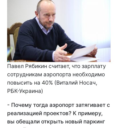
Павел Рябикин считает, что зарплату
сотрудникам аэропорта необходимо
повысить на 40% (Виталий Носач,
РБК-Украина)
- Почему тогда аэропорт затягивает с
реализацией проектов? К примеру,
вы обещали открыть новый паркинг