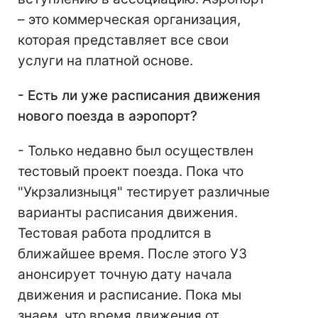
– это коммерческая организация,
которая представляет все свои
услуги на платной основе.
- Есть ли уже расписания движения
нового поезда в аэропорт?
- Только недавно был осуществлен
тестовый проект поезда. Пока что
"Укрзализныця" тестирует различные
варианты расписания движения.
Тестовая работа продлится в
ближайшее время. После этого УЗ
анонсирует точную дату начала
движения и расписание. Пока мы
знаем, что время движения от