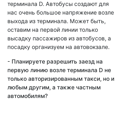
терминала D. Автобусы создают для
нас очень большое напряжение возле
выхода из терминала. Может быть,
оставим на первой линии только
высадку пассажиров из автобусов, а
посадку организуем на автовокзале.
- Планируете разрешить заезд на
первую линию возле терминала D не
только авторизированным такси, но и
любым другим, а также частным
автомобилям?