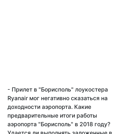
- Прилет в "Борисполь" лоукостера
Ryanair мог негативно сказаться на
доходности аэропорта. Какие
предварительные итоги работы
аэропорта "Борисполь" в 2018 году?
Удается ли выполнять заложенные в