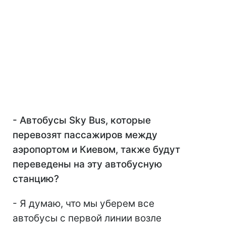
- Автобусы Sky Bus, которые
перевозят пассажиров между
аэропортом и Киевом, также будут
переведены на эту автобусную
станцию?
- Я думаю, что мы уберем все
автобусы с первой линии возле