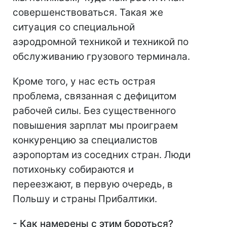
совершенствоваться. Такая же
ситуация со специальной
аэродромной техникой и техникой по
обслуживанию грузового терминала.
Кроме того, у нас есть острая
проблема, связанная с дефицитом
рабочей силы. Без существенного
повышения зарплат мы проиграем
конкуренцию за специалистов
аэропортам из соседних стран. Люди
потихоньку собираются и
переезжают, в первую очередь, в
Польшу и страны Прибалтики.
- Как намерены с этим бороться?