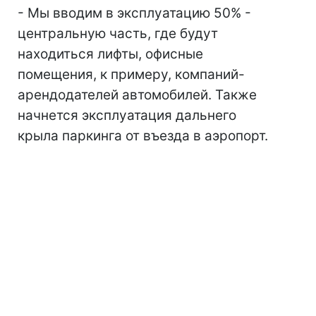
- Мы вводим в эксплуатацию 50% -
центральную часть, где будут
находиться лифты, офисные
помещения, к примеру, компаний-
арендодателей автомобилей. Также
начнется эксплуатация дальнего
крыла паркинга от въезда в аэропорт.