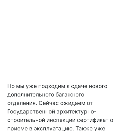
Но мы уже подходим к сдаче нового
дополнительного багажного
отделения. Сейчас ожидаем от
Государственной архитектурно-
строительной инспекции сертификат о
приеме в эксплуатацию. Также уже