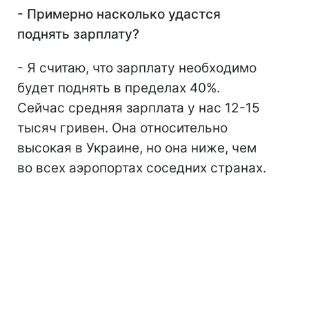
- Примерно насколько удастся
поднять зарплату?
- Я считаю, что зарплату необходимо
будет поднять в пределах 40%.
Сейчас средняя зарплата у нас 12-15
тысяч гривен. Она относительно
высокая в Украине, но она ниже, чем
во всех аэропортах соседних странах.