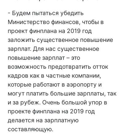
- Будем пытаться убедить
Министерство финансов, чтобы в
проект финплана на 2019 год
заложить существенное повышение
зарплат. Для нас существенное
повышение зарплат – это
возможность предотвратить отток
кадров как в частные компании,
которые работают в аэропорту и
могут платить большие зарплаты, так
и за рубеж. Очень большой упор в
проекте финплана на 2019 год
делается на зарплатную
составляющую.