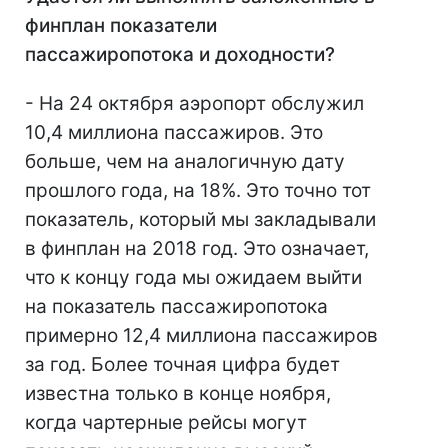
финплан показатели
пассажиропотока и доходности?
- На 24 октября аэропорт обслужил
10,4 миллиона пассажиров. Это
больше, чем на аналогичную дату
прошлого года, на 18%. Это точно тот
показатель, который мы закладывали
в финплан на 2018 год. Это означает,
что к концу года мы ожидаем выйти
на показатель пассажиропотока
примерно 12,4 миллиона пассажиров
за год. Более точная цифра будет
известна только в конце ноября,
когда чартерные рейсы могут