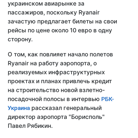
украинском авиарынке за
пассажиров, поскольку Ryanair
зачастую предлагает билеты на свои
рейсы по цене около 10 евро в одну
сторону.
О том, как повлияет начало полетов
Ryanair на работу аэропорта, о
реализуемых инфраструктурных
проектах и планах привлечь кредит
на строительство новой взлетно-
посадочной полосы в интервью
РБК-
Украина
рассказал генеральный
директор аэропорта "Борисполь"
Павел Рябикин.