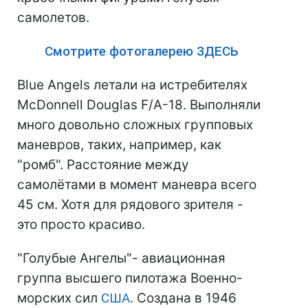
самолетов.
Смотрите фотогалерею ЗДЕСЬ
Blue Angels летали на истребителях
McDonnell Douglas F/A-18. Выполняли
много довольно сложных групповых
маневров, таких, например, как
"ромб". Расстояние между
самолётами в момент маневра всего
45 см. Хотя для рядового зрителя -
это просто красиво.
"Голубые Ангелы"- авиационная
группа высшего пилотажа Военно-
морских сил
США
. Создана в 1946