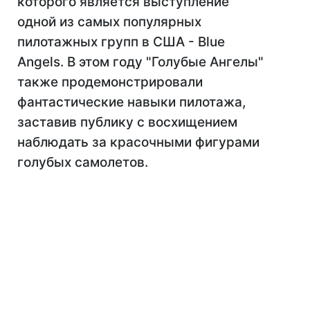
которого является выступление
одной из самых популярных
пилотажных групп в США - Blue
Angels. В этом году "Голубые Ангелы"
также продемонстрировали
фантастические навыки пилотажа,
заставив публику с восхищением
наблюдать за красочными фигурами
голубых самолетов.