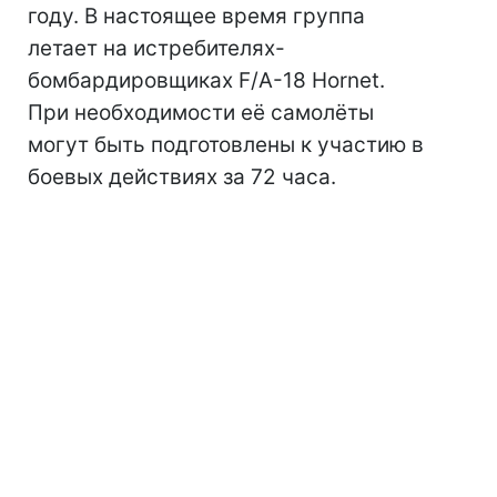
году. В настоящее время группа
летает на истребителях-
бомбардировщиках F/A-18 Hornet.
При необходимости её самолёты
могут быть подготовлены к участию в
боевых действиях за 72 часа.