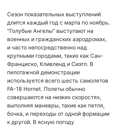
Сезон показательных выступлений
длится каждый год с марта по ноябрь.
"Голубые Ангелы" выступают на
военных и гражданских аэродромах,
и часто непосредственно над
крупными городами, таких как Сан-
Франциско, Кливленд и Сиэтл. В
пилотажной демонстрации
используется всего шесть самолетов
FA-18 Hornet. Полеты обычно
совершаются на низких скоростях,
выполняя маневры, такие как петля,
бочка, и переходы от одной формации
к другой. В ясную погоду