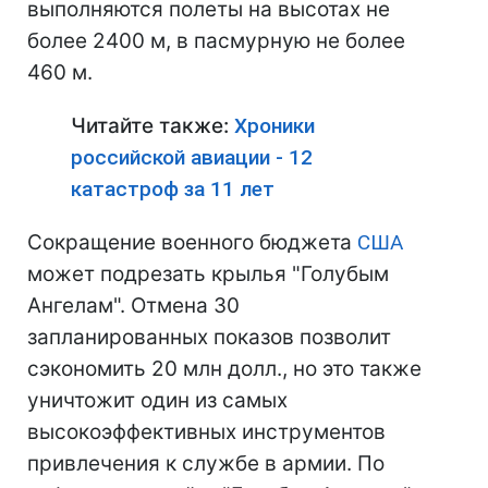
выполняются полеты на высотах не
более 2400 м, в пасмурную не более
460 м.
Читайте также:
Хроники
российской авиации - 12
катастроф за 11 лет
Сокращение военного бюджета
США
может подрезать крылья "Голубым
Ангелам". Отмена 30
запланированных показов позволит
сэкономить 20 млн долл., но это также
уничтожит один из самых
высокоэффективных инструментов
привлечения к службе в армии. По