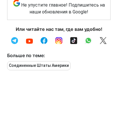
Не упустите главное! Подпишитесь на
наши обновления в Google!
Или читайте нас там, где вам удобно!
Больше по теме:
Соединенные Штаты Америки