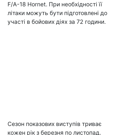
F/A-18 Hornet. При необхідності її
літаки можуть бути підготовлені до
участі в бойових діях за 72 години.
Сезон показових виступів триває
кожен рік з березня по листопад.