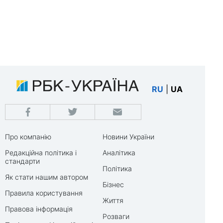
RU
|
UA
Про компанію
Новини України
Редакційна політика і
Аналітика
стандарти
Політика
Як стати нашим автором
Бізнес
Правила користування
Життя
Правова інформація
Розваги