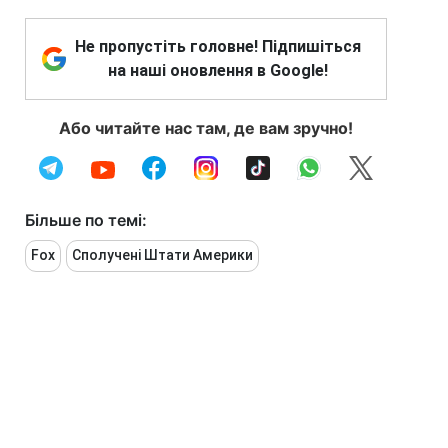
Не пропустіть головне! Підпишіться
на наші оновлення в Google!
Або читайте нас там, де вам зручно!
Більше по темі:
Fox
Сполучені Штати Америки