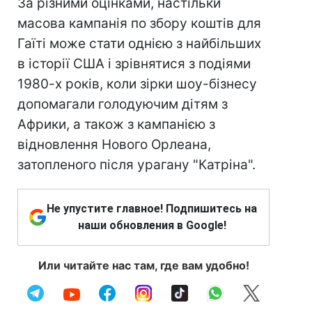
За різними оцінками, настільки
масова кампанія по збору коштів для
Гаїті може стати однією з найбільших
в історії США і зрівнятися з подіями
1980-х років, коли зірки шоу-бізнесу
допомагали голодуючим дітям з
Африки, а також з кампанією з
відновлення Нового Орлеана,
затопленого після урагану "Катріна".
Не упустите главное! Подпишитесь на
наши обновления в Google!
Или читайте нас там, где вам удобно!