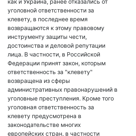
как и Украина, ранее отказались от
уголовной ответственности за
клевету, в последнее время
возвращаются к этому правовому
инструменту защиты чести,
достоинства и деловой репутации
лица. В частности, в Российской
Федерации принят закон, которым
ответственность за "клевету"
возвращена из сферы
административных правонарушений в
уголовные преступления. Кроме того
уголовная ответственность за
клевету предусмотрена в
законодательстве многих
европейских стран, в частности