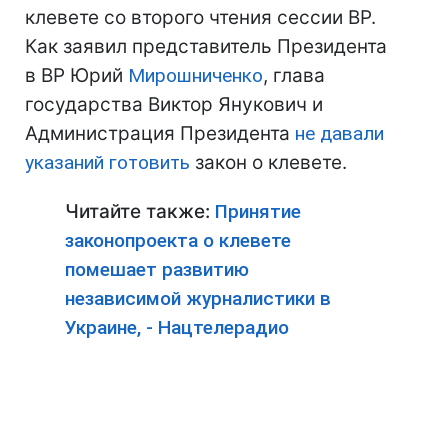
клевете со второго чтения сессии ВР.
Как заявил представитель Президента
в ВР Юрий
Мирошниченко
, глава
государства Виктор Янукович и
Администрация Президента
не давали
указаний готовить
закон о клевете.
Читайте также:
Принятие
законопроекта о клевете
помешает развитию
независимой журналистики в
Украине, - Нацтелерадио