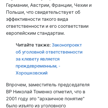
Германии, Австрии, Франции, Чехии и
Польши, что свидетельствует об
эффективности такого вида
ответственности и его соответствии
европейским стандартам.
Читайте также:
Законопроект
об уголовной ответственности
за клевету является
преждевременным, -
Хорошковский
Впрочем, заместитель председателя
ВР Николай Томенко отметил, что в
2001 году это "архаичное понятие"
было изъято из уголовного