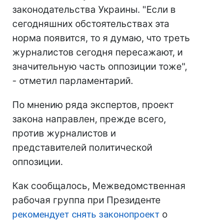
законодательства Украины. "Если в
сегодняшних обстоятельствах эта
норма появится, то я думаю, что треть
журналистов сегодня пересажают, и
значительную часть оппозиции тоже",
- отметил парламентарий.
По мнению ряда экспертов, проект
закона направлен, прежде всего,
против журналистов и
представителей политической
оппозиции.
Как сообщалось, Межведомственная
рабочая группа при Президенте
рекомендует снять законопроект
о