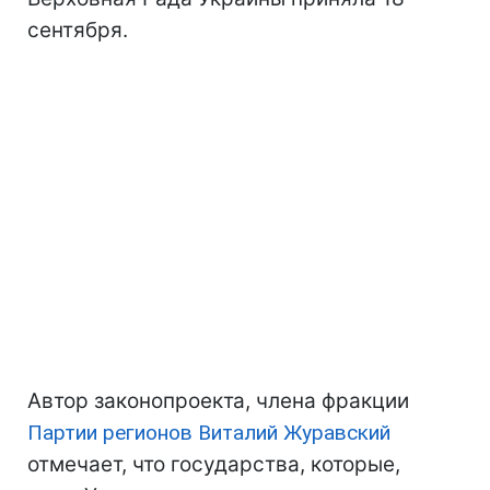
сентября.
Автор законопроекта, члена фракции
Партии регионов
Виталий Журавский
отмечает, что государства, которые,