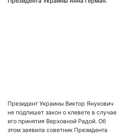
Президента Украины Анна Герман.
Президент Украины Виктор Янукович
не подпишет закон о клевете в случае
его принятия Верховной Радой. Об
этом заявила советник Президента