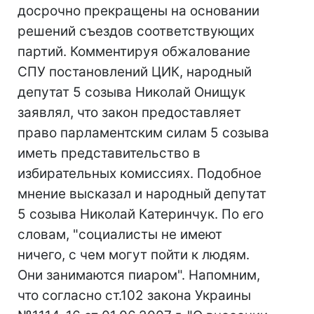
досрочно прекращены на основании
решений съездов соответствующих
партий. Комментируя обжалование
СПУ постановлений ЦИК, народный
депутат 5 созыва Николай Онищук
заявлял, что закон предоставляет
право парламентским силам 5 созыва
иметь представительство в
избирательных комиссиях. Подобное
мнение высказал и народный депутат
5 созыва Николай Катеринчук. По его
словам, "социалисты не имеют
ничего, с чем могут пойти к людям.
Они занимаются пиаром". Напомним,
что согласно ст.102 закона Украины