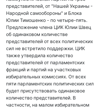
представителей, от "Нашей Украины -
Народной самообороны" и Блока
Юлии Тимошенко - по четыре-пять.
Предложение члена ЦИК Юлии Швец
об одинаковом количестве
представителей от всех политических
сил не встретило поддержки. ЦИК
также утвердила количество
представителей от парламентских
фракций и партий на участковых
избирательных комиссиях. От всех
пяти парламентских политических сил
будет присутствовать одинаковое
количество представителей. В
частности, на малом избирательном