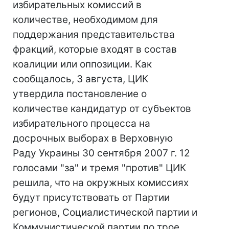
избирательных комиссий в
количестве, необходимом для
поддержания представительства
фракций, которые входят в состав
коалиции или оппозиции. Как
сообщалось, 3 августа, ЦИК
утвердила постановление о
количестве кандидатур от субъектов
избирательного процесса на
досрочных выборах в Верховную
Раду Украины 30 сентября 2007 г. 12
голосами "за" и тремя "против" ЦИК
решила, что на окружных комиссиях
будут присутствовать от Партии
регионов, Социалистической партии и
Коммунистической партии по трое