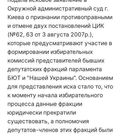
Окружной административный суд г.
Киева о признании противоправными
и отмене двух постановлений ЦИК
(№62, 63 от 3 августа 2007р.),
которые предусматривают участие в
формировании избирательных
комиссий представителей бывших
депутатских фракций парламента
БЮТ и "Нашей Украины". Основанием
для представления иска стало то, что
к моменту начала избирательного
процесса данные фракции
юридически прекратили
существовать, а полномочия
депутатов-членов этих фракций были