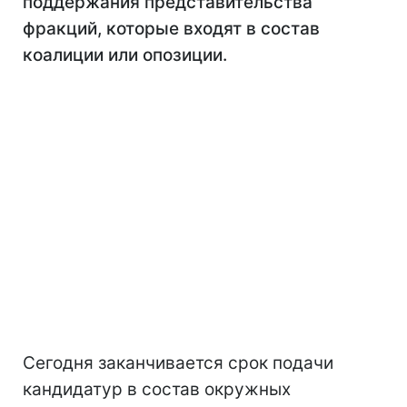
поддержания представительства
фракций, которые входят в состав
коалиции или опозиции.
Сегодня заканчивается срок подачи
кандидатур в состав окружных