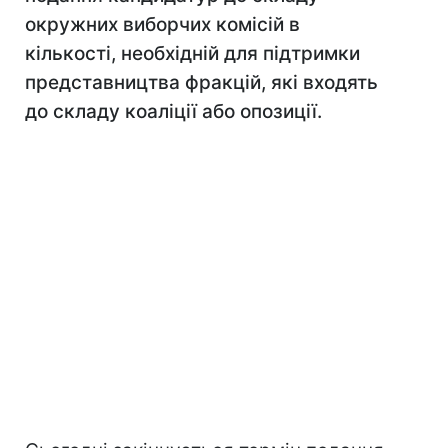
окружних виборчих комісій в
кількості, необхідній для підтримки
представництва фракцій, які входять
до складу коаліції або опозиції.