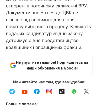
створені в поточному скликанні ВРУ.
Документи вносяться до ЦВК не
пізніше від восьмого дня після
початку виборчого процесу. Кількість
поданих кандидатур згідно закону
дотримує рівне представництво
коаліційних і опозиційних фракцій.
Не упустите главное! Подпишитесь на
наши обновления в Google!
Или читайте нас там, где вам удобно!
Больше по теме: