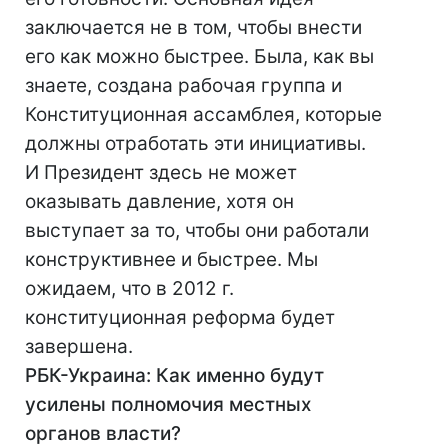
заключается не в том, чтобы внести
его как можно быстрее. Была, как вы
знаете, создана рабочая группа и
Конституционная ассамблея, которые
должны отработать эти инициативы.
И Президент здесь не может
оказывать давление, хотя он
выступает за то, чтобы они работали
конструктивнее и быстрее. Мы
ожидаем, что в 2012 г.
конституционная реформа будет
завершена.
РБК-Украина: Как именно будут
усилены полномочия местных
органов власти?