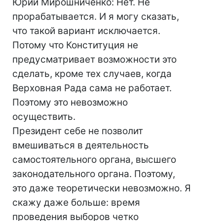
Юрий Мирошниченко: Нет. Не
прорабатывается. И я могу сказать,
что такой вариант исключается.
Потому что Конституция не
предусматривает возможности это
сделать, кроме тех случаев, когда
Верховная Рада сама не работает.
Поэтому это невозможно
осуществить.
Президент себе не позволит
вмешиваться в деятельность
самостоятельного органа, высшего
законодательного органа. Поэтому,
это даже теоретически невозможно. Я
скажу даже больше: время
проведения выборов четко