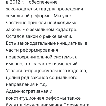
в 2012 г. - обеспечение
законодательства для проведения
земельной реформы. Мы уже
частично приняли необходимые
законы - о земельном кадастре.
Остался закон о рынке земли.
Есть законодательные инициативы в
части реформирования
правоохранительной системы, а
именно, это касается изменений
Уголовно-процессуального кодекса,
целый ряд законов социального
направления и т.д.
Административная и
конституционная реформы также
будут в фокусе внимания Президента.