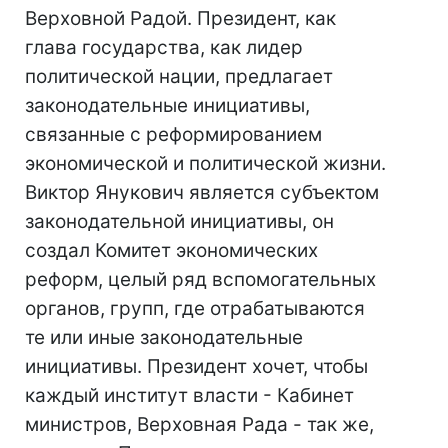
Верховной Радой. Президент, как
глава государства, как лидер
политической нации, предлагает
законодательные инициативы,
связанные с реформированием
экономической и политической жизни.
Виктор Янукович является субъектом
законодательной инициативы, он
создал Комитет экономических
реформ, целый ряд вспомогательных
органов, групп, где отрабатываются
те или иные законодательные
инициативы. Президент хочет, чтобы
каждый институт власти - Кабинет
министров, Верховная Рада - так же,