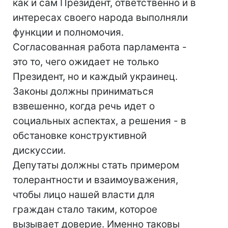
как и сам Президент, ответственно и в
интересах своего народа выполняли
функции и полномочия.
Согласованная работа парламента -
это то, чего ожидает не только
Президент, но и каждый украинец.
Законы должны приниматься
взвешенно, когда речь идет о
социальных аспектах, а решения - в
обстановке конструктивной
дискуссии.
Депутаты должны стать примером
толерантности и взаимоуважения,
чтобы лицо нашей власти для
граждан стало таким, которое
вызывает доверие. Именно таковы