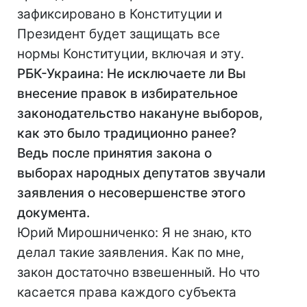
зафиксировано в Конституции и
Президент будет защищать все
нормы Конституции, включая и эту.
РБК-Украина: Не исключаете ли Вы
внесение правок в избирательное
законодательство накануне выборов,
как это было традиционно ранее?
Ведь после принятия закона о
выборах народных депутатов звучали
заявления о несовершенстве этого
документа.
Юрий Мирошниченко: Я не знаю, кто
делал такие заявления. Как по мне,
закон достаточно взвешенный. Но что
касается права каждого субъекта