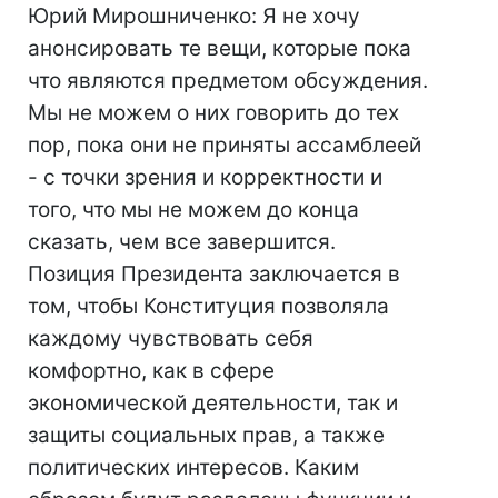
Юрий Мирошниченко: Я не хочу
анонсировать те вещи, которые пока
что являются предметом обсуждения.
Мы не можем о них говорить до тех
пор, пока они не приняты ассамблеей
- с точки зрения и корректности и
того, что мы не можем до конца
сказать, чем все завершится.
Позиция Президента заключается в
том, чтобы Конституция позволяла
каждому чувствовать себя
комфортно, как в сфере
экономической деятельности, так и
защиты социальных прав, а также
политических интересов. Каким