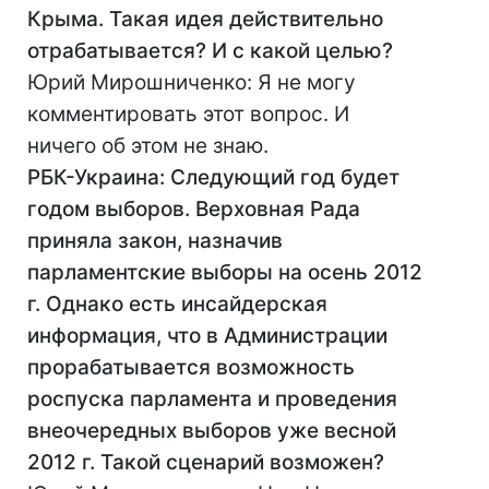
Крыма. Такая идея действительно
отрабатывается? И с какой целью?
Юрий Мирошниченко: Я не могу
комментировать этот вопрос. И
ничего об этом не знаю.
РБК-Украина: Следующий год будет
годом выборов. Верховная Рада
приняла закон, назначив
парламентские выборы на осень 2012
г. Однако есть инсайдерская
информация, что в Администрации
прорабатывается возможность
роспуска парламента и проведения
внеочередных выборов уже весной
2012 г. Такой сценарий возможен?