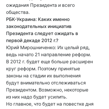
ожидания Президента и всего
общества.
РБК-Украина: Каких именно
законодательных инициатив
Президента следует ожидать в
первой декаде 2012 г.?
Юрий Мирошниченко: Их целый ряд,
ведь начато 21 направление реформ.
В 2012 г. будет еще больше расширен
круг реформ. Поэтому принятые
законы на стадии их выполнения
будут внимательно отслеживаться
Президентом. Возможно, некоторые
из них надо будет усилить.
Но главное, что будет на повестке дня