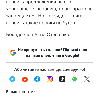
вносить предложения по его
усовершенствованию, то это право не
запрещается. Но Президент точно
вносить такие правки не будет.
Беседовала Анна Стешенко
Не пропустіть головне! Підпишіться
на наші оновлення в Google!
Або читайте нас там, де вам зручно!
Більше по темі: