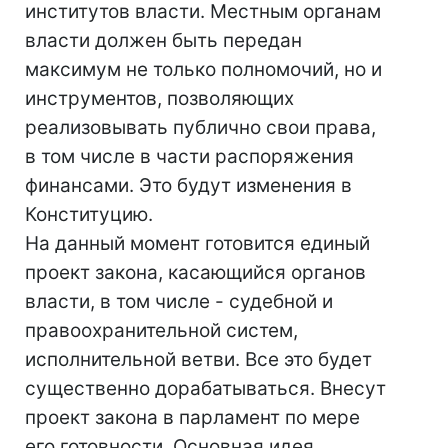
институтов власти. Местным органам
власти должен быть передан
максимум не только полномочий, но и
инструментов, позволяющих
реализовывать публично свои права,
в том числе в части распоряжения
финансами. Это будут изменения в
Конституцию.
На данный момент готовится единый
проект закона, касающийся органов
власти, в том числе - судебной и
правоохранительной систем,
исполнительной ветви. Все это будет
существенно дорабатываться. Внесут
проект закона в парламент по мере
его готовности. Основная идея