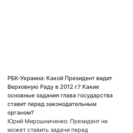
РБК-Украина: Какой Президент видит
Верховную Раду в 2012 г.? Какие
основные задания глава государства
ставит перед законодательным
органом?
Юрий Мирошниченко: Президент не
может ставить задачи перед