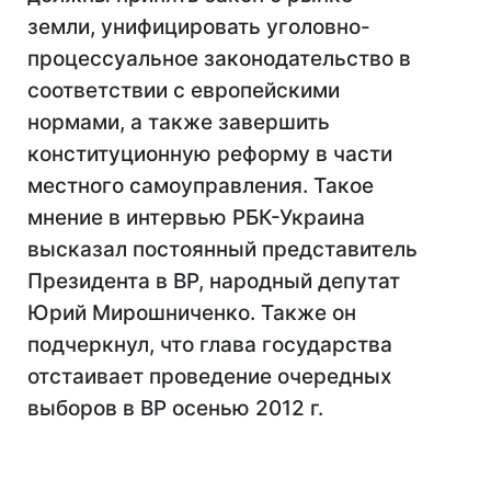
земли, унифицировать уголовно-
процессуальное законодательство в
соответствии с европейскими
нормами, а также завершить
конституционную реформу в части
местного самоуправления. Такое
мнение в интервью РБК-Украина
высказал постоянный представитель
Президента в ВР, народный депутат
Юрий Мирошниченко. Также он
подчеркнул, что глава государства
отстаивает проведение очередных
выборов в ВР осенью 2012 г.