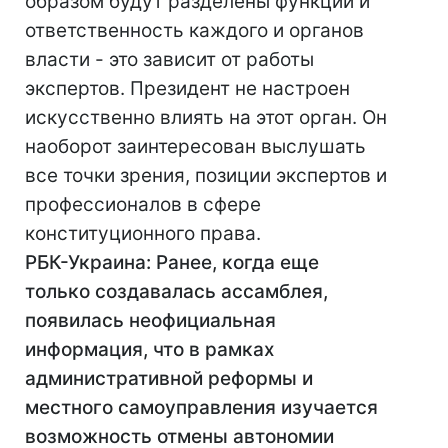
образом будут разделены функции и
ответственность каждого и органов
власти - это зависит от работы
экспертов. Президент не настроен
искусственно влиять на этот орган. Он
наоборот заинтересован выслушать
все точки зрения, позиции экспертов и
профессионалов в сфере
конституционного права.
РБК-Украина: Ранее, когда еще
только создавалась ассамблея,
появилась неофициальная
информация, что в рамках
административной реформы и
местного самоуправления изучается
возможность отмены автономии