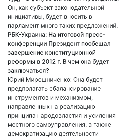
Он, как субъект законодательной
инициативы, будет вносить в
парламент много таких предложений.
РБК-Украина: На итоговой пресс-
конференции Президент пообещал
завершение конституционной
реформы в 2012 г. В чем она будет
заключаться?
Юрий Мирошниченко: Она будет
предполагать сбалансирование
инструментов и механизмом,
направленных на реализацию
принципа народовластия и усиления
местного самоуправления, а также
демократизацию деятельности