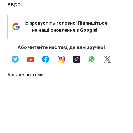
евро.
Не пропустіть головне! Підпишіться
на наші оновлення в Google!
Або читайте нас там, де вам зручно!
Більше по темі: