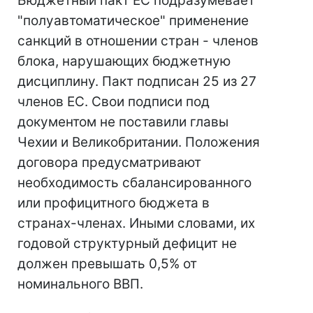
Бюджетный пакт ЕС подразумевает
"полуавтоматическое" применение
санкций в отношении стран - членов
блока, нарушающих бюджетную
дисциплину. Пакт подписан 25 из 27
членов ЕС. Свои подписи под
документом не поставили главы
Чехии и Великобритании. Положения
договора предусматривают
необходимость сбалансированного
или профицитного бюджета в
странах-членах. Иными словами, их
годовой структурный дефицит не
должен превышать 0,5% от
номинального ВВП.