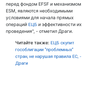
перед фондом EFSF и механизмом
ESM, являются необходимыми
условиями для начала прямых
операций
ЕЦБ
и эффективности их
проведения", - отметил Драги.
Читайте также:
ЕЦБ скупит
гособлигации "проблемных"
стран, не нарушая правила ЕС, -
Драги