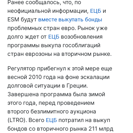
Ранее сообщалось, что, по
неофициальной информации,
ЕЦБ
и
ESM будут
вместе выкупать бонды
проблемных стран евро. Рынок уже
долго ждет от
ЕЦБ
возобновления
программы выкупа гособлигаций
стран еврозоны на вторичном рынке.
Регулятор прибегнул к этой мере еще
весной 2010 года на фоне эскалации
долговой ситуации в Греции.
Завершена программа была зимой
этого года, перед проведением
второго безлимитного аукциона
(LTRO). Всего
ЕЦБ
потратил на выкуп
бондов со вторичного рынка 211 млрд