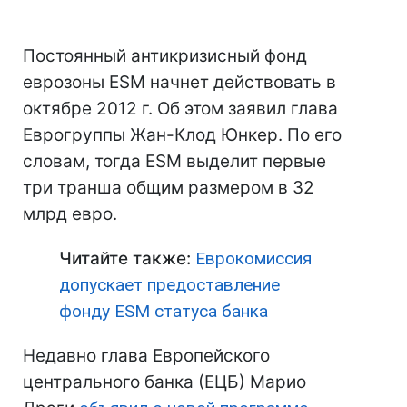
Постоянный антикризисный фонд
еврозоны ESM начнет действовать в
октябре 2012 г. Об этом заявил глава
Еврогруппы Жан-Клод Юнкер. По его
словам, тогда ESM выделит первые
три транша общим размером в 32
млрд евро.
Читайте также:
Еврокомиссия
допускает предоставление
фонду ESM статуса банка
Недавно глава Европейского
центрального банка (ЕЦБ) Марио