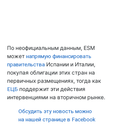
По неофициальным данным, ESM
может
напрямую финансировать
правительства
Испании и Италии,
покупая облигации этих стран на
первичных размещениях, тогда как
ЕЦБ
поддержит эти действия
интервенциями на вторичном рынке.
Обсудить эту новость можно
на нашей странице в Facebook