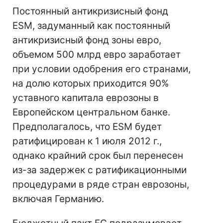
Постоянный антикризисный фонд
ESM, задуманный как постоянный
антикризисный фонд зоны евро,
объемом 500 млрд евро заработает
при условии одобрения его странами,
на долю которых приходится 90%
уставного капитала еврозоны в
Европейском центральном банке.
Предполагалось, что ESM будет
ратифицирован к 1 июля 2012 г.,
однако крайний срок был перенесен
из-за задержек с ратификационными
процедурами в ряде стран еврозоны,
включая Германию.