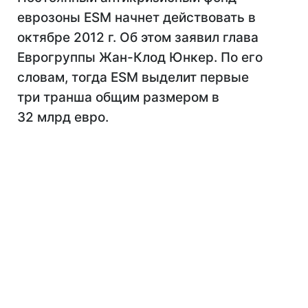
еврозоны ESM начнет действовать в
октябре 2012 г. Об этом заявил глава
Еврогруппы Жан-Клод Юнкер. По его
словам, тогда ESM выделит первые
три транша общим размером в
32 млрд евро.