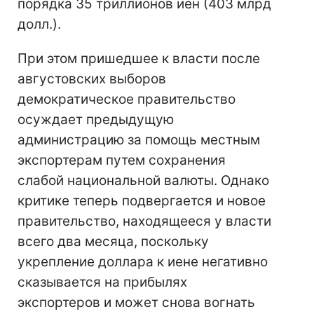
порядка 35 триллионов иен (403 млрд
долл.).
При этом пришедшее к власти после
августовских выборов
демократическое правительство
осуждает предыдущую
администрацию за помощь местным
экспортерам путем сохранения
слабой национальной валюты. Однако
критике теперь подвергается и новое
правительство, находящееся у власти
всего два месяца, поскольку
укрепление доллара к иене негативно
сказывается на прибылях
экспортеров и может снова вогнать