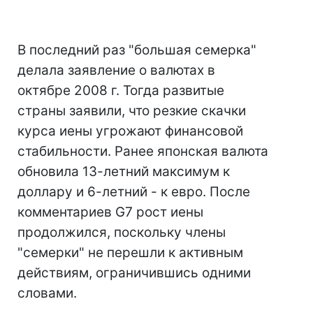
В последний раз "большая семерка"
делала заявление о валютах в
октябре 2008 г. Тогда развитые
страны заявили, что резкие скачки
курса иены угрожают финансовой
стабильности. Ранее японская валюта
обновила 13-летний максимум к
доллару и 6-летний - к евро. После
комментариев G7 рост иены
продолжился, поскольку члены
"семерки" не перешли к активным
действиям, ограничившись одними
словами.