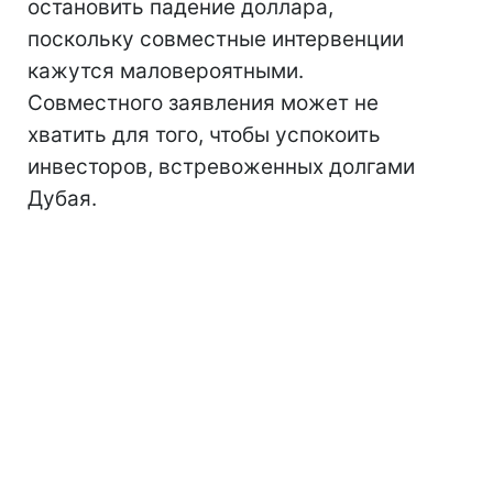
остановить падение доллара,
поскольку совместные интервенции
кажутся маловероятными.
Совместного заявления может не
хватить для того, чтобы успокоить
инвесторов, встревоженных долгами
Дубая.