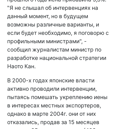
"Я не слышал об интервенциях на
данный момент, но в будущем
возможны различные варианты, и
если будет необходимо, я поговорю с
профильными министрами", -
сообщил журналистам министр по
разработке национальной стратегии
Наото Кан.
В 2000-х годах японские власти
активно проводили интервенции,
пытаясь помешать укреплению иены
в интересах местных экспортеров,
однако в марте 2004г. они от них
отказались, продав за 15 месяцев