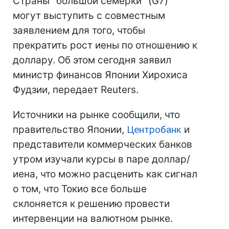
Страны "большой семерки" (G7)
могут выступить с совместным
заявлением для того, чтобы
прекратить рост иены по отношению к
доллару. Об этом сегодня заявил
министр финансов Японии Хирохиса
Фудзии, передает Reuters.
Источники на рынке сообщили, что
правительство Японии,
Центробанк
и
представители коммерческих банков
утром изучали курсы в паре доллар/
иена, что можно расценить как сигнал
о том, что Токио все больше
склоняется к решению провести
интервенции на валютном рынке.