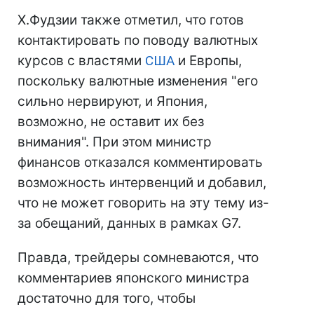
Х.Фудзии также отметил, что готов
контактировать по поводу валютных
курсов с властями
США
и Европы,
поскольку валютные изменения "его
сильно нервируют, и Япония,
возможно, не оставит их без
внимания". При этом министр
финансов отказался комментировать
возможность интервенций и добавил,
что не может говорить на эту тему из-
за обещаний, данных в рамках G7.
Правда, трейдеры сомневаются, что
комментариев японского министра
достаточно для того, чтобы