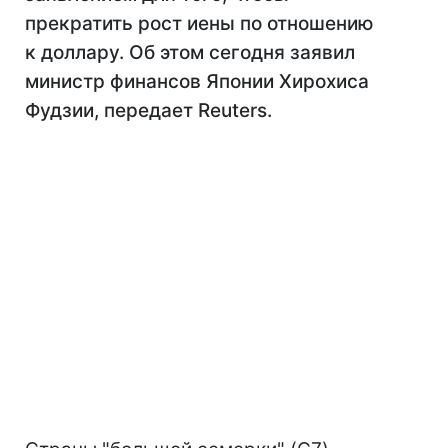
прекратить рост иены по отношению
к доллару. Об этом сегодня заявил
министр финансов Японии Хирохиса
Фудзии, передает Reuters.