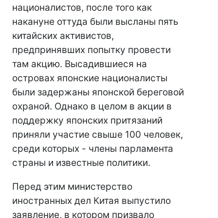
националистов, после того как
накануне оттуда были высланы пять
китайских активистов,
предпринявших попытку провести
там акцию. Высадившиеся на
островах японские националисты
были задержаны японской береговой
охраной. Однако в целом в акции в
поддержку японских притязаний
приняли участие свыше 100 человек,
среди которых - члены парламента
страны и известные политики.
Перед этим министерство
иностранных дел Китая выпустило
заявление, в котором призвало