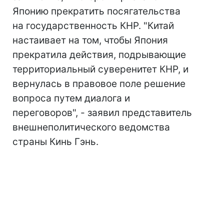
Японию прекратить посягательства
на государственность КНР. "Китай
настаивает на том, чтобы Япония
прекратила действия, подрывающие
территориальный суверенитет КНР, и
вернулась в правовое поле решение
вопроса путем диалога и
переговоров", - заявил представитель
внешнеполитического ведомства
страны Кинь Гэнь.