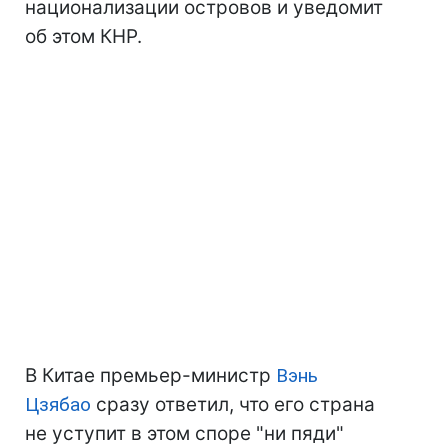
национализации островов и уведомит
об этом КНР.
В Китае премьер-министр
Вэнь
Цзябао
сразу ответил, что его страна
не уступит в этом споре "ни пяди"