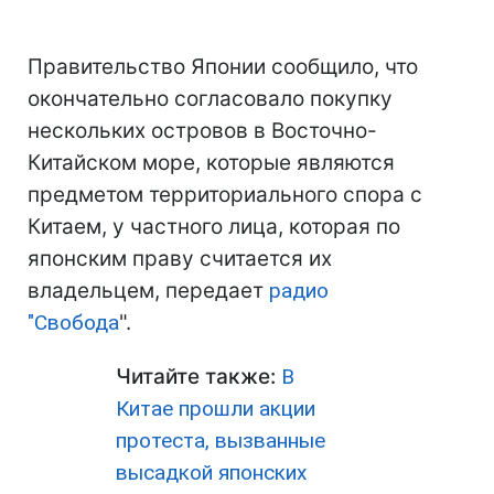
Правительство Японии сообщило, что
окончательно согласовало покупку
нескольких островов в Восточно-
Китайском море, которые являются
предметом территориального спора с
Китаем, у частного лица, которая по
японским праву считается их
владельцем, передает
радио
"
Свобода
".
Читайте также:
В
Китае прошли акции
протеста, вызванные
высадкой японских