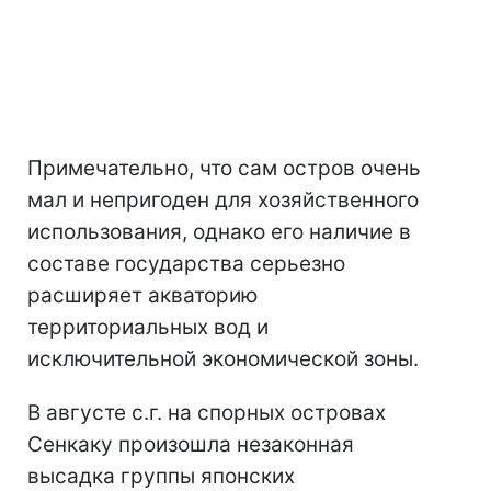
Примечательно, что сам остров очень
мал и непригоден для хозяйственного
использования, однако его наличие в
составе государства серьезно
расширяет акваторию
территориальных вод и
исключительной экономической зоны.
В августе с.г. на спорных островах
Сенкаку произошла незаконная
высадка группы японских