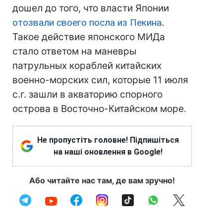
дошел до того, что власти Японии
отозвали своего посла из Пекина
.
Такое действие японского МИДа
стало ответом на маневры
патрульных кораблей китайских
военно-морских сил, которые 11 июля
с.г. зашли в акваторию спорного
острова в Восточно-Китайском море.
Не пропустіть головне! Підпишіться
на наші оновлення в Google!
Або читайте нас там, де вам зручно!