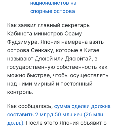
националистов на
спорные острова
Как заявил главный секретарь
Кабинета министров Осаму
Фудзимура, Япония намерена взять
острова Сенкаку, которые в Китае
называют Дяоюй или Дяоюйтай, в
государственную собственность как
можно быстрее, чтобы осуществлять
над ними мирный и постоянный
контроль.
Как сообщалось,
сумма сделки должна
составить 2 млрд 50 млн иен (26 млн
долл.).
После этого Япония объявит о