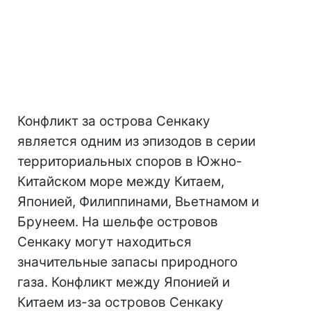
Конфликт за острова Сенкаку
является одним из эпизодов в серии
территориальных споров в Южно-
Китайском море между Китаем,
Японией, Филиппинами, Вьетнамом и
Брунеем. На шельфе островов
Сенкаку могут находиться
значительные запасы природного
газа. Конфликт между Японией и
Китаем из-за островов Сенкаку