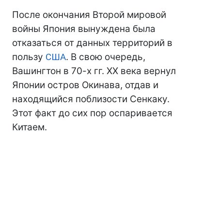
После окончания Второй мировой
войны Япония вынуждена была
отказаться от данных территорий в
пользу
США
. В свою очередь,
Вашингтон в 70-х гг. XX века вернул
Японии остров Окинава, отдав и
находящийся поблизости Сенкаку.
Этот факт до сих пор оспаривается
Китаем.