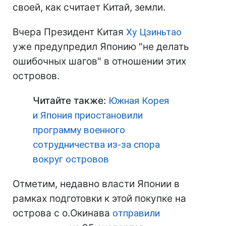
своей, как считает Китай, земли.
Вчера Президент Китая
Ху Цзиньтао
уже предупредил Японию "не делать
ошибочных шагов" в отношении этих
островов.
Читайте также:
Южная Корея
и Япония приостановили
программу военного
сотрудничества из-за спора
вокруг островов
Отметим, недавно власти Японии в
рамках подготовки к этой покупке на
острова с о.Окинава
отправили