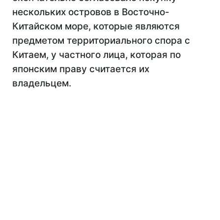
нескольких островов в Восточно-
Китайском море, которые являются
предметом территориального спора с
Китаем, у частного лица, которая по
японским праву считается их
владельцем.