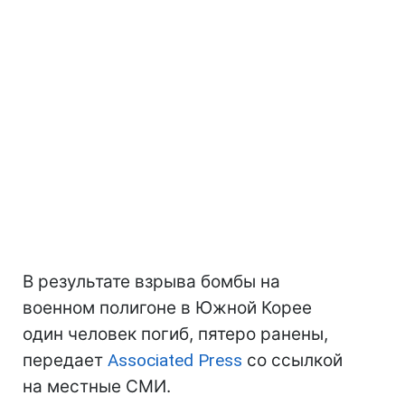
В результате взрыва бомбы на
военном полигоне в Южной Корее
один человек погиб, пятеро ранены,
передает
Associated Press
со ссылкой
на местные СМИ.