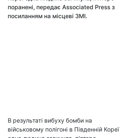
поранені, передає Associated Press з
посиланням на місцеві ЗМІ.
В результаті вибуху бомби на
військовому полігоні в Південній Кореї