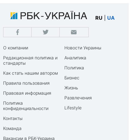
RU
|
UA
О компании
Новости Украины
Редакционная политика и
Аналитика
стандарты
Политика
Как стать нашим автором
Бизнес
Правила пользования
Жизнь
Правовая информация
Развлечения
Политика
Lifestyle
конфиденциальности
Контакты
Команда
Вакансии в РБК-Украина