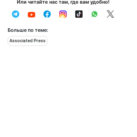
Или читайте нас там, где вам удобно!
Больше по теме:
Associated Press