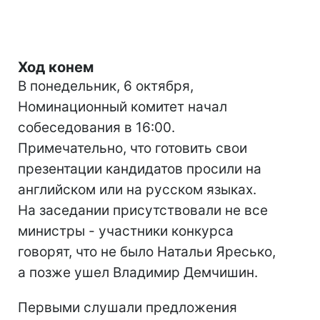
Ход конем
В понедельник, 6 октября,
Номинационный комитет начал
собеседования в 16:00.
Примечательно, что готовить свои
презентации кандидатов просили на
английском или на русском языках.
На заседании присутствовали не все
министры - участники конкурса
говорят, что не было Натальи Яресько,
а позже ушел Владимир Демчишин.
Первыми слушали предложения