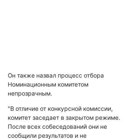
Он также назвал процесс отбора
Номинационным комитетом
непрозрачным.
"В отличие от конкурсной комиссии,
комитет заседает в закрытом режиме.
После всех собеседований они не
сообщили результатов и не