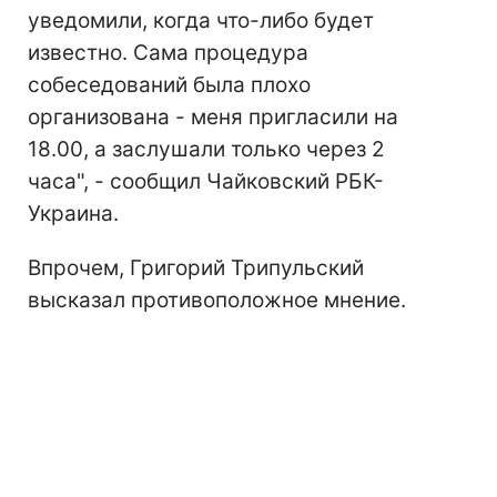
уведомили, когда что-либо будет
известно. Сама процедура
собеседований была плохо
организована - меня пригласили на
18.00, а заслушали только через 2
часа", - сообщил Чайковский РБК-
Украина.
Впрочем, Григорий Трипульский
высказал противоположное мнение.