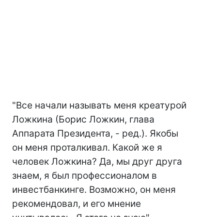
"Все начали называть меня креатурой
Ложкина (Борис Ложкин, глава
Аппарата Президента, - ред.). Якобы
он меня проталкивал. Какой же я
человек Ложкина? Да, мы друг друга
знаем, я был профессионалом в
инвестбанкинге. Возможно, он меня
рекомендовал, и его мнение