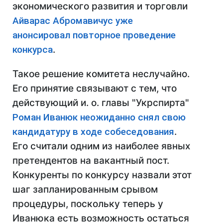
экономического развития и торговли
Айварас Абромавичус уже
анонсировал повторное проведение
конкурса
.
Такое решение комитета неслучайно.
Его принятие связывают с тем, что
действующий и. о. главы "Укрспирта"
Роман Иванюк неожиданно снял свою
кандидатуру в ходе собеседования
.
Его считали одним из наиболее явных
претендентов на вакантный пост.
Конкуренты по конкурсу назвали этот
шаг запланированным срывом
процедуры, поскольку теперь у
Иванюка есть возможность остаться