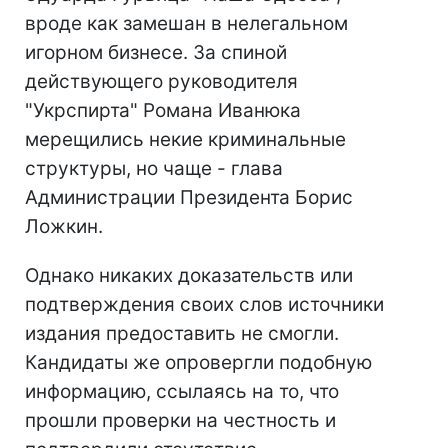
вроде как замешан в нелегальном
игорном бизнесе. За спиной
действующего руководителя
"Укрспирта" Романа Иванюка
мерещились некие криминальные
структуры, но чаще - глава
Администрации Президента Борис
Ложкин.
Однако никаких доказательств или
подтверждения своих слов источники
издания предоставить не смогли.
Кандидаты же опровергли подобную
информацию, ссылаясь на то, что
прошли проверки на честность и