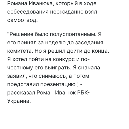
Романа Иванюка, который в ходе
собеседования неожиданно взял
самоотвод.
"Решение было полуспонтанным. Я
его принял за неделю до заседания
комитета. Но я решил дойти до конца.
Я хотел пойти на конкурс и по-
честному его выиграть. Я сначала
заявил, что снимаюсь, а потом
представил презентацию", -
рассказал Роман Иванюк РБК-
Украина.