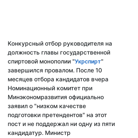
Конкурсный отбор руководителя на
должность главы государственной
спиртовой монополии "
Укрспирт
"
завершился провалом. После 10
месяцев отбора кандидатов вчера
Номинационный комитет при
Минэкономразвития официально
заявил о "низком качестве
подготовки претендентов" на этот
пост и не поддержал ни одну из пяти
кандидатур. Министр