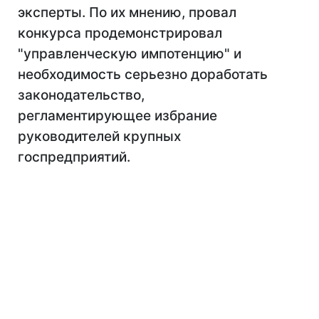
эксперты. По их мнению, провал
конкурса продемонстрировал
"управленческую импотенцию" и
необходимость серьезно доработать
законодательство,
регламентирующее избрание
руководителей крупных
госпредприятий.