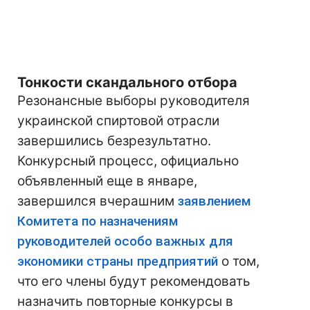
Тонкости скандального отбора
Резонансные выборы руководителя
украинской спиртовой отрасли
завершились безрезультатно.
Конкурсный процесс, официально
объявленный еще в январе,
завершился вчерашним
заявлением
Комитета по назначениям
руководителей особо важных для
экономики страны предприятий
о том,
что его члены будут рекомендовать
назначить повторные конкурсы в