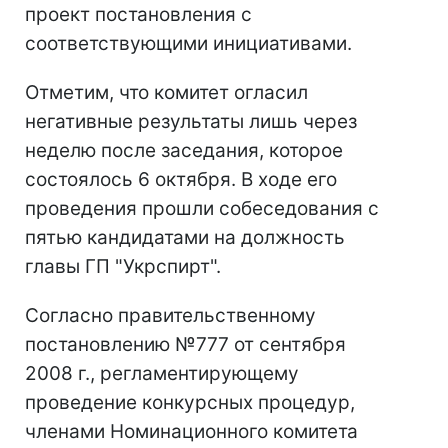
проект постановления с
соответствующими инициативами.
Отметим, что комитет огласил
негативные результаты лишь через
неделю после заседания, которое
состоялось 6 октября. В ходе его
проведения прошли собеседования с
пятью кандидатами на должность
главы ГП "Укрспирт".
Согласно правительственному
постановлению №777 от сентября
2008 г., регламентирующему
проведение конкурсных процедур,
членами Номинационного комитета