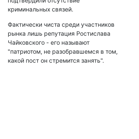
подтвердили отсутствие
криминальных связей.
Фактически чиста среди участников
рынка лишь репутация Ростислава
Чайковского - его называют
"патриотом, не разобравшемся в том,
какой пост он стремится занять".