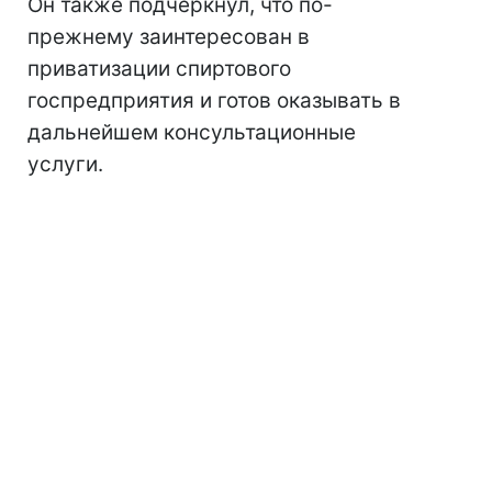
Он также подчеркнул, что по-
прежнему заинтересован в
приватизации спиртового
госпредприятия и готов оказывать в
дальнейшем консультационные
услуги.