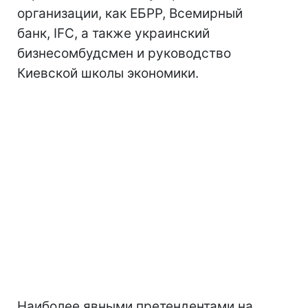
организации, как ЕБРР, Всемирный
банк, IFC, а также украинский
бизнесомбудсмен и руководство
Киевской школы экономики.
Наиболее явными претендентами на