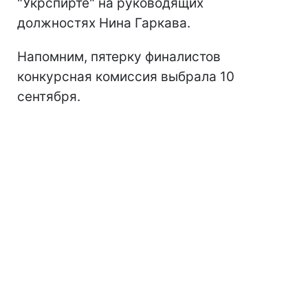
"Укрспирте" на руководящих
должностях Нина Гаркава.
Напомним, пятерку финалистов
конкурсная комиссия выбрала 10
сентября.