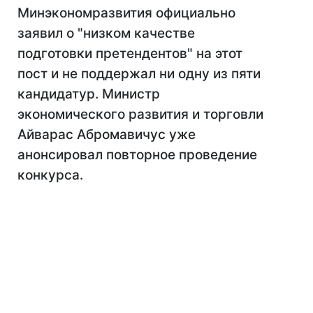
Минэкономразвития официально
заявил о "низком качестве
подготовки претендентов" на этот
пост и не поддержал ни одну из пяти
кандидатур. Министр
экономического развития и торговли
Айварас Абромавичус уже
анонсировал повторное проведение
конкурса.