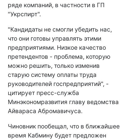
ряде компаний, в частности в ГП
"Укрспирт".
"Кандидаты не смогли убедить нас,
что они готовы управлять этими
предприятиями. Низкое качество
претендентов - проблема, которую
можно решить, только изменив
старую систему оплаты труда
руководителей госпредприятий", -
цитирует пресс-служба
Минэкономразвития главу ведомства
Айвараса Абромавичуса.
Чиновник пообещал, что в ближайшее
время Кабмину будет предложен