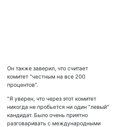
Он также заверил, что считает
комитет "честным на все 200
процентов".
"Я уверен, что через этот комитет
никогда не пробьется ни один "левый"
кандидат. Было очень приятно
разговаривать с международными