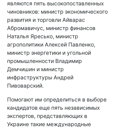
являются пять высокопоставленных
чиновников: министр экономического
развития и торговли Айварас
Абромавичус, министр финансов
Наталья Яресько, министр
агрополитики Алексей Павленко,
министр энергетики и угольной
промышленности Владимир
Демчишин и министр
инфраструктуры Андрей
Пивоварский.
Помогают им определиться в выборе
кандидатов еще пять независимых
экспертов, представляющих в
Украине такие международные