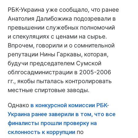
РБК-Украина уже сообщало, что ранее
Анатолия Далибожика подозревали в
превышении служебных полномочий
и спекуляциях с ценами на сырье.
Впрочем, говорили и о сомнительной
репутации Нины Гаркавы, которая,
будучи председателем Сумской
облгосадминистрации в 2005-2006
гг., якобы пыталась контролировать
местные спиртовые заводы.
Однако
в конкурсной комиссии РБК-
Украина ранее заверили в том, что все
финалисты прошли проверку на
склонность к коррупции
по