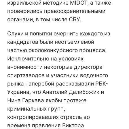
израильской методике MIDOT, а также
проверялись правоохранительными
органами, в том числе СБУ.
Слухи и попытки очернить каждого из
кандидатов были неотъемлемой
частью околоконкурсного процесса.
Исключительно на условиях
анонимности некоторые директора
спиртзаводов и участники водочного
рынка наперебой рассказывали РБК-
Украина, что Анатолий Далибожик и
Нина Гаркава якобы протеже
криминальных групп,
контролировавших отрасль во
времена правления Виктора