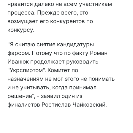
нравится далеко не всем участникам
процесса. Прежде всего, это
возмущает его конкурентов по
конкурсу.
"Я считаю снятие кандидатуры
фарсом. Потому что по факту Роман
Иванюк продолжает руководить
"Укрспиртом". Комитет по
назначениям не мог этого не понимать
и не учитывать, когда принимал
решение", - заявил один из
финалистов Ростислав Чайковский.