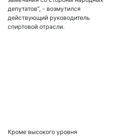
депутатов", - возмутился
действующий руководитель
спиртовой отрасли.
Кроме высокого уровня