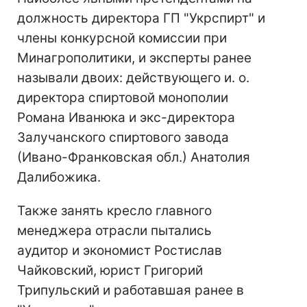
должность директора ГП "Укрспирт" и
члены конкурсной комиссии при
Минагрополитики, и эксперты ранее
называли двоих: действующего и. о.
директора спиртовой монополии
Романа Иванюка и экс-директора
Залучанского спиртового завода
(Ивано-Франковская обл.) Анатолия
Далибожика.
Также занять кресло главного
менеджера отрасли пытались
аудитор и экономист Ростислав
Чайковский, юрист Григорий
Трипульский и работавшая ранее в