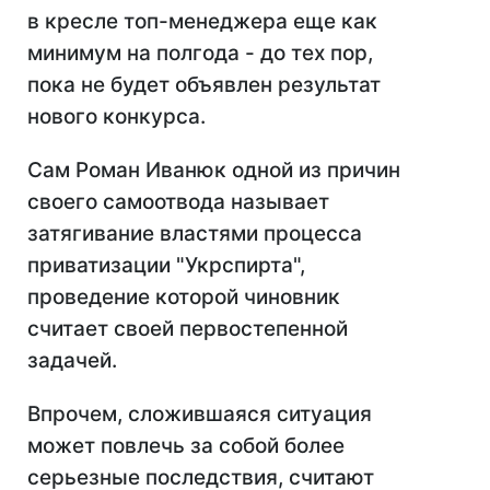
в кресле топ-менеджера еще как
минимум на полгода - до тех пор,
пока не будет объявлен результат
нового конкурса.
Сам Роман Иванюк одной из причин
своего самоотвода называет
затягивание властями процесса
приватизации "Укрспирта",
проведение которой чиновник
считает своей первостепенной
задачей.
Впрочем, сложившаяся ситуация
может повлечь за собой более
серьезные последствия, считают