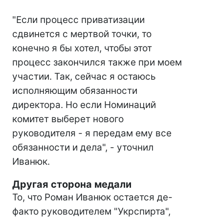
"Если процесс приватизации
сдвинется с мертвой точки, то
конечно я бы хотел, чтобы этот
процесс закончился также при моем
участии. Так, сейчас я остаюсь
исполняющим обязанности
директора. Но если Номинаций
комитет выберет нового
руководителя - я передам ему все
обязанности и дела", - уточнил
Иванюк.
Другая сторона медали
То, что Роман Иванюк остается де-
факто руководителем "Укрспирта",