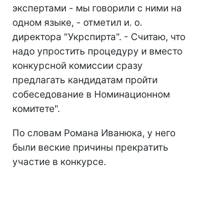
экспертами - мы говорили с ними на
одном языке, - отметил и. о.
директора "Укрспирта". - Считаю, что
надо упростить процедуру и вместо
конкурсной комиссии сразу
предлагать кандидатам пройти
собеседование в Номинационном
комитете".
По словам Романа Иванюка, у него
были веские причины прекратить
участие в конкурсе.