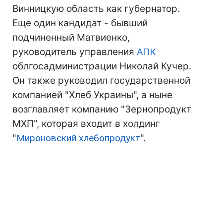
Винницкую область как губернатор.
Еще один кандидат - бывший
подчиненный Матвиенко,
руководитель управления
АПК
облгосадминистрации Николай Кучер.
Он также руководил государственной
компанией "Хлеб Украины", а ныне
возглавляет компанию "Зернопродукт
МХП", которая входит в холдинг
"
Мироновский хлебопродукт
".