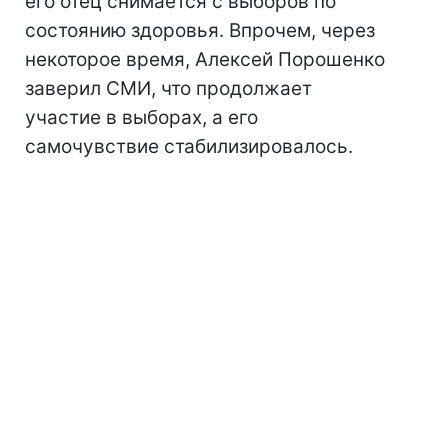
его отец снимается с выборов по
состоянию здоровья. Впрочем, через
некоторое время, Алексей Порошенко
заверил СМИ, что продолжает
участие в выборах, а его
самочувствие стабилизировалось.