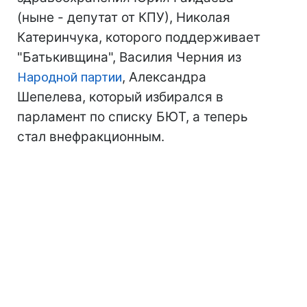
(ныне - депутат от КПУ), Николая
Катеринчука, которого поддерживает
"Батькивщина", Василия Черния из
Народной партии
, Александра
Шепелева, который избирался в
парламент по списку БЮТ, а теперь
стал внефракционным.