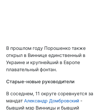
В прошлом году Порошенко также
открыл в Виннице единственный в
Украине и крупнейший в Европе
плавательный фонтан.
Старые-новые руководители
В соседнем, 11 округе соревнуется за
мандат
Александр Домбровский
-
бывший мэр Винницы и бывший