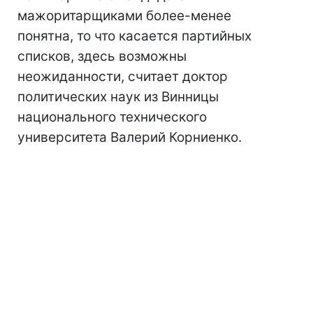
мажоритарщиками более-менее
понятна, то что касается партийных
списков, здесь возможны
неожиданности, считает доктор
политических наук из Винницы
национального технического
университета Валерий Корниенко.