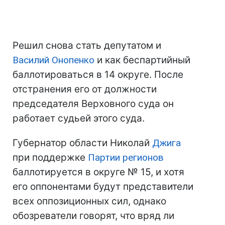
Решил снова стать депутатом и
Василий Онопенко
и как беспартийный
баллотироваться в 14 округе. После
отстранения его от должности
председателя Верховного суда он
работает судьей этого суда.
Губернатор области Николай
Джига
при поддержке
Партии регионов
баллотируется в округе № 15, и хотя
его оппонентами будут представители
всех оппозиционных сил, однако
обозреватели говорят, что вряд ли