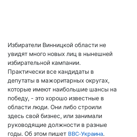
Избиратели Винницкой области не
увидят много новых лиц в нынешней
избирательной кампании.
Практически все кандидаты в
депутаты в мажоритарных округах,
которые имеют наибольшие шансы на
победу, - это хорошо известные в
области люди. Они либо строили
здесь свой бизнес, или занимали
руководящие должности в разные
годы. Об этом пишет
ВВС-Украина
.