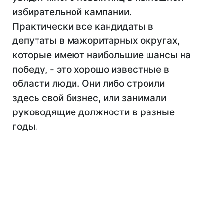
избирательной кампании.
Практически все кандидаты в
депутаты в мажоритарных округах,
которые имеют наибольшие шансы на
победу, - это хорошо известные в
области люди. Они либо строили
здесь свой бизнес, или занимали
руководящие должности в разные
годы.