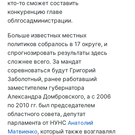
кто-то сможет составить
конкуренцию главе
облгосадминистрации.
Больше известных местных
политиков собралось в 17 округе, и
спрогнозировать результаты здесь
сложнее всего. За мандат
соревноваться будут Григорий
Заболотный, ранее работавший
заместителем губернатора
Александра Домбровского, а с 2006
по 2010 гг. был председателем
областного совета, депутат
парламента от НУНС
Анатолий
Матвиенко
, который также возглавлял