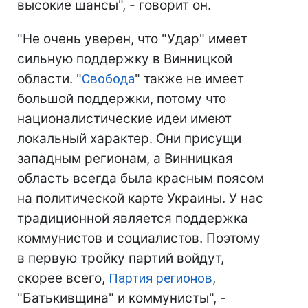
высокие шансы", - говорит он.
"Не очень уверен, что "Удар" имеет
сильную поддержку в Винницкой
области. "
Свобода
" также не имеет
большой поддержки, потому что
националистические идеи имеют
локальный характер. Они присущи
западным регионам, а Винницкая
область всегда была красным поясом
на политической карте Украины. У нас
традиционной является поддержка
коммунистов и социалистов. Поэтому
в первую тройку партий войдут,
скорее всего,
Партия регионов
,
"Батькивщина" и коммунисты", -