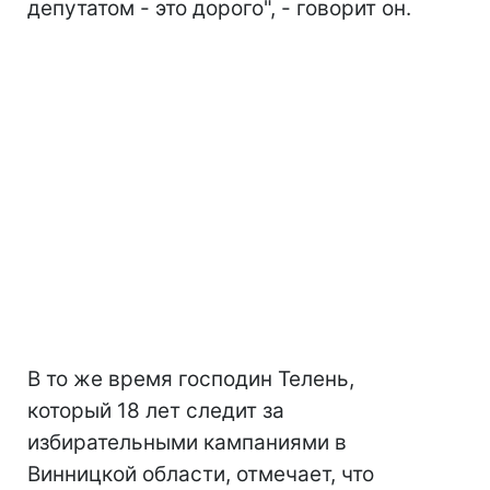
депутатом - это дорого", - говорит он.
В то же время господин Телень,
который 18 лет следит за
избирательными кампаниями в
Винницкой области, отмечает, что