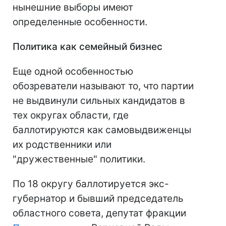
нынешние выборы имеют
определенные особенности.
Политика как семейный бизнес
Еще одной особенностью
обозреватели называют то, что партии
не выдвинули сильных кандидатов в
тех округах области, где
баллотируются как самовыдвиженцы
их родственники или
"дружественные" политики.
По 18 округу баллотируется экс-
губернатор и бывший председатель
областного совета, депутат фракции