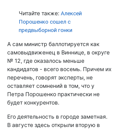
Читайте также:
Алексей
Порошенко сошел с
предвыборной гонки
А сам министр баллотируется как
самовыдвиженец в Виннице, в округе
№ 12, где оказалось меньше
кандидатов - всего восемь. Причем их
перечень, говорят эксперты, не
оставляет сомнений в том, что у
Петра Порошенко практически не
будет конкурентов.
Его деятельность в городе заметная.
В августе здесь открыли вторую в