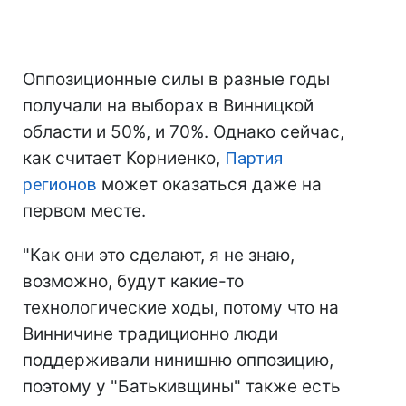
Оппозиционные силы в разные годы
получали на выборах в Винницкой
области и 50%, и 70%. Однако сейчас,
как считает Корниенко,
Партия
регионов
может оказаться даже на
первом месте.
"Как они это сделают, я не знаю,
возможно, будут какие-то
технологические ходы, потому что на
Винничине традиционно люди
поддерживали нинишню оппозицию,
поэтому у "Батькивщины" также есть