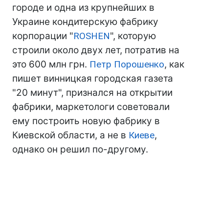
городе и одна из крупнейших в
Украине кондитерскую фабрику
корпорации "
ROSHEN
", которую
строили около двух лет, потратив на
это 600 млн грн.
Петр Порошенко
, как
пишет винницкая городская газета
"20 минут", признался на открытии
фабрики, маркетологи советовали
ему построить новую фабрику в
Киевской области, а не в
Киеве
,
однако он решил по-другому.