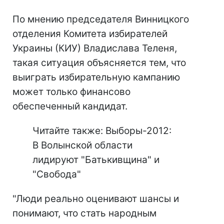
По мнению председателя Винницкого
отделения Комитета избирателей
Украины (КИУ) Владислава Теленя,
такая ситуация объясняется тем, что
выиграть избирательную кампанию
может только финансово
обеспеченный кандидат.
Читайте также: Выборы-2012:
В Волынской области
лидируют "Батькивщина" и
"Свобода"
"Люди реально оценивают шансы и
понимают, что стать народным