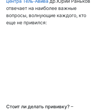
центра Тель-Авива
др.Юрий Раньков
отвечает на наиболее важные
вопросы, волнующие каждого, кто
еще не привился:
Стоит ли делать прививку?
–