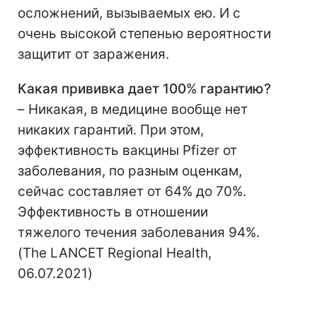
осложнений, вызываемых ею. И с
очень высокой степенью вероятности
защитит от заражения.
Какая прививка дает 100
%
гарантию?
–
Никакая, в медицине вообще нет
никаких гарантий. При этом,
эффективность вакцины Pfizer от
заболевания, по разным оценкам,
сейчас составляет от 64% до 70%.
Эффективность в отношении
тяжелого течения заболевания 94%.
(The LANCET Regional Health,
06.07.2021)