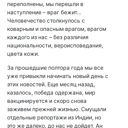
переполнены, мы перешли в
наступление – враг бежит…
Человечество столкнулось с
коварным и опасным врагом, врагом
каждого из нас – без различия
национальности, вероисповедания,
цвета кожи.
За прошедшие полтора года мы все
уже привыкли начинать новый день с
этих новостей. Еще месяц назад,
казалось, победа одержана, мир
вакцинируется и скоро снова
заживем прежней жизнью. Смущали
отдельные репортажи из Индии, но
это же далеко, до нас не дойдет. Ан