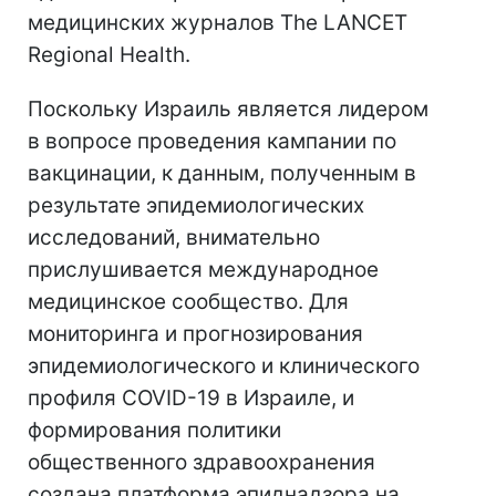
медицинских журналов The LANCET
Regional Health.
Поскольку Израиль является лидером
в вопросе проведения кампании по
вакцинации, к данным, полученным в
результате эпидемиологических
исследований, внимательно
прислушивается международное
медицинское сообщество. Для
мониторинга и прогнозирования
эпидемиологического и клинического
профиля COVID-19 в Израиле, и
формирования политики
общественного здравоохранения
создана платформа эпиднадзора на