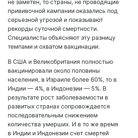
не заметен, то страны, не проводящие
прививочной кампании оказались под
серьезной угрозой и показывают
рекорды суточной смертности.
Специалисты объясняют эту разницу
темпами и охватом вакцинации.
В США и Великобритания полностью
вакцинировали около половины
населения, в Израиле более 60%, то в
Индии — 4%, в Индонезии — 5%. В
результате рост заболеваемости в
развитых странах сопровождается
последовательным снижением
количества умерших. И в то же время
в Индии и Индонезии счет смертей