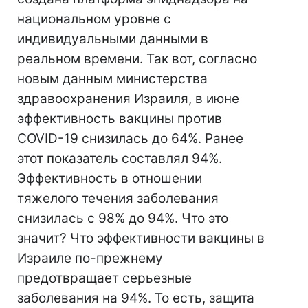
национальном уровне с
индивидуальными данными в
реальном времени. Так вот, согласно
новым данным министерства
здравоохранения Израиля, в июне
эффективность вакцины против
COVID-19 снизилась до 64%. Ранее
этот показатель составлял 94%.
Эффективность в отношении
тяжелого течения заболевания
снизилась с 98% до 94%. Что это
значит? Что эффективности вакцины в
Израиле по-прежнему
предотвращает серьезные
заболевания на 94%. То есть, защита