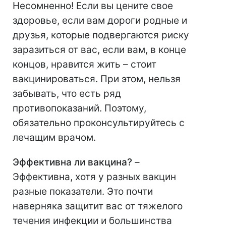
Несомненно! Если вы цените свое
здоровье, если вам дороги родные и
друзья, которые подвергаются риску
заразиться от вас, если вам, в конце
концов, нравится жить – стоит
вакцинироваться. При этом, нельзя
забывать, что есть ряд
противопоказаний. Поэтому,
обязательно проконсультируйтесь с
лечащим врачом.
Эффективна ли вакцина?
–
Эффективна, хотя у разных вакцин
разные показатели. Это почти
наверняка защитит вас от тяжелого
течения инфекции и большинства