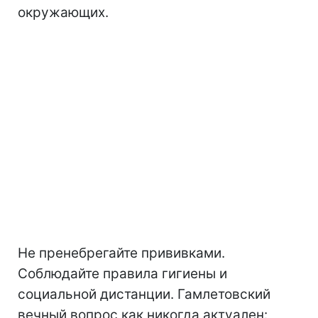
окружающих.
Не пренебрегайте прививками.
Соблюдайте правила гигиены и
социальной дистанции. Гамлетовский
вечный вопрос как никогда актуален: