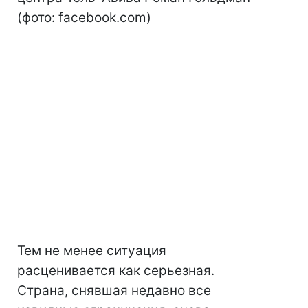
(фото: facebook.com)
Тем не менее ситуация
расценивается как серьезная.
Страна, снявшая недавно все