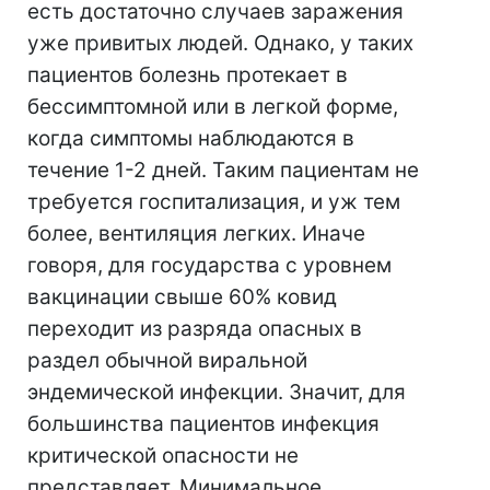
есть достаточно случаев заражения
уже привитых людей. Однако, у таких
пациентов болезнь протекает в
бессимптомной или в легкой форме,
когда симптомы наблюдаются в
течение 1-2 дней. Таким пациентам не
требуется госпитализация, и уж тем
более, вентиляция легких. Иначе
говоря, для государства с уровнем
вакцинации свыше 60% ковид
переходит из разряда опасных в
раздел обычной виральной
эндемической инфекции. Значит, для
большинства пациентов инфекция
критической опасности не
представляет. Минимальное