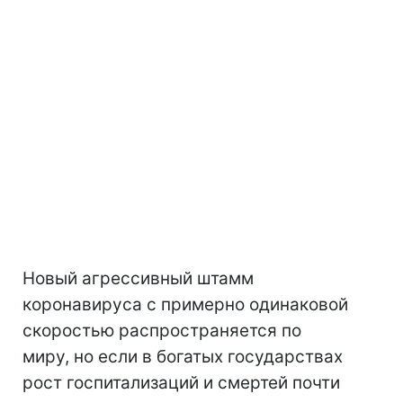
Новый агрессивный штамм
коронавируса с примерно одинаковой
скоростью распространяется по
миру, но если в богатых государствах
рост госпитализаций и смертей почти