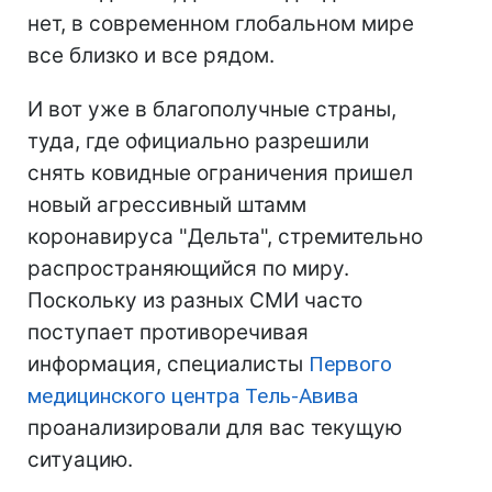
нет, в современном глобальном мире
все близко и все рядом.
И вот уже в благополучные страны,
туда, где официально разрешили
снять ковидные ограничения пришел
новый агрессивный штамм
коронавируса "Дельта", стремительно
распространяющийся по миру.
Поскольку из разных СМИ часто
поступает противоречивая
информация, специалисты
Первого
медицинского центра Тель-Авива
проанализировали для вас текущую
ситуацию.