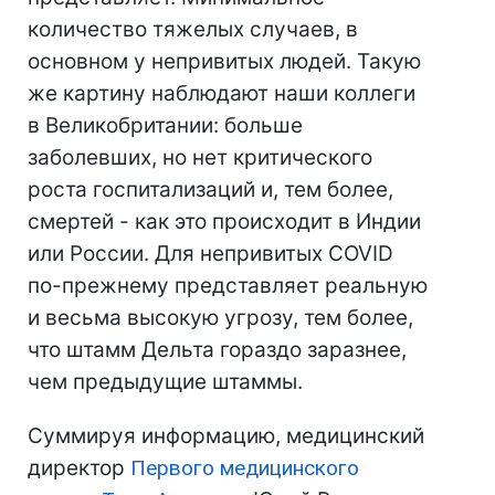
количество тяжелых случаев, в
основном у непривитых людей. Такую
же картину наблюдают наши коллеги
в Великобритании: больше
заболевших, но нет критического
роста госпитализаций и, тем более,
смертей - как это происходит в Индии
или России. Для непривитых COVID
по-прежнему представляет реальную
и весьма высокую угрозу, тем более,
что штамм Дельта гораздо заразнее,
чем предыдущие штаммы.
Суммируя информацию, медицинский
директор
Первого медицинского