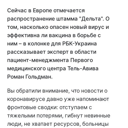
Сейчас в Европе отмечается
распространение штамма "Дельта". О
том, насколько опасен новый вирус и
эффективна ли вакцина в борьбе с
ним – в колонке для РБК-Украина
рассказывает эксперт в области
пациент-менеджмента Первого
медицинского центра Тель-Авива
Роман Гольдман.
Вы обратили внимание, что новости о
коронавирусе давно уже напоминают
фронтовые сводки: отступаем с
тяжелыми потерями, гибнут невинные
люди, не хватает ресурсов, больницы