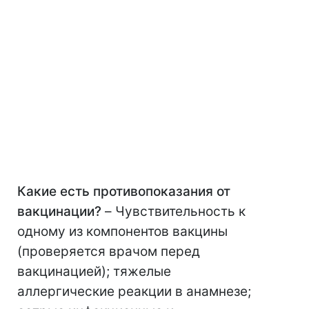
Какие есть противопоказания от
вакцинации?
–
Чувствительность к
одному из компонентов вакцины
(проверяется врачом перед
вакцинацией); тяжелые
аллергические реакции в анамнезе;