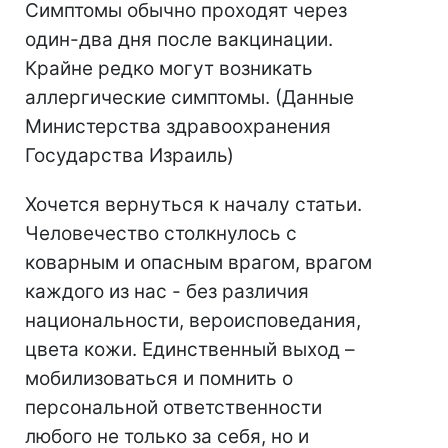
Симптомы обычно проходят через
один-два дня после вакцинации.
Крайне редко могут возникать
аллергические симптомы. (Данные
Министерства здравоохранения
Государства Израиль)
Хочется вернуться к началу статьи.
Человечество столкнулось с
коварным и опасным врагом, врагом
каждого из нас - без различия
национальности, вероисповедания,
цвета кожи. Единственный выход –
мобилизоваться и помнить о
персональной ответственности
любого не только за себя, но и