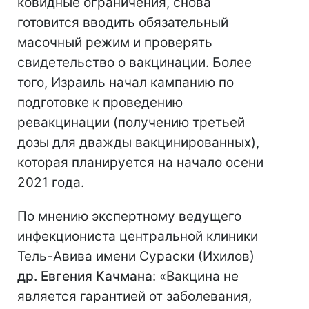
ковидные ограничения, снова
готовится вводить обязательный
масочный режим и проверять
свидетельство о вакцинации. Более
того, Израиль начал кампанию по
подготовке к проведению
ревакцинации (получению третьей
дозы для дважды вакцинированных),
которая планируется на начало осени
2021 года.
По мнению экспертному ведущего
инфекциониста центральной клиники
Тель-Авива имени Сураски (Ихилов)
др. Евгения Качмана
: «Вакцина не
является гарантией от заболевания,