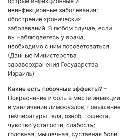
острые инфекционные и
неинфекционные заболевания;
обострение хронических
заболеваний. В любом случае, если
вы наблюдаетесь у врача,
необходимо с ним посоветоваться.
(Данные Министерства
здравоохранения Государства
Израиль)
Какие есть побочные эффекты? –
Покраснение и боль в месте инъекции
и увеличение лимфоузлов; повышение
температуры тела, озноб, тошнота,
чувство усталости, слабость;
головная, мышечная, суставная боли.