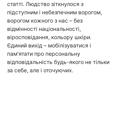
статті. Людство зіткнулося з
підступним і небезпечним ворогом,
ворогом кожного з нас – без
відмінності національності,
віросповідання, кольору шкіри.
Єдиний вихід – мобілізуватися і
пам'ятати про персональну
відповідальність будь-якого не тільки
за себе, але і оточуючих.