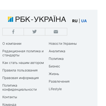
RU
|
UA
О компании
Новости Украины
Редакционная политика и
Аналитика
стандарты
Политика
Как стать нашим автором
Бизнес
Правила пользования
Жизнь
Правовая информация
Развлечения
Политика
Lifestyle
конфиденциальности
Контакты
Команда