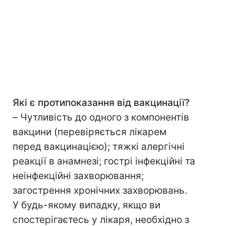
Які є протипоказання від вакцинації?
–
Чутливість до одного з компонентів
вакцини (перевіряється лікарем
перед вакцинацією); тяжкі алергічні
реакції в анамнезі; гострі інфекційні та
неінфекційні захворювання;
загострення хронічних захворювань.
У будь-якому випадку, якщо ви
спостерігаєтесь у лікаря, необхідно з