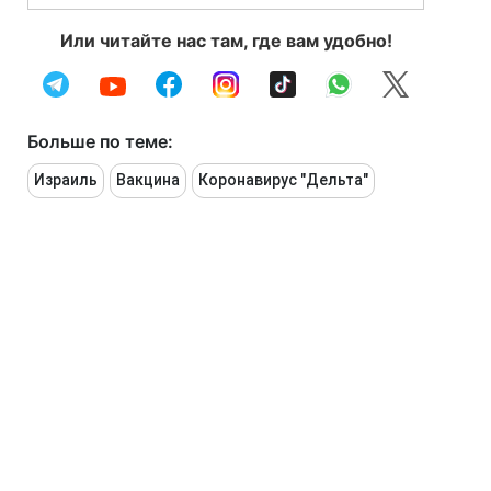
Или читайте нас там, где вам удобно!
Больше по теме:
Израиль
Вакцина
Коронавирус "Дельта"