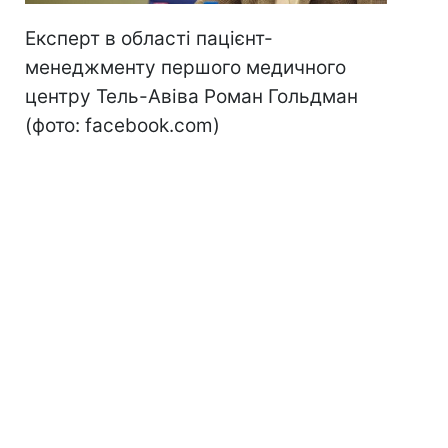
Експерт в області пацієнт-
менеджменту першого медичного
центру Тель-Авіва Роман Гольдман
(фото: facebook.com)