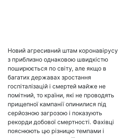
Новий агресивний штам коронавірусу
з приблизно однаковою швидкістю
поширюється по світу, але якщо в
багатих державах зростання
госпіталізацій і смертей майже не
помітний, то країни, які не проводять
прищепної кампанії опинилися під
серйозною загрозою і показують
рекорди добової смертності. Фахівці
пояснюють цю різницю темпами і