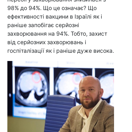
98% до 94%. Що це означає? Що
ефективності вакцини в Ізраїлі як і
раніше запобігає серйозні
захворювання на 94%. Тобто, захист
від серйозних захворювань і
госпіталізації як і раніше дуже висока.