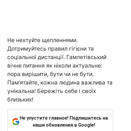
Не нехтуйте щепленнями.
Дотримуйтесь правил гігієни та
соціальної дистанції. Гамлетівський
вічне питання як ніколи актуальне:
пора вирішити, бути чи не бути.
Пам'ятайте, кожна людина важлива та
унікальна! Бережіть себе і своїх
близьких!
Не упустите главное! Подпишитесь на
наши обновления в Google!