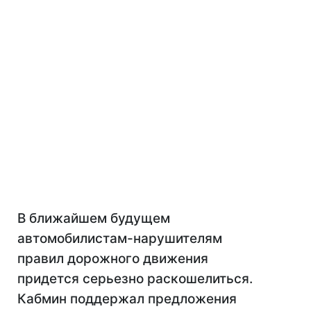
В ближайшем будущем
автомобилистам-нарушителям
правил дорожного движения
придется серьезно раскошелиться.
Кабмин поддержал предложения