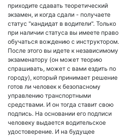
приходите сдавать теоретический
экзамен, и когда сдали - получаете
статус "кандидат в водители". Только
при наличии статуса вы имеете право
обучаться вождению с инструктором.
После этого вы идете к независимому
экзаменатору (он может теорию
спрашивать, может с вами ездить по
городу), который принимает решение
готов ли человек к безопасному
управлению транспортными
средствами. И он тогда ставит свою
подпись. На основании его подписи
человеку выдается водительское
удостоверение. И на будущее