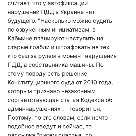
считает, что у автофиксации
нарушений ПДД в Украине нет
будущего. "Насколько можно судить
по озвученным инициативам, в
Кабмине планируют наступить на
старые грабли и штрафовать не тех,
кто был за рулем в момент нарушения
ПДД, а собственника машины. По
этому поводу есть решение
Конституционного суда от 2010 года,
которым признано незаконным
соответствующая статья Кодекса об
админнарушениях", - говорит он.
Поэтому, по его словам, если нечто
подобное введут и сейчас, то
рассылка "писем счастья" со