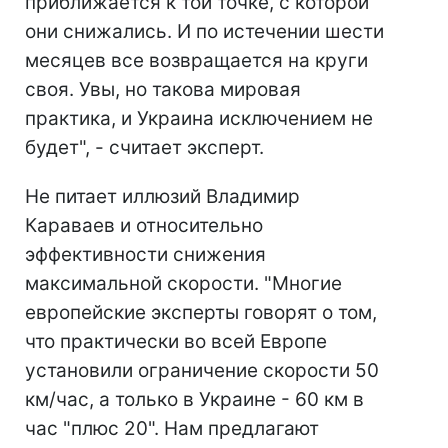
приближается к той точке, с которой
они снижались. И по истечении шести
месяцев все возвращается на круги
своя. Увы, но такова мировая
практика, и Украина исключением не
будет", - считает эксперт.
Не питает иллюзий Владимир
Караваев и относительно
эффективности снижения
максимальной скорости. "Многие
европейские эксперты говорят о том,
что практически во всей Европе
установили ограничение скорости 50
км/час, а только в Украине - 60 км в
час "плюс 20". Нам предлагают