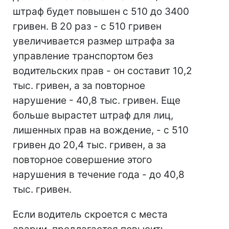
штраф будет повышен с 510 до 3400
гривен. В 20 раз - с 510 гривен
увеличивается размер штрафа за
управление транспортом без
водительских прав - он составит 10,2
тыс. гривен, а за повторное
нарушение - 40,8 тыс. гривен. Еще
больше вырастет штраф для лиц,
лишенных прав на вождение, - с 510
гривен до 20,4 тыс. гривен, а за
повторное совершение этого
нарушения в течение года - до 40,8
тыс. гривен.
Если водитель скроется с места