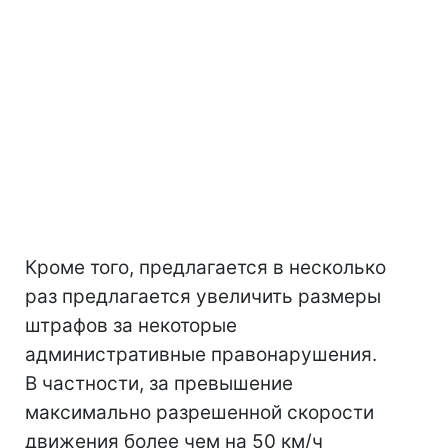
Кроме того, предлагается в несколько
раз предлагается увеличить размеры
штрафов за некоторые
административные правонарушения.
В частности, за превышение
максимально разрешенной скорости
движения более чем на 50 км/ч