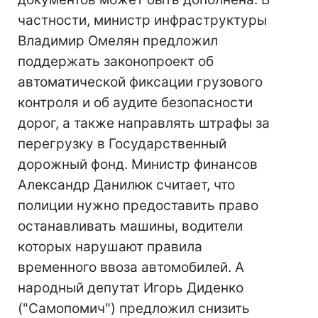
частности, министр инфраструктуры
Владимир Омелян предложил
поддержать законопроект об
автоматической фиксации грузового
контроля и об аудите безопасности
дорог, а также направлять штрафы за
перегрузку в Государственный
дорожный фонд. Министр финансов
Александр Данилюк считает, что
полиции нужно предоставить право
останавливать машины, водители
которых нарушают правила
временного ввоза автомобилей. А
народный депутат Игорь Диденко
("Самопомич") предложил снизить