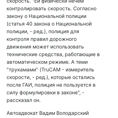
скорость. "Ей физически нечем
контролировать скорость. Согласно
закону о Национальной полиции
(статья 40 закона о Национальной
полиции, - ред.), полиция для
контроля правил дорожного
движения может использовать
технические средства, работающие в
автоматическом режиме. А теми
"трукамами" (TruCAM - измеритель
скорости, - ред.), которые остались
после ГАИ, полиция не пользуется в
силу формулировки в законе", -
рассказал он.
Автоадвокат Вадим Володарский