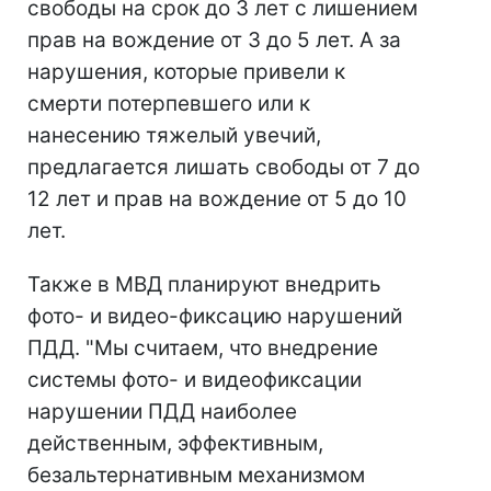
свободы на срок до 3 лет с лишением
прав на вождение от 3 до 5 лет. А за
нарушения, которые привели к
смерти потерпевшего или к
нанесению тяжелый увечий,
предлагается лишать свободы от 7 до
12 лет и прав на вождение от 5 до 10
лет.
Также в МВД планируют внедрить
фото- и видео-фиксацию нарушений
ПДД. "Мы считаем, что внедрение
системы фото- и видеофиксации
нарушении ПДД наиболее
действенным, эффективным,
безальтернативным механизмом