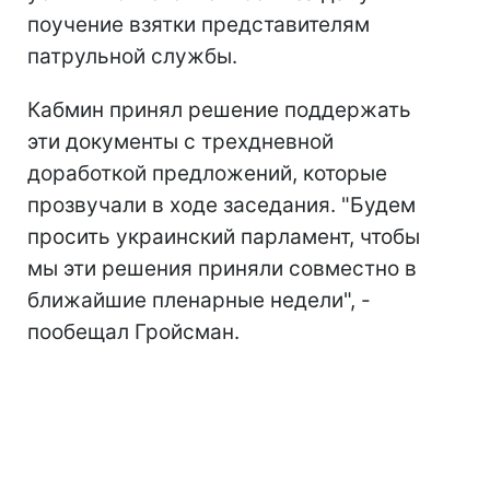
поучение взятки представителям
патрульной службы.
Кабмин принял решение поддержать
эти документы с трехдневной
доработкой предложений, которые
прозвучали в ходе заседания. "Будем
просить украинский парламент, чтобы
мы эти решения приняли совместно в
ближайшие пленарные недели", -
пообещал Гройсман.