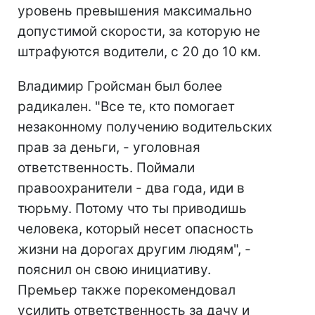
уровень превышения максимально
допустимой скорости, за которую не
штрафуются водители, с 20 до 10 км.
Владимир Гройсман был более
радикален. "Все те, кто помогает
незаконному получению водительских
прав за деньги, - уголовная
ответственность. Поймали
правоохранители - два года, иди в
тюрьму. Потому что ты приводишь
человека, который несет опасность
жизни на дорогах другим людям", -
пояснил он свою инициативу.
Премьер также порекомендовал
усилить ответственность за дачу и