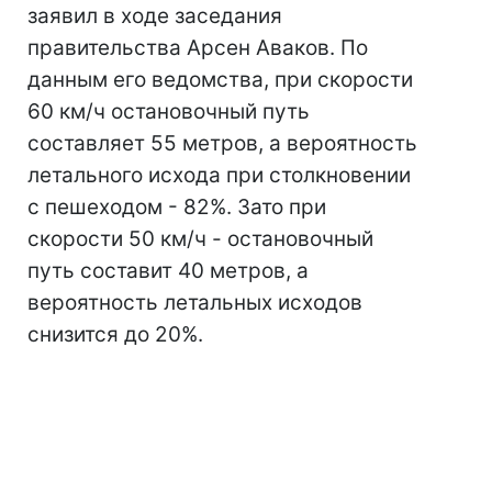
заявил в ходе заседания
правительства Арсен Аваков. По
данным его ведомства, при скорости
60 км/ч остановочный путь
составляет 55 метров, а вероятность
летального исхода при столкновении
с пешеходом - 82%. Зато при
скорости 50 км/ч - остановочный
путь составит 40 метров, а
вероятность летальных исходов
снизится до 20%.