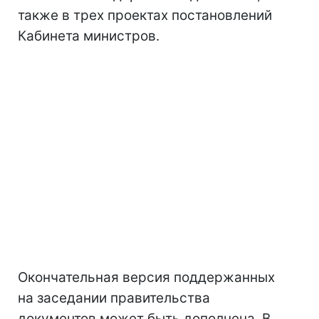
также в трех проектах постановлений
Кабинета министров.
Окончательная версия поддержанных
на заседании правительства
документов может быть дополнена. В