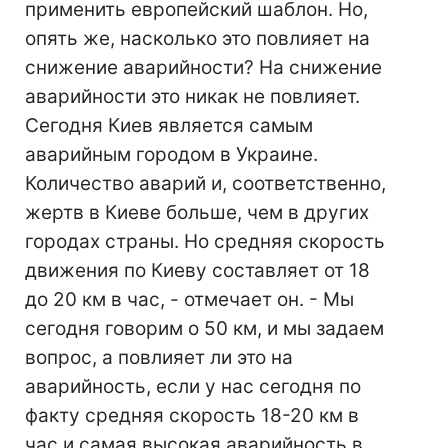
применить европейский шаблон. Но,
опять же, насколько это повлияет на
снижение аварийности? На снижение
аварийности это никак не повлияет.
Сегодня Киев является самым
аварийным городом в Украине.
Количество аварий и, соответственно,
жертв в Киеве больше, чем в других
городах страны. Но средняя скорость
движения по Киеву составляет от 18
до 20 км в час, - отмечает он. - Мы
сегодня говорим о 50 км, и мы задаем
вопрос, а повлияет ли это на
аварийность, если у нас сегодня по
факту средняя скорость 18-20 км в
час и самая высокая аварийность в