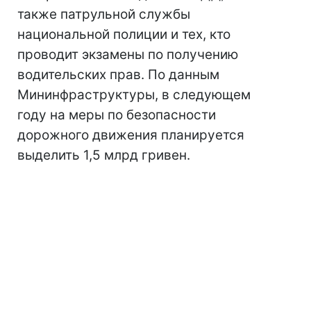
также патрульной службы
национальной полиции и тех, кто
проводит экзамены по получению
водительских прав. По данным
Мининфраструктуры, в следующем
году на меры по безопасности
дорожного движения планируется
выделить 1,5 млрд гривен.