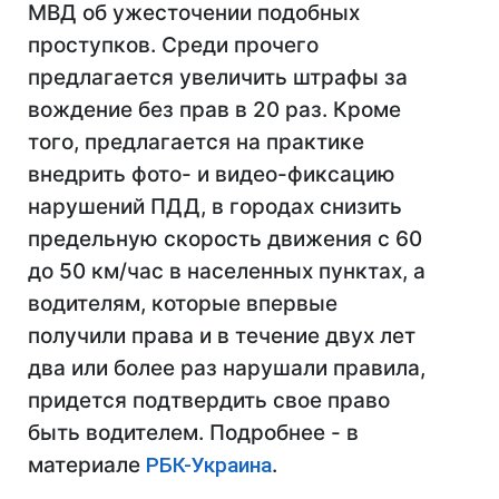
МВД об ужесточении подобных
проступков. Среди прочего
предлагается увеличить штрафы за
вождение без прав в 20 раз. Кроме
того, предлагается на практике
внедрить фото- и видео-фиксацию
нарушений ПДД, в городах снизить
предельную скорость движения с 60
до 50 км/час в населенных пунктах, а
водителям, которые впервые
получили права и в течение двух лет
два или более раз нарушали правила,
придется подтвердить свое право
быть водителем. Подробнее - в
материале
РБК-Украина
.