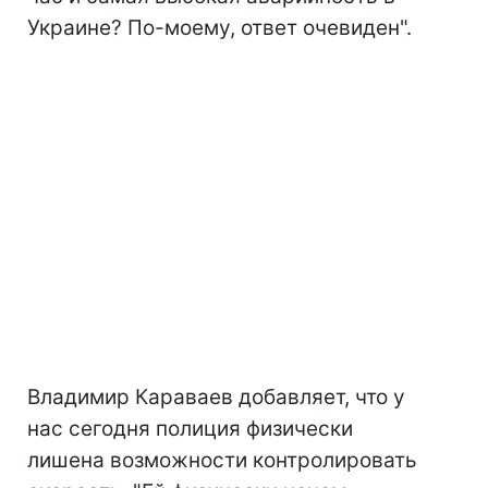
Украине? По-моему, ответ очевиден".
Владимир Караваев добавляет, что у
нас сегодня полиция физически
лишена возможности контролировать