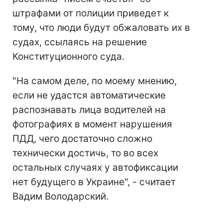
штрафами от полиции приведет к
тому, что люди будут обжаловать их в
судах, ссылаясь на решение
Конституционного суда.
"На самом деле, по моему мнению,
если не удастся автоматические
распознавать лица водителей на
фотографиях в момент нарушения
ПДД, чего достаточно сложно
технически достичь, то во всех
остальных случаях у автофиксации
нет будущего в Украине", - считает
Вадим Володарский.