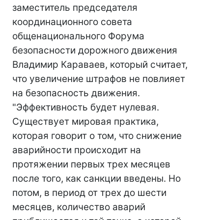
заместитель председателя
координационного совета
общенационального Форума
безопасности дорожного движения
Владимир Караваев, который считает,
что увеличение штрафов не повлияет
на безопасность движения.
"Эффективность будет нулевая.
Существует мировая практика,
которая говорит о том, что снижение
аварийности происходит на
протяжении первых трех месяцев
после того, как санкции введены. Но
потом, в период от трех до шести
месяцев, количество аварий