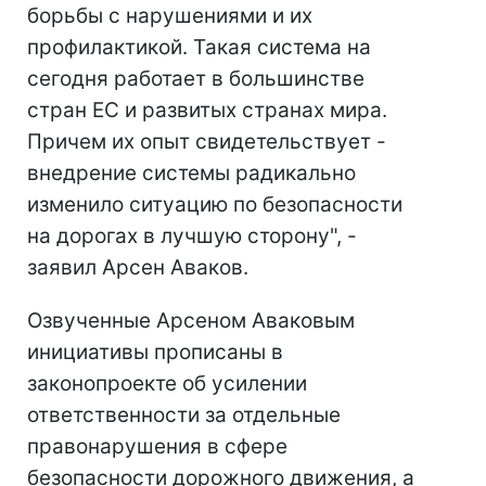
борьбы с нарушениями и их
профилактикой. Такая система на
сегодня работает в большинстве
стран ЕС и развитых странах мира.
Причем их опыт свидетельствует -
внедрение системы радикально
изменило ситуацию по безопасности
на дорогах в лучшую сторону", -
заявил Арсен Аваков.
Озвученные Арсеном Аваковым
инициативы прописаны в
законопроекте об усилении
ответственности за отдельные
правонарушения в сфере
безопасности дорожного движения, а