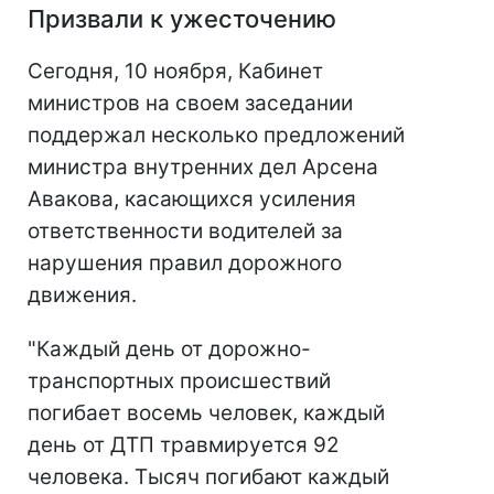
Призвали к ужесточению
Сегодня, 10 ноября, Кабинет
министров на своем заседании
поддержал несколько предложений
министра внутренних дел Арсена
Авакова, касающихся усиления
ответственности водителей за
нарушения правил дорожного
движения.
"Каждый день от дорожно-
транспортных происшествий
погибает восемь человек, каждый
день от ДТП травмируется 92
человека. Тысяч погибают каждый