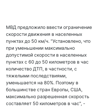
МВД предложило ввести ограничение
скорости движения в населенных
пунктах до 50 км/ч. "Установлено, что
при уменьшении максимально
допустимой скорости в населенных
пунктах с 60 до 50 километров в час
количество ДТП, в частности, с
тяжелыми последствиями,
уменьшается на 80%. Поэтому в
большинстве стран Европы, США,
максимально разрешенная скорость
составляет 50 километров в час", -