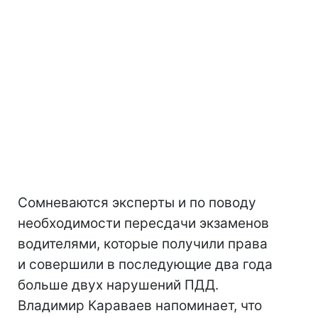
Сомневаются эксперты и по поводу
необходимости пересдачи экзаменов
водителями, которые получили права
и совершили в последующие два года
больше двух нарушений ПДД.
Владимир Караваев напоминает, что