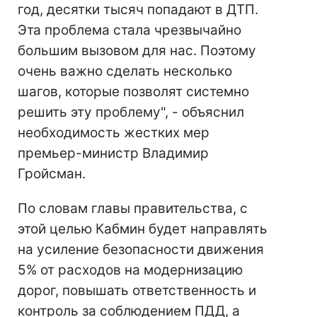
год, десятки тысяч попадают в ДТП.
Эта проблема стала чрезвычайно
большим вызовом для нас. Поэтому
очень важно сделать несколько
шагов, которые позволят системно
решить эту проблему", - объяснил
необходимость жестких мер
премьер-министр Владимир
Гройсман.
По словам главы правительства, с
этой целью Кабмин будет направлять
на усиление безопасности движения
5% от расходов на модернизацию
дорог, повышать ответственность и
контроль за соблюдением ПДД, а