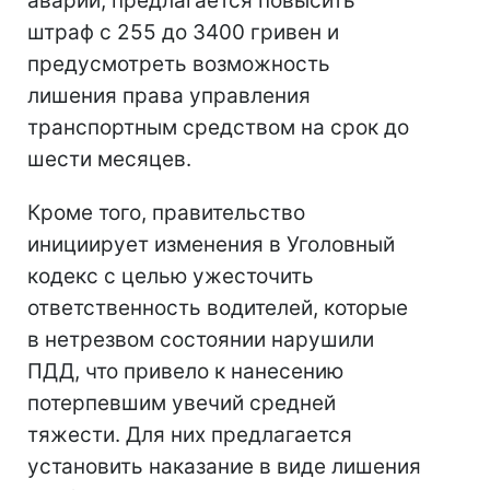
аварии, предлагается повысить
штраф с 255 до 3400 гривен и
предусмотреть возможность
лишения права управления
транспортным средством на срок до
шести месяцев.
Кроме того, правительство
инициирует изменения в Уголовный
кодекс с целью ужесточить
ответственность водителей, которые
в нетрезвом состоянии нарушили
ПДД, что привело к нанесению
потерпевшим увечий средней
тяжести. Для них предлагается
установить наказание в виде лишения