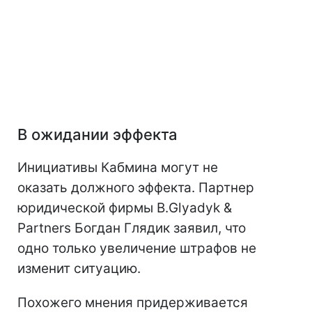
В ожидании эффекта
Инициативы Кабмина могут не
оказать должного эффекта. Партнер
юридической фирмы B.Glyadyk &
Partners Богдан Глядик заявил, что
одно только увеличение штрафов не
изменит ситуацию.
Похожего мнения придерживается