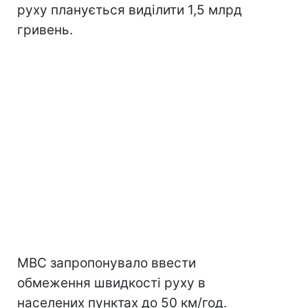
руху планується виділити 1,5 млрд
гривень.
МВС запропонувало ввести
обмеження швидкості руху в
населених пунктах до 50 км/год.