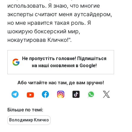
использовать. Я знаю, что многие
эксперты считают меня аутсайдером,
но мне нравится такая роль. Я
шокирую боксерский мир,
нокаутировав Кличко!".
Не пропустіть головне! Підпишіться
на наші оновлення в Google!
Або читайте нас там, де вам зручно!
Більше по темі:
Володимир Кличко