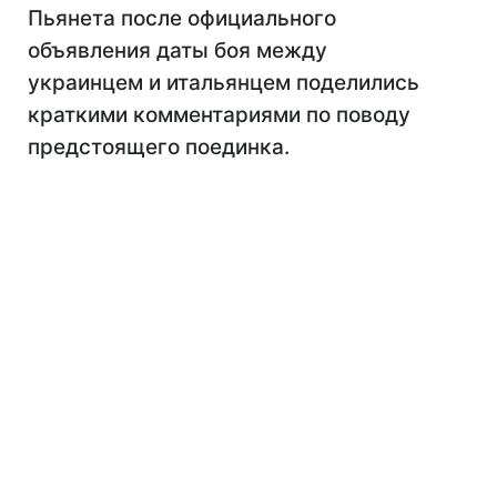
Пьянета после официального
объявления даты боя между
украинцем и итальянцем поделились
краткими комментариями по поводу
предстоящего поединка.