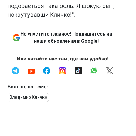
подобається така роль. Я шокую світ,
нокаутувавши Кличко!".
Не упустите главное! Подпишитесь на
наши обновления в Google!
Или читайте нас там, где вам удобно!
Больше по теме:
Владимир Кличко