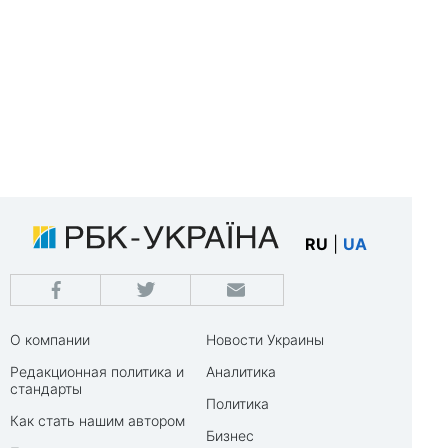
RU
|
UA
О компании
Новости Украины
Редакционная политика и
Аналитика
стандарты
Политика
Как стать нашим автором
Бизнес