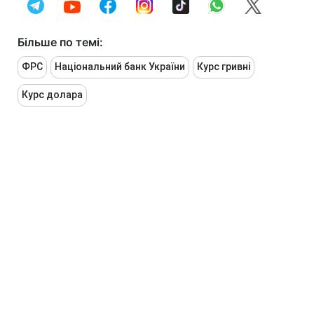
Більше по темі:
ФРС
Національний банк України
Курс гривні
Курс долара