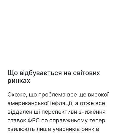
Що відбувається на світових
ринках
Схоже, що проблема все ще високої
американської інфляції, а отже все
віддаленіші перспективи зниження
ставок ФРС по справжньому тепер
хвилюють лише учасників ринків