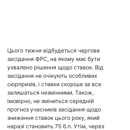
Цього тижня відбудеться чергове
засідання ФРС, на якому має бути
ухвалено рішення щодо ставок. Від
засідання не очікують особливих
сюрпризів, і ставки скоріше за все
залишаться незмінними. Також,
імовірно, не зміниться середній
прогноз учасників засідання щодо
зниження ставок цього року, який
наразі становить 75 б.п. Утім, через