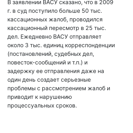
В заявлении ВАСУ сказано, что в 2009
г. в суд поступило больше 50 тыс.
кассационных жалоб, проводился
кассационный пересмотр в 25 тыс.
дел. Ежедневно ВАСУ отправляет
около 3 тыс. единиц корреспонденции
(постановлений, судебных дел,
повесток-сообщений и т.п.) и
задержку ее отправления даже на
один день создает серьезные
проблемы с рассмотрением жалоб и
приводит к нарушению
процессуальных сроков.