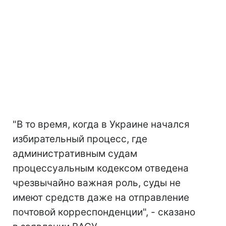
"В то время, когда в Украине начался
избирательный процесс, где
административным судам
процессуальным кодексом отведена
чрезвычайно важная роль, суды не
имеют средств даже на отправление
почтовой корреспонденции", - сказано