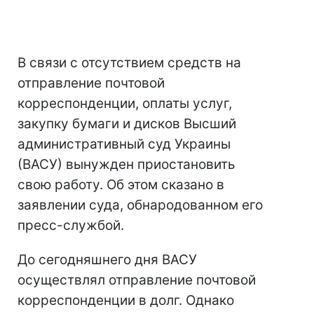
В связи с отсутствием средств на
отправление почтовой
корреспонденции, оплаты услуг,
закупку бумаги и дисков Высший
административный суд Украины
(ВАСУ) вынужден приостановить
свою работу. Об этом сказано в
заявлении суда, обнародованном его
пресс-службой.
До сегодняшнего дня ВАСУ
осуществлял отправление почтовой
корреспонденции в долг. Однако