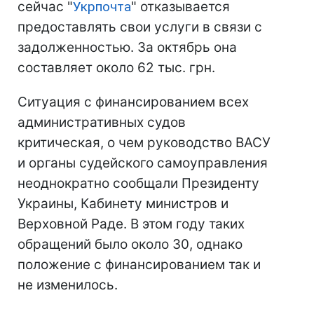
сейчас "
Укрпочта
" отказывается
предоставлять свои услуги в связи с
задолженностью. За октябрь она
составляет около 62 тыс. грн.
Cитуация с финансированием всех
административных судов
критическая, о чем руководство ВАСУ
и органы судейского самоуправления
неоднократно сообщали Президенту
Украины, Кабинету министров и
Верховной Раде. В этом году таких
обращений было около 30, однако
положение с финансированием так и
не изменилось.