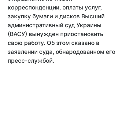
корреспонденции, оплаты услуг,
закупку бумаги и дисков Высший
административный суд Украины
(ВАСУ) вынужден приостановить
свою работу. Об этом сказано в
заявлении суда, обнародованном его
пресс-службой.