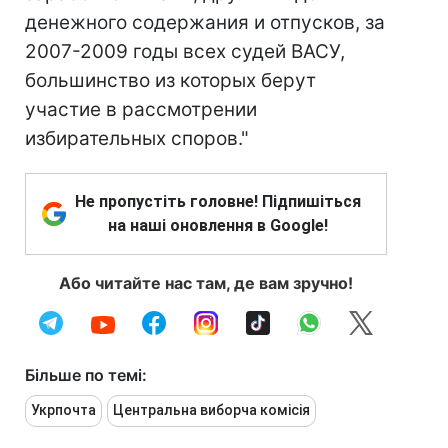
денежного содержания и отпусков, за
2007-2009 годы всех судей ВАСУ,
большинство из которых берут
участие в рассмотрении
избирательных споров."
Не пропустіть головне! Підпишіться
на наші оновлення в Google!
Або читайте нас там, де вам зручно!
Більше по темі:
Укрпочта
Центральна виборча комісія