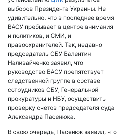
выборов Президента Украины. Не
удивительно, что в последнее время
ВАСУ пребывает в центре внимания -
и политиков, и СМИ, и
правоохранителей. Так, недавно
председатель СБУ Валентин
Наливайченко заявил, что
руководство ВАСУ препятствует
следственной группе в составе
сотрудников СБУ, Генеральной
прокуратуры и НБУ, осуществить
проверку счетов председателя суда
Александра Пасенюка.
В свою очередь, Пасенюк заявил, что