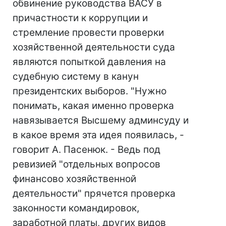
обвинение руководства ВАСУ в
причастности к коррупции и
стремление провести проверки
хозяйственной деятельности суда
являются попыткой давления на
судебную систему в канун
президентских выборов. "Нужно
понимать, какая именно проверка
навязывается Высшему админсуду и
в какое время эта идея появилась, -
говорит А. Пасенюк. - Ведь под
ревизией "отдельных вопросов
финансово хозяйственной
деятельности" прячется проверка
законности командировок,
заработной платы, других видов