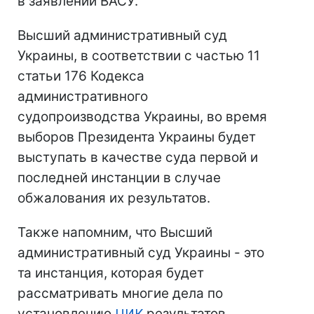
в заявлении ВАСУ.
Высший административный суд
Украины, в соответствии с частью 11
статьи 176 Кодекса
административного
судопроизводства Украины, во время
выборов Президента Украины будет
выступать в качестве суда первой и
последней инстанции в случае
обжалования их результатов.
Также напомним, что Высший
административный суд Украины - это
та инстанция, которая будет
рассматривать многие дела по
установлению
ЦИК
результатов