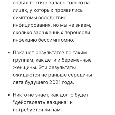
людях тестировалась только на
лицах, у которых проявились
симптомы вследствие
инфицирования, но мы не знаем,
сколько зараженных перенесли
инфекцию бессимптомно.
Пока нет результатов по таким
группам, как дети и беременные
женщины. Эти результаты
ожидаются не раньше середины
лета будущего 2021 года.
Никто не знает, как долго будет
"действовать вакцина" и
потребуется ли нам.