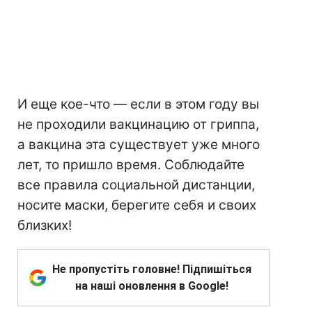
И еще кое-что — если в этом году вы
не проходили вакцинацию от гриппа,
а вакцина эта существует уже много
лет, то пришло время. Соблюдайте
все правила социальной дистанции,
носите маски, берегите себя и своих
близких!
Не пропустіть головне! Підпишіться
на наші оновлення в Google!