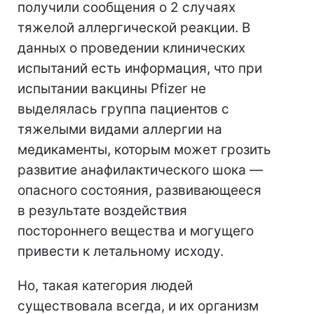
получили сообщения о 2 случаях
тяжелой аллергической реакции. В
данных о проведении клинических
испытаний есть информация, что при
испытании вакцины Pfizer не
выделялась группа пациентов с
тяжелыми видами аллергии на
медикаменты, которым может грозить
развитие анафилактического шока —
опасного состояния, развивающееся
в результате воздействия
постороннего вещества и могущего
привести к летальному исходу.
Но, такая категория людей
существовала всегда, и их организм