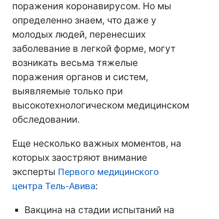
поражения коронавирусом. Но мы
определенно знаем, что даже у
молодых людей, перенесших
заболевание в легкой форме, могут
возникать весьма тяжелые
поражения органов и систем,
выявляемые только при
высокотехнологическом медицинском
обследовании.
Еще несколько важных моментов, на
которых заостряют внимание
эксперты
Первого медицинского
центра Тель-Авива
:
Вакцина на стадии испытаний на