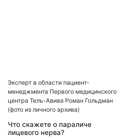
Эксперт в области пациент-
менеджмента Первого медицинского
центра Тель-Авива Роман Гольдман
(фото из личного архива)
Что скажете о параличе
лицевого нерва?