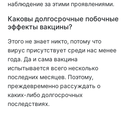
наблюдение за этими проявлениями.
Каковы долгосрочные побочные
эффекты вакцины?
Этого не знает никто, потому что
вирус присутствует среди нас менее
года. Да и сама вакцина
испытывается всего несколько
последних месяцев. Поэтому,
преждевременно рассуждать о
каких-либо долгосрочных
последствиях.