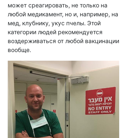
может среагировать, не только на
любой медикамент, но и, например, на
мед, клубнику, укус пчелы. Этой
категории людей рекомендуется
воздерживаться от любой вакцинации
вообще.