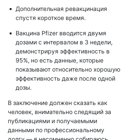
Дополнительная ревакцинация
спустя короткое время.
Вакцина Pfizer вводится двумя
дозами с интервалом в 3 недели,
демонстрируя эффективность в
95%, но есть данные, которые
показывают относительно хорошую
эффективность даже после одной
дозы.
В заключение должен сказать как
человек, внимательно следящий за
публикациями и получаемыми
данными по профессиональному
долгу — я несомненно собираюсь