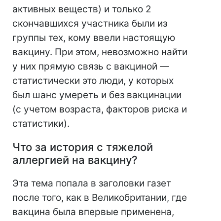
активных веществ) и только 2
скончавшихся участника были из
группы тех, кому ввели настоящую
вакцину. При этом, невозможно найти
у них прямую связь с вакциной —
статистически это люди, у которых
был шанс умереть и без вакцинации
(с учетом возраста, факторов риска и
статистики).
Что за история с тяжелой
аллергией на вакцину?
Эта тема попала в заголовки газет
после того, как в Великобритании, где
вакцина была впервые применена,