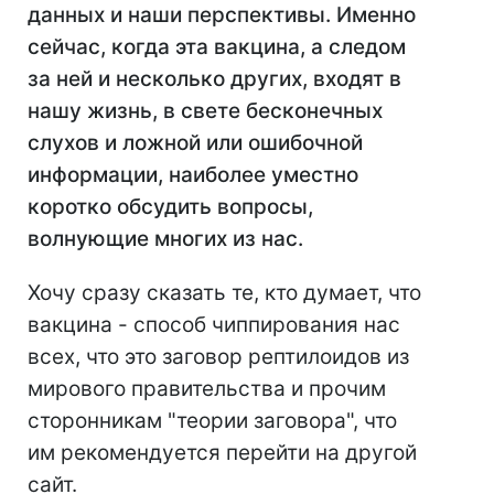
данных и наши перспективы. Именно
сейчас, когда эта вакцина, а следом
за ней и несколько других, входят в
нашу жизнь, в свете бесконечных
слухов и ложной или ошибочной
информации, наиболее уместно
коротко обсудить вопросы,
волнующие многих из нас.
Хочу сразу сказать те, кто думает, что
вакцина - способ чиппирования нас
всех, что это заговор рептилоидов из
мирового правительства и прочим
сторонникам "теории заговора", что
им рекомендуется перейти на другой
сайт.