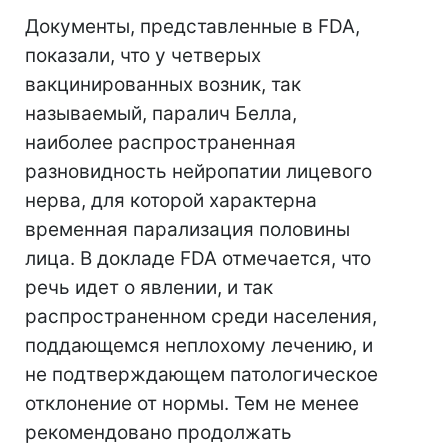
Документы, представленные в FDA,
показали, что у четверых
вакцинированных возник, так
называемый, паралич Белла,
наиболее распространенная
разновидность нейропатии лицевого
нерва, для которой характерна
временная парализация половины
лица. В докладе FDA отмечается, что
речь идет о явлении, и так
распространенном среди населения,
поддающемся неплохому лечению, и
не подтверждающем патологическое
отклонение от нормы. Тем не менее
рекомендовано продолжать