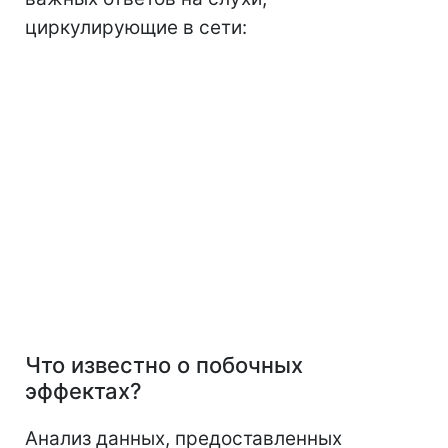
циркулирующие в сети:
Что известно о побочных
эффектах?
Анализ данных, предоставленных