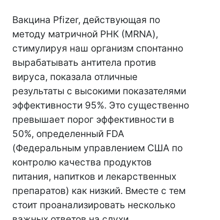
Вакцина Pfizer, действующая по
методу матричной РНК (MRNA),
стимулируя наш организм спонтанно
вырабатывать антитела против
вируса, показала отличные
результаты с высокими показателями
эффективности 95%. Это существенно
превышает порог эффективности в
50%, определенный FDA
(Федеральным управлением США по
контролю качества продуктов
питания, напитков и лекарственных
препаратов) как низкий. Вместе с тем
стоит проанализировать несколько
важных ответов на слухи,