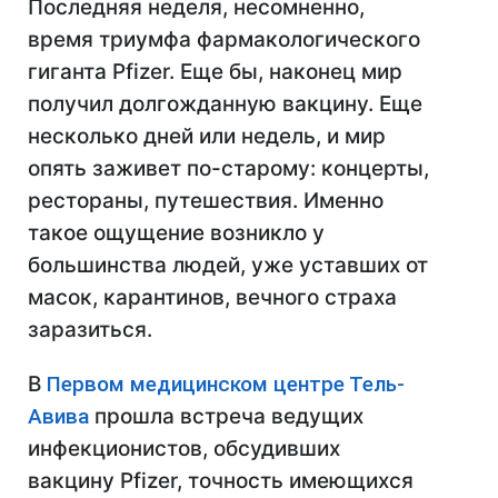
Последняя неделя, несомненно,
время триумфа фармакологического
гиганта Pfizer. Еще бы, наконец мир
получил долгожданную вакцину. Еще
несколько дней или недель, и мир
опять заживет по-старому: концерты,
рестораны, путешествия. Именно
такое ощущение возникло у
большинства людей, уже уставших от
масок, карантинов, вечного страха
заразиться.
В
Первом медицинском центре Тель-
Авива
прошла встреча ведущих
инфекционистов, обсудивших
вакцину Pfizer, точность имеющихся