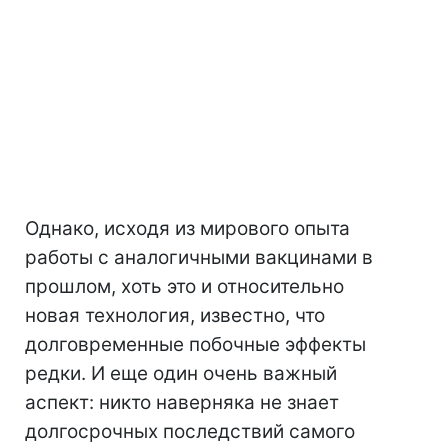
Однако, исходя из мирового опыта
работы с аналогичными вакцинами в
прошлом, хоть это и относительно
новая технология, известно, что
долговременные побочные эффекты
редки. И еще один очень важный
аспект: никто наверняка не знает
долгосрочных последствий самого