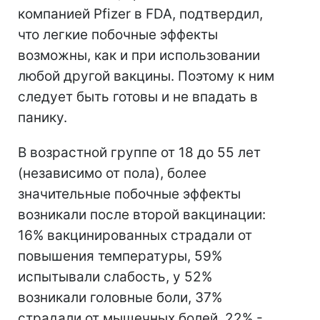
компанией Pfizer в FDA, подтвердил,
что легкие побочные эффекты
возможны, как и при использовании
любой другой вакцины. Поэтому к ним
следует быть готовы и не впадать в
панику.
В возрастной группе от 18 до 55 лет
(независимо от пола), более
значительные побочные эффекты
возникали после второй вакцинации:
16% вакцинированных страдали от
повышения температуры, 59%
испытывали слабость, у 52%
возникали головные боли, 37%
страдали от мышечных болей, 22% -