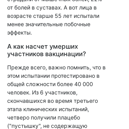
от болей в суставах. А вот лица в
возрасте старше 55 лет испытали
менее значительные побочные
эффекты.
А как насчет умерших
участников вакцинации?
Прежде всего, важно помнить, что в
этом испытании протестировано в
общей сложности более 40 000
человек. Из 6 участников,
скончавшихся во время третьего
этапа клинических испытаний,
четверо получили плацебо
("пустышку", не содержащую