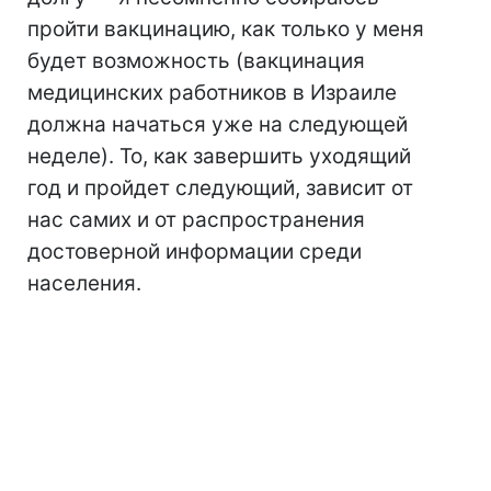
пройти вакцинацию, как только у меня
будет возможность (вакцинация
медицинских работников в Израиле
должна начаться уже на следующей
неделе). То, как завершить уходящий
год и пройдет следующий, зависит от
нас самих и от распространения
достоверной информации среди
населения.