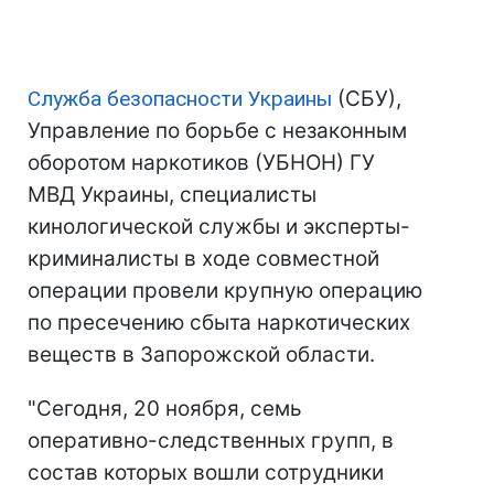
Служба безопасности Украины
(СБУ),
Управление по борьбе с незаконным
оборотом наркотиков (УБНОН) ГУ
МВД Украины, специалисты
кинологической службы и эксперты-
криминалисты в ходе совместной
операции провели крупную операцию
по пресечению сбыта наркотических
веществ в Запорожской области.
"Сегодня, 20 ноября, семь
оперативно-следственных групп, в
состав которых вошли сотрудники