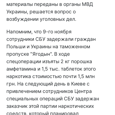
материалы переданы в органы МВД
Украины, решается вопрос о
возбуждении уголовных дел.
Напомним, что 9-го ноября
сотрудники СБУ задержали граждан
Польши и Украины на таможенном
пропуске "Ягодын". В ходе
спецоперации изъяты 2 кг порошка
амфетамина и 1,5 тыс. таблеток этого
наркотика стоимостью почти 1,5 млн
грн. На следующий день в Киеве с
привлечением сотрудников Центра
специальных операций СБУ задержан
заказчик этой партии наркотических
средств, который планировал