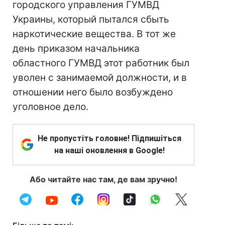
городского управления ГУМВД
Украины, который пытался сбыть
наркотические вещества. В тот же
день приказом начальника
областного ГУМВД этот работник был
уволен с занимаемой должности, и в
отношении него было возбуждено
уголовное дело.
Не пропустіть головне! Підпишіться
на наші оновлення в Google!
Або читайте нас там, де вам зручно!