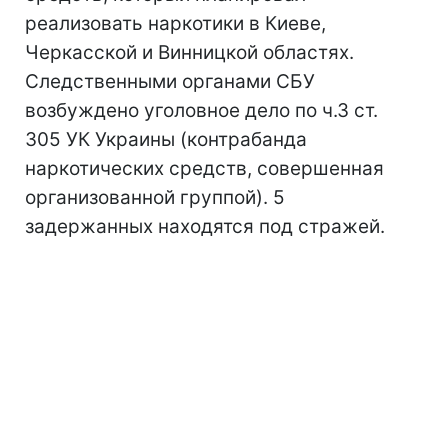
реализовать наркотики в Киеве,
Черкасской и Винницкой областях.
Следственными органами СБУ
возбуждено уголовное дело по ч.3 ст.
305 УК Украины (контрабанда
наркотических средств, совершенная
организованной группой). 5
задержанных находятся под стражей.