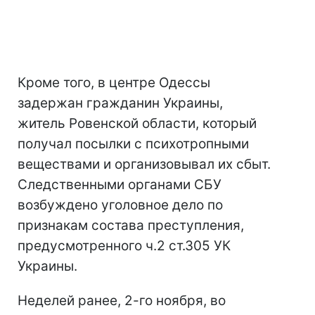
Кроме того, в центре Одессы
задержан гражданин Украины,
житель Ровенской области, который
получал посылки с психотропными
веществами и организовывал их сбыт.
Следственными органами СБУ
возбуждено уголовное дело по
признакам состава преступления,
предусмотренного ч.2 ст.305 УК
Украины.
Неделей ранее, 2-го ноября, во