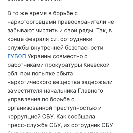
В то же время в борьбе с
наркоторговцами правоохранители не
забывают чистить и свои ряды. Так, в
конце февраля с.г. сотрудники
службы внутренней безопасности
ГУБОП
Украины совместно с
работниками прокуратуры Киевской
обл. при попытке сбыта
наркотического вещества задержали
заместителя начальника Главного
управления по борьбе с
организованной преступностью и
коррупцией СБУ. Как сообщала
пресс-служба СБУ, их сотрудник СБУ