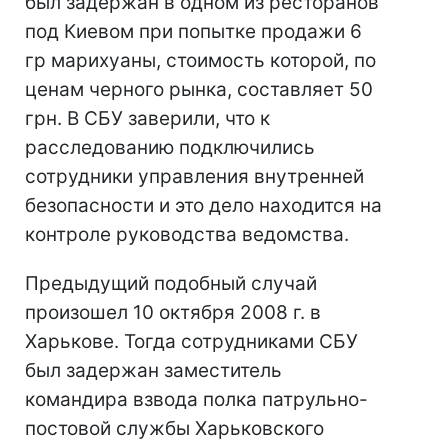
был задержан в одном из ресторанов
под Киевом при попытке продажи 6
гр марихуаны, стоимость которой, по
ценам черного рынка, составляет 50
грн. В СБУ заверили, что к
расследованию подключились
сотрудники управления внутренней
безопасности и это дело находится на
контроле руководства ведомства.
Предыдущий подобный случай
произошел 10 октября 2008 г. в
Харькове. Тогда сотрудниками СБУ
был задержан заместитель
командира взвода полка патрульно-
постовой службы Харьковского