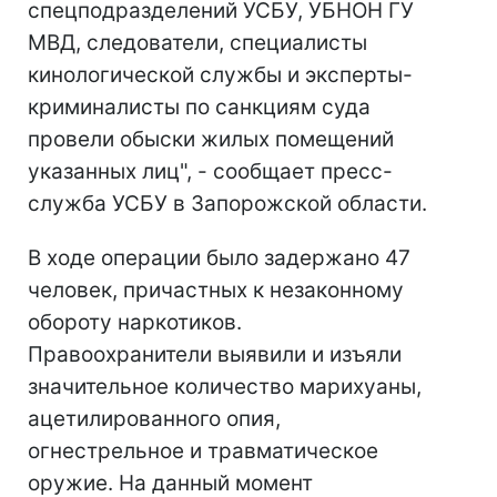
спецподразделений УСБУ, УБНОН ГУ
МВД, следователи, специалисты
кинологической службы и эксперты-
криминалисты по санкциям суда
провели обыски жилых помещений
указанных лиц", - сообщает пресс-
служба УСБУ в Запорожской области.
В ходе операции было задержано 47
человек, причастных к незаконному
обороту наркотиков.
Правоохранители выявили и изъяли
значительное количество марихуаны,
ацетилированного опия,
огнестрельное и травматическое
оружие. На данный момент