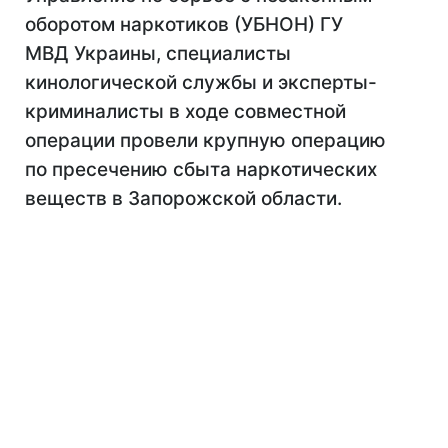
оборотом наркотиков (УБНОН) ГУ
МВД Украины, специалисты
кинологической службы и эксперты-
криминалисты в ходе совместной
операции провели крупную операцию
по пресечению сбыта наркотических
веществ в Запорожской области.