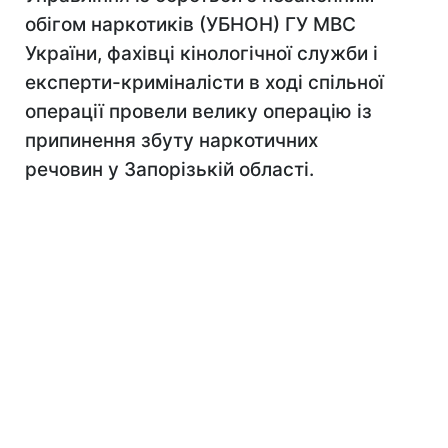
обігом наркотиків (УБНОН) ГУ МВС
України, фахівці кінологічної служби і
експерти-криміналісти в ході спільної
операції провели велику операцію із
припинення збуту наркотичних
речовин у Запорізькій області.