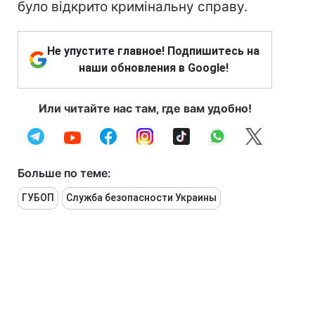
було відкрито кримінальну справу.
Не упустите главное! Подпишитесь на
наши обновления в Google!
Или читайте нас там, где вам удобно!
Больше по теме:
ГУБОП
Служба безопасности Украины