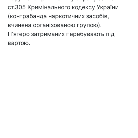
ст.305 Кримінального кодексу України
(контрабанда наркотичних засобів,
вчинена організованою групою).
П'ятеро затриманих перебувають під
вартою.