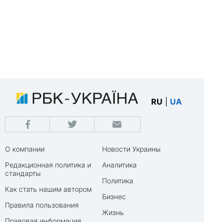
RU
|
UA
О компании
Новости Украины
Редакционная политика и
Аналитика
стандарты
Политика
Как стать нашим автором
Бизнес
Правила пользования
Жизнь
Правовая информация