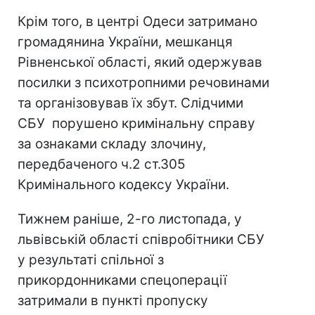
Крім того, в центрі Одеси затримано
громадянина України, мешканця
Рівненської області, який одержував
посилки з психотропними речовинами
та організовував їх збут. Слідчими
СБУ порушено кримінальну справу
за ознаками складу злочину,
передбаченого ч.2 ст.305
Кримінального кодексу України.
Тижнем раніше, 2-го листопада, у
львівській області співробітники СБУ
у результаті спільної з
прикордонниками спецоперації
затримали в пункті пропуску